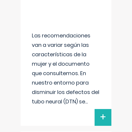
Las recomendaciones
van a variar según las
características de la
mujer y el documento
que consultemos. En
nuestro entorno para
disminuir los defectos del
tubo neural (DTN) se
...
+