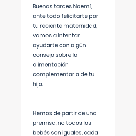
Buenas tardes Noemí,
ante todo felicitarte por
tu reciente maternidad,
vamos a intentar
ayudarte con algún
consejo sobre la
alimentación
complementaria de tu
hija.
Hemos de partir de una
premisa, no todos los
bebés son iguales, cada