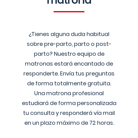
matrona
¿Tienes alguna duda habitual
sobre pre-parto, parto o post-
parto? Nuestro equipo de
matronas estará encantado de
responderte. Envía tus preguntas
de forma totalmente gratuita.
Una matrona profesional
estudiará de forma personalizada
tu consulta y responderá vía mail
en un plazo máximo de 72 horas.