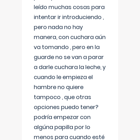
leído muchas cosas para
intentar ir introduciendo ,
pero nada no hay
manera, con cuchara aún
va tomando , pero en la
guarde no se van a parar
a darle cuchara la leche, y
cuando le empieza el
hambre no quiere
tampoco , que otras
opciones puedo tener?
podría empezar con
algúna papilla por lo
menos para cuando esté