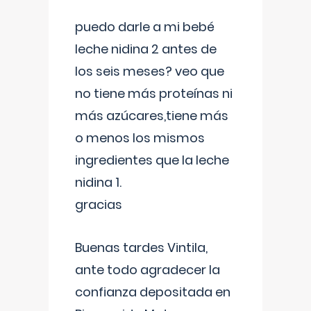
puedo darle a mi bebé
leche nidina 2 antes de
los seis meses? veo que
no tiene más proteínas ni
más azúcares,tiene más
o menos los mismos
ingredientes que la leche
nidina 1.
gracias
Buenas tardes Vintila,
ante todo agradecer la
confianza depositada en