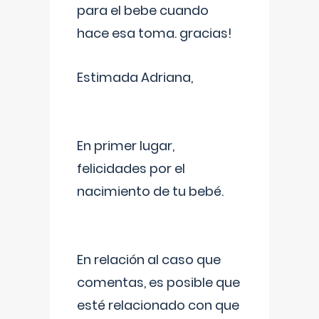
para el bebe cuando
hace esa toma. gracias!
Estimada Adriana,
En primer lugar,
felicidades por el
nacimiento de tu bebé.
En relación al caso que
comentas, es posible que
esté relacionado con que