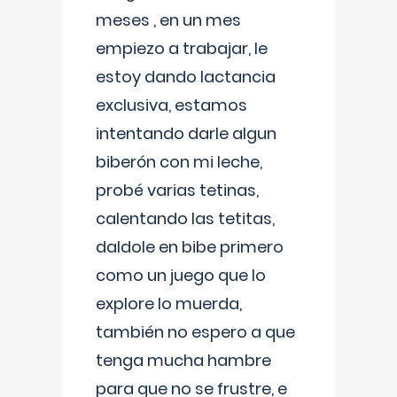
meses , en un mes
empiezo a trabajar, le
estoy dando lactancia
exclusiva, estamos
intentando darle algun
biberón con mi leche,
probé varias tetinas,
calentando las tetitas,
daldole en bibe primero
como un juego que lo
explore lo muerda,
también no espero a que
tenga mucha hambre
para que no se frustre, e