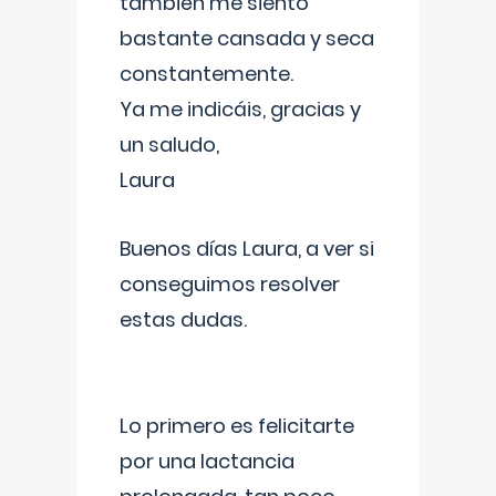
también me siento
bastante cansada y seca
constantemente.
Ya me indicáis, gracias y
un saludo,
Laura
Buenos días Laura, a ver si
conseguimos resolver
estas dudas.
Lo primero es felicitarte
por una lactancia