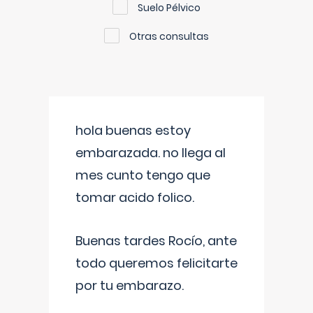
Suelo Pélvico
Otras consultas
hola buenas estoy
embarazada. no llega al
mes cunto tengo que
tomar acido folico.
Buenas tardes Rocío, ante
todo queremos felicitarte
por tu embarazo.