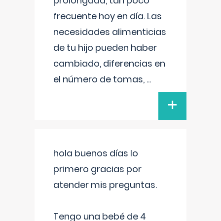
prolongada, tan poco
frecuente hoy en día. Las
necesidades alimenticias
de tu hijo pueden haber
cambiado, diferencias en
el número de tomas,
...
+
hola buenos días lo
primero gracias por
atender mis preguntas.
Tengo una bebé de 4