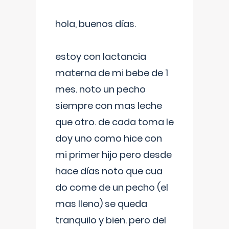
hola, buenos días.
estoy con lactancia
materna de mi bebe de 1
mes. noto un pecho
siempre con mas leche
que otro. de cada toma le
doy uno como hice con
mi primer hijo pero desde
hace días noto que cua
do come de un pecho (el
mas lleno) se queda
tranquilo y bien. pero del