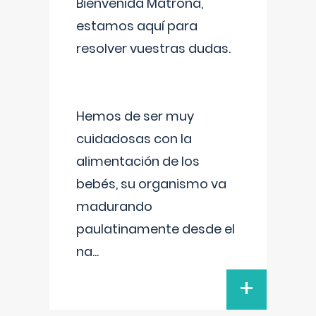
Bienvenida Matrona,
estamos aquí para
resolver vuestras dudas.
Hemos de ser muy
cuidadosas con la
alimentación de los
bebés, su organismo va
madurando
paulatinamente desde el
na
...
+