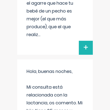
el agarre que hace tu
bebé de un pecho es
mejor (el que más
produce), que el que
realiz
...
+
Hola, buenas noches,
Mi consulta está
relacionada con la
lactancia, os comento. Mi