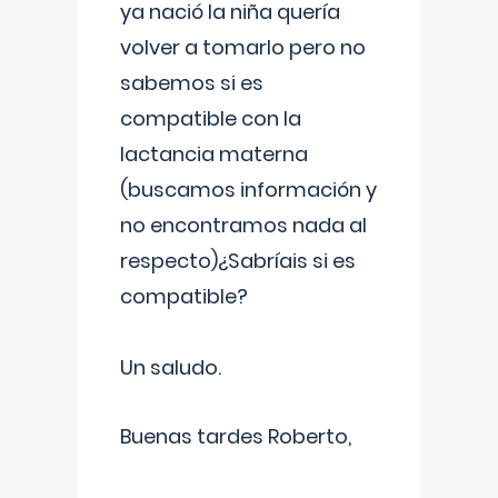
ya nació la niña quería
volver a tomarlo pero no
sabemos si es
compatible con la
lactancia materna
(buscamos información y
no encontramos nada al
respecto)¿Sabríais si es
compatible?
Un saludo.
Buenas tardes Roberto,