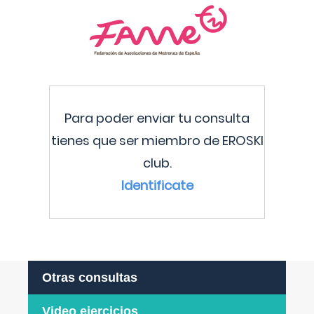
Para poder enviar tu consulta
tienes que ser miembro de EROSKI
club.
Identificate
Otras consultas
Video ejercicios