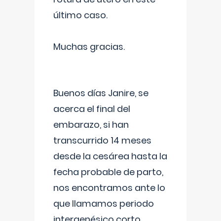
último caso.
Muchas gracias.
Buenos días Janire, se
acerca el final del
embarazo, si han
transcurrido 14 meses
desde la cesárea hasta la
fecha probable de parto,
nos encontramos ante lo
que llamamos periodo
intergenésico corto