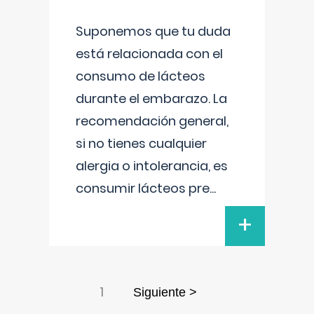
Suponemos que tu duda
está relacionada con el
consumo de lácteos
durante el embarazo. La
recomendación general,
si no tienes cualquier
alergia o intolerancia, es
consumir lácteos pre
...
+
1
Siguiente >