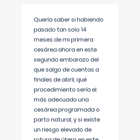
Quería saber si habiendo
pasado tan solo 14
meses de mi primera
cesárea ahora en este
segundo embarazo del
que salgo de cuentas a
finales de abril, qué
procedimiento sería el
más adecuado una
cesárea programada o
parto natural, y si existe
un riesgo elevado de
rotura de útero en este