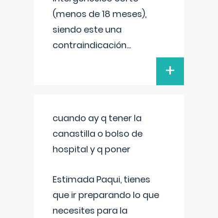
(menos de 18 meses),
siendo este una
contraindicación
...
+
cuando ay q tener la
canastilla o bolso de
hospital y q poner
Estimada Paqui, tienes
que ir preparando lo que
necesites para la