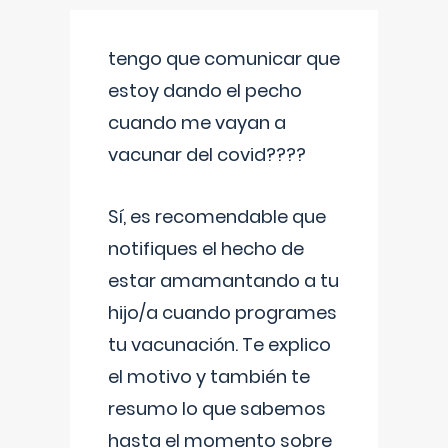
tengo que comunicar que
estoy dando el pecho
cuando me vayan a
vacunar del covid????
Sí, es recomendable que
notifiques el hecho de
estar amamantando a tu
hijo/a cuando programes
tu vacunación. Te explico
el motivo y también te
resumo lo que sabemos
hasta el momento sobre