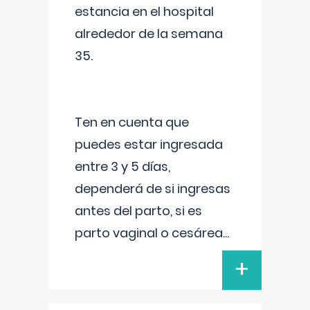
estancia en el hospital
alrededor de la semana
35.
Ten en cuenta que
puedes estar ingresada
entre 3 y 5 días,
dependerá de si ingresas
antes del parto, si es
parto vaginal o cesárea
...
+