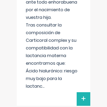
ante todo enhorabuena
por el nacimiento de
vuestra hija.
Tras consultar la
composición de
Carticoral complex y su
compatibilidad con la
lactancia materna
encontramos que:
Ácido hialurónico: riesgo
muy bajo para la
lactanc
...
+