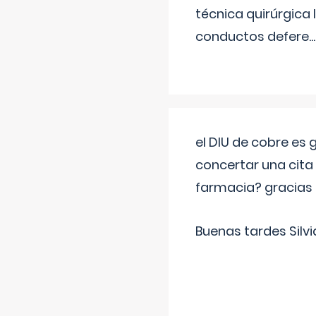
técnica quirúrgica
conductos defere
...
el DIU de cobre es
concertar una cita
farmacia? gracias
Buenas tardes Silvi