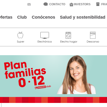
CONTACTO
INVESTORS
FRA
fertas
Club
Conócenos
Salud y sostenibilidad