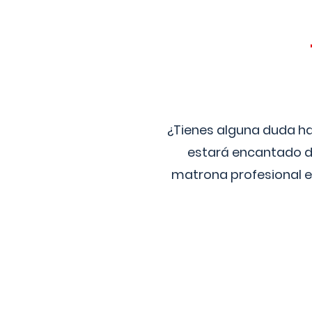
¿Tienes alguna duda ha
estará encantado de
matrona profesional e