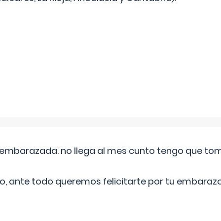
embarazada. no llega al mes cunto tengo que toma
o, ante todo queremos felicitarte por tu embarazo