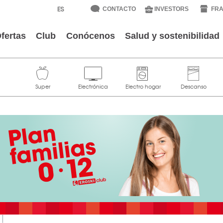
CONTACTO
INVESTORS
FRA
fertas
Club
Conócenos
Salud y sostenibilidad