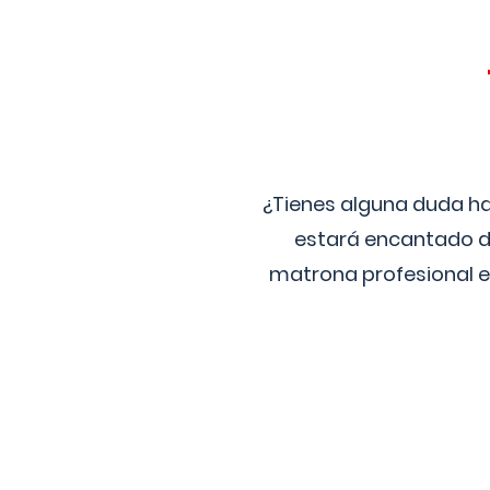
¿Tienes alguna duda ha
estará encantado de
matrona profesional e