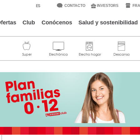
CONTACTO
INVESTORS
FRA
fertas
Club
Conócenos
Salud y sostenibilidad