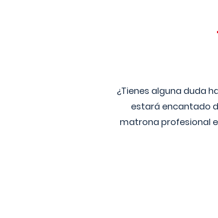
¿Tienes alguna duda ha
estará encantado de
matrona profesional e