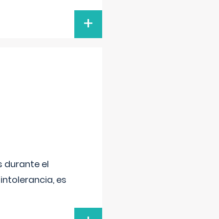
+
 durante el
intolerancia, es