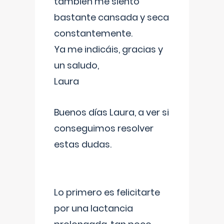
también me siento
bastante cansada y seca
constantemente.
Ya me indicáis, gracias y
un saludo,
Laura
Buenos días Laura, a ver si
conseguimos resolver
estas dudas.
Lo primero es felicitarte
por una lactancia