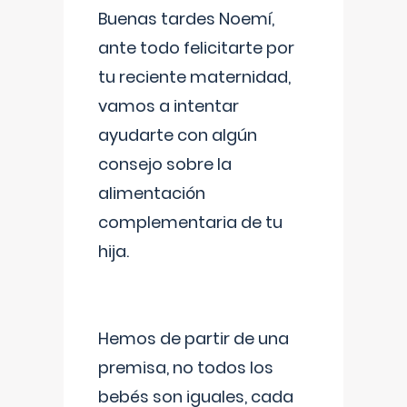
Buenas tardes Noemí,
ante todo felicitarte por
tu reciente maternidad,
vamos a intentar
ayudarte con algún
consejo sobre la
alimentación
complementaria de tu
hija.
Hemos de partir de una
premisa, no todos los
bebés son iguales, cada