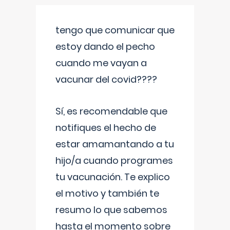
tengo que comunicar que
estoy dando el pecho
cuando me vayan a
vacunar del covid????
Sí, es recomendable que
notifiques el hecho de
estar amamantando a tu
hijo/a cuando programes
tu vacunación. Te explico
el motivo y también te
resumo lo que sabemos
hasta el momento sobre