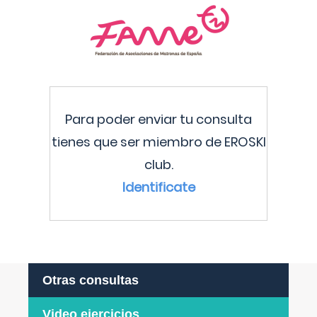
Para poder enviar tu consulta
tienes que ser miembro de EROSKI
club.
Identificate
Otras consultas
Video ejercicios