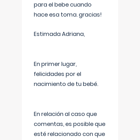
para el bebe cuando
hace esa toma. gracias!
Estimada Adriana,
En primer lugar,
felicidades por el
nacimiento de tu bebé.
En relación al caso que
comentas, es posible que
esté relacionado con que