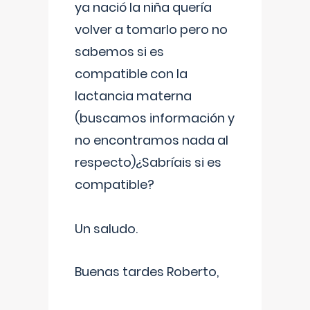
ya nació la niña quería
volver a tomarlo pero no
sabemos si es
compatible con la
lactancia materna
(buscamos información y
no encontramos nada al
respecto)¿Sabríais si es
compatible?
Un saludo.
Buenas tardes Roberto,