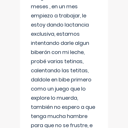
meses , en un mes
empiezo a trabajar, le
estoy dando lactancia
exclusiva, estamos
intentando darle algun
biberón con mi leche,
probé varias tetinas,
calentando las tetitas,
daldole en bibe primero
como un juego que lo
explore lo muerda,
también no espero a que
tenga mucha hambre
para que no se frustre, e