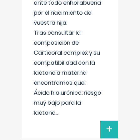
ante todo enhorabuena
por el nacimiento de
vuestra hija.
Tras consultar la
composición de
Carticoral complex y su
compatibilidad con la
lactancia materna
encontramos que:
Ácido hialurónico: riesgo
muy bajo para la
lactanc
...
+