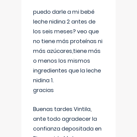
puedo darle a mi bebé
leche nidina 2 antes de
los seis meses? veo que
no tiene más proteínas ni
más azúcares,tiene más
o menos los mismos
ingredientes que la leche
nidina 1.
gracias
Buenas tardes Vintila,
ante todo agradecer la
confianza depositada en