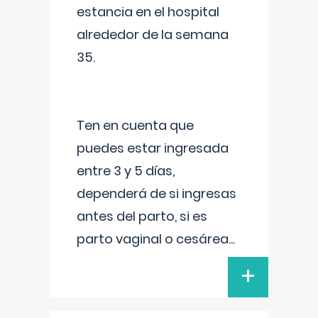
estancia en el hospital
alrededor de la semana
35.
Ten en cuenta que
puedes estar ingresada
entre 3 y 5 días,
dependerá de si ingresas
antes del parto, si es
parto vaginal o cesárea
...
+