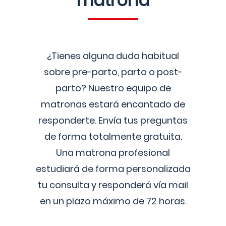
matrona
¿Tienes alguna duda habitual
sobre pre-parto, parto o post-
parto? Nuestro equipo de
matronas estará encantado de
responderte. Envía tus preguntas
de forma totalmente gratuita.
Una matrona profesional
estudiará de forma personalizada
tu consulta y responderá vía mail
en un plazo máximo de 72 horas.