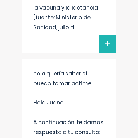
la vacuna y la lactancia
(fuente: Ministerio de
Sanidad, julio d
...
+
hola quería saber si
puedo tomar actimel
Hola Juana.
A continuación, te damos
respuesta a tu consulta: