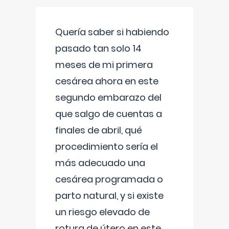
Quería saber si habiendo
pasado tan solo 14
meses de mi primera
cesárea ahora en este
segundo embarazo del
que salgo de cuentas a
finales de abril, qué
procedimiento sería el
más adecuado una
cesárea programada o
parto natural, y si existe
un riesgo elevado de
rotura de útero en este