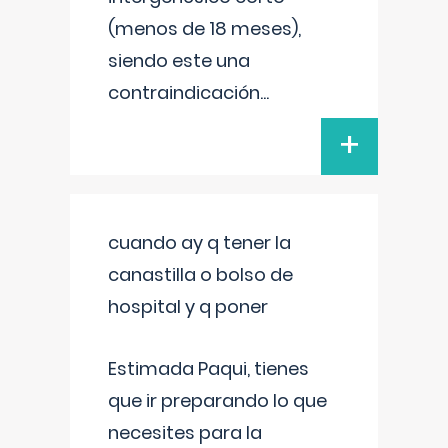
(menos de 18 meses),
siendo este una
contraindicación
...
+
cuando ay q tener la
canastilla o bolso de
hospital y q poner
Estimada Paqui, tienes
que ir preparando lo que
necesites para la