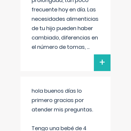
prolongada, tan poco
frecuente hoy en día. Las
necesidades alimenticias
de tu hijo pueden haber
cambiado, diferencias en
el número de tomas,
...
+
hola buenos días lo
primero gracias por
atender mis preguntas.
Tengo una bebé de 4