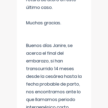
último caso.
Muchas gracias.
Buenos días Janire, se
acerca el final del
embarazo, si han
transcurrido 14 meses
desde la cesárea hasta la
fecha probable de parto,
nos encontramos ante lo
que llamamos periodo
intergenésico corto