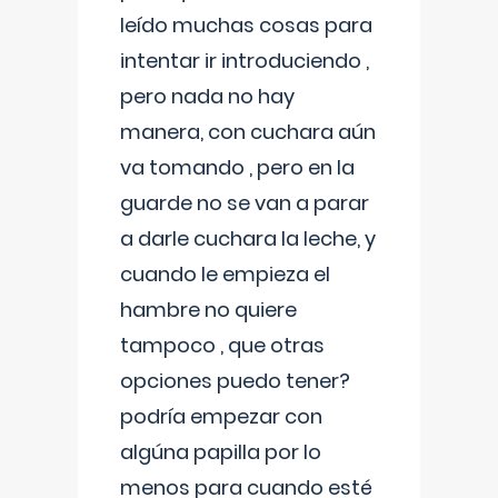
leído muchas cosas para
intentar ir introduciendo ,
pero nada no hay
manera, con cuchara aún
va tomando , pero en la
guarde no se van a parar
a darle cuchara la leche, y
cuando le empieza el
hambre no quiere
tampoco , que otras
opciones puedo tener?
podría empezar con
algúna papilla por lo
menos para cuando esté