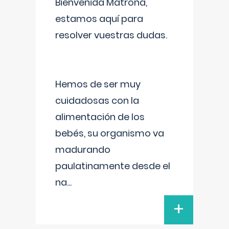
Bienvenida Matrona,
estamos aquí para
resolver vuestras dudas.
Hemos de ser muy
cuidadosas con la
alimentación de los
bebés, su organismo va
madurando
paulatinamente desde el
na
...
+