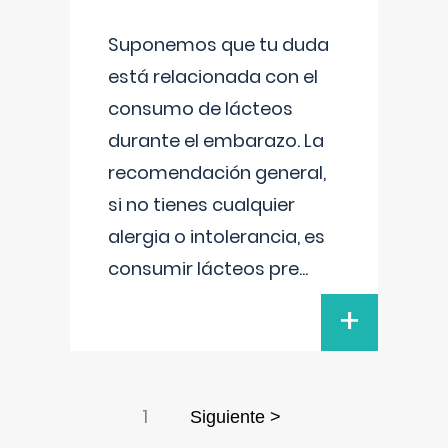
Suponemos que tu duda
está relacionada con el
consumo de lácteos
durante el embarazo. La
recomendación general,
si no tienes cualquier
alergia o intolerancia, es
consumir lácteos pre
...
+
1
Siguiente >