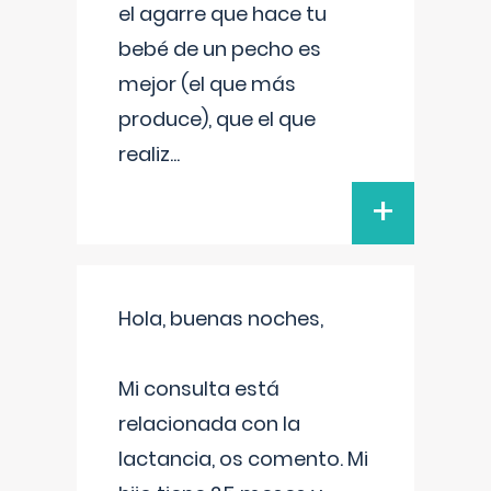
el agarre que hace tu
bebé de un pecho es
mejor (el que más
produce), que el que
realiz
...
+
Hola, buenas noches,
Mi consulta está
relacionada con la
lactancia, os comento. Mi