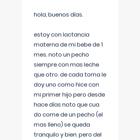
hola, buenos días.
estoy con lactancia
materna de mi bebe de 1
mes. noto un pecho
siempre con mas leche
que otro. de cada toma le
doy uno como hice con
mi primer hijo pero desde
hace días noto que cua
do come de un pecho (el
mas lleno) se queda
tranquilo y bien. pero del