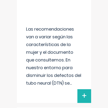
Las recomendaciones
van a variar según las
características de la
mujer y el documento
que consultemos. En
nuestro entorno para
disminuir los defectos del
tubo neural (DTN) se
...
+