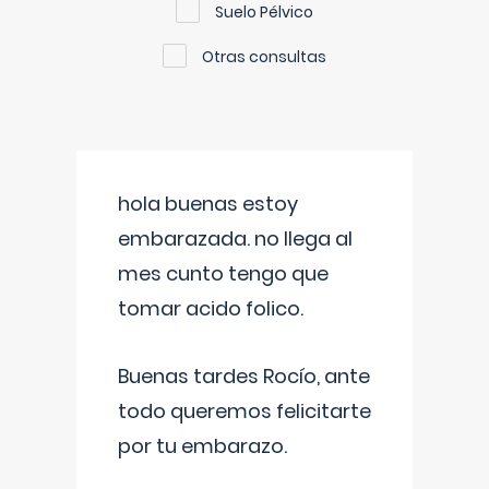
Suelo Pélvico
Otras consultas
hola buenas estoy
embarazada. no llega al
mes cunto tengo que
tomar acido folico.
Buenas tardes Rocío, ante
todo queremos felicitarte
por tu embarazo.