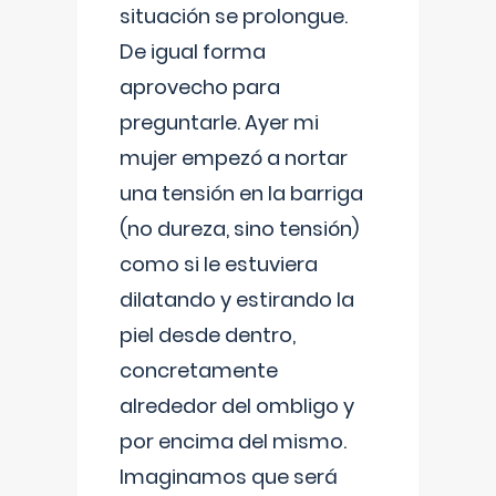
situación se prolongue.
De igual forma
aprovecho para
preguntarle. Ayer mi
mujer empezó a nortar
una tensión en la barriga
(no dureza, sino tensión)
como si le estuviera
dilatando y estirando la
piel desde dentro,
concretamente
alrededor del ombligo y
por encima del mismo.
Imaginamos que será