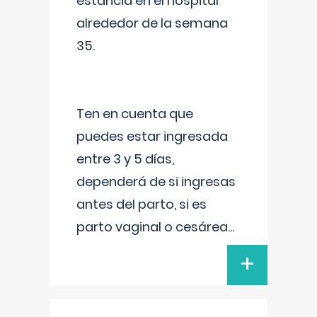
estancia en el hospital
alrededor de la semana
35.
Ten en cuenta que
puedes estar ingresada
entre 3 y 5 días,
dependerá de si ingresas
antes del parto, si es
parto vaginal o cesárea
...
+