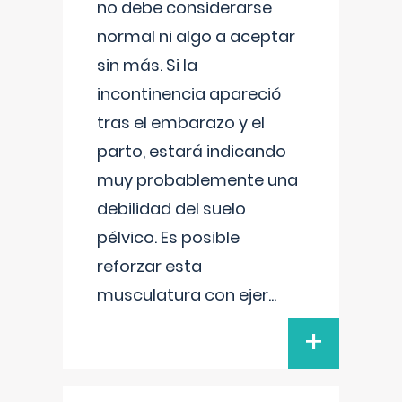
no debe considerarse
normal ni algo a aceptar
sin más. Si la
incontinencia apareció
tras el embarazo y el
parto, estará indicando
muy probablemente una
debilidad del suelo
pélvico. Es posible
reforzar esta
musculatura con ejer
...
+