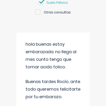
Suelo Pélvico
Otras consultas
hola buenas estoy
embarazada. no llega al
mes cunto tengo que
tomar acido folico.
Buenas tardes Rocío, ante
todo queremos felicitarte
por tu embarazo.