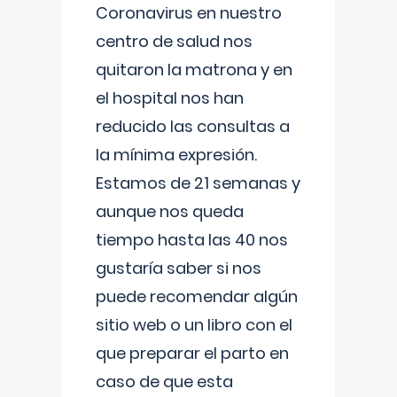
Coronavirus en nuestro
centro de salud nos
quitaron la matrona y en
el hospital nos han
reducido las consultas a
la mínima expresión.
Estamos de 21 semanas y
aunque nos queda
tiempo hasta las 40 nos
gustaría saber si nos
puede recomendar algún
sitio web o un libro con el
que preparar el parto en
caso de que esta