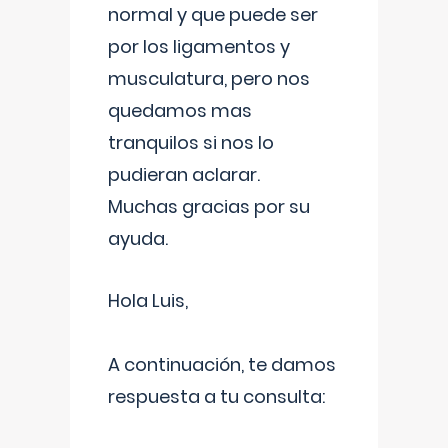
normal y que puede ser
por los ligamentos y
musculatura, pero nos
quedamos mas
tranquilos si nos lo
pudieran aclarar.
Muchas gracias por su
ayuda.
Hola Luis,
A continuación, te damos
respuesta a tu consulta: