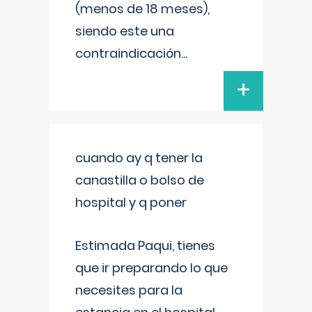
(menos de 18 meses),
siendo este una
contraindicación
...
+
cuando ay q tener la
canastilla o bolso de
hospital y q poner
Estimada Paqui, tienes
que ir preparando lo que
necesites para la