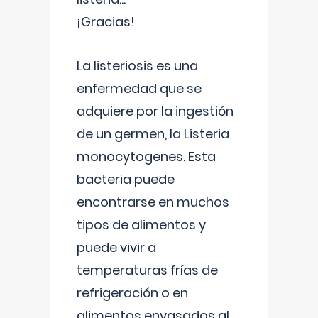
¡Gracias!
La listeriosis es una
enfermedad que se
adquiere por la ingestión
de un germen, la Listeria
monocytogenes. Esta
bacteria puede
encontrarse en muchos
tipos de alimentos y
puede vivir a
temperaturas frías de
refrigeración o en
alimentos envasados al