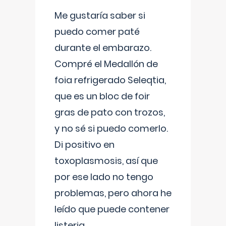
Me gustaría saber si
puedo comer paté
durante el embarazo.
Compré el Medallón de
foia refrigerado Seleqtia,
que es un bloc de foir
gras de pato con trozos,
y no sé si puedo comerlo.
Di positivo en
toxoplasmosis, así que
por ese lado no tengo
problemas, pero ahora he
leído que puede contener
listeria...