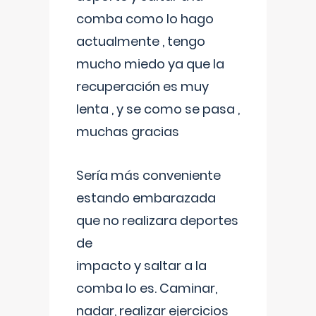
comba como lo hago
actualmente , tengo
mucho miedo ya que la
recuperación es muy
lenta , y se como se pasa ,
muchas gracias
Sería más conveniente
estando embarazada
que no realizara deportes
de
impacto y saltar a la
comba lo es. Caminar,
nadar, realizar ejercicios