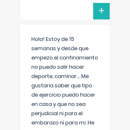
+
Hola! Estoy de 15
semanas y desde que
empezo el confinamiento
no puedo salir hacer
deporte, caminar.... Me
gustaria saber que tipo
de ejercicio puedo hacer
en casa y que no sea
perjudicial ni para el
embarazo ni para mi. He