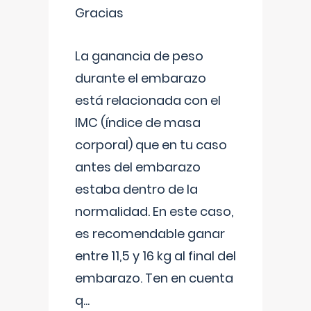
Gracias
La ganancia de peso
durante el embarazo
está relacionada con el
IMC (índice de masa
corporal) que en tu caso
antes del embarazo
estaba dentro de la
normalidad. En este caso,
es recomendable ganar
entre 11,5 y 16 kg al final del
embarazo. Ten en cuenta
q
...