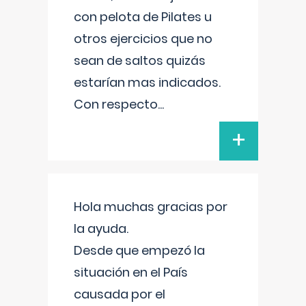
con pelota de Pilates u
otros ejercicios que no
sean de saltos quizás
estarían mas indicados.
Con respecto
...
+
Hola muchas gracias por
la ayuda.
Desde que empezó la
situación en el País
causada por el