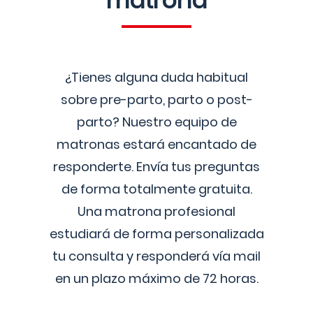
matrona
¿Tienes alguna duda habitual
sobre pre-parto, parto o post-
parto? Nuestro equipo de
matronas estará encantado de
responderte. Envía tus preguntas
de forma totalmente gratuita.
Una matrona profesional
estudiará de forma personalizada
tu consulta y responderá vía mail
en un plazo máximo de 72 horas.