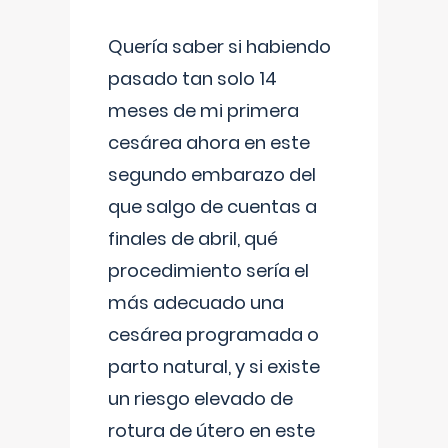
Quería saber si habiendo
pasado tan solo 14
meses de mi primera
cesárea ahora en este
segundo embarazo del
que salgo de cuentas a
finales de abril, qué
procedimiento sería el
más adecuado una
cesárea programada o
parto natural, y si existe
un riesgo elevado de
rotura de útero en este