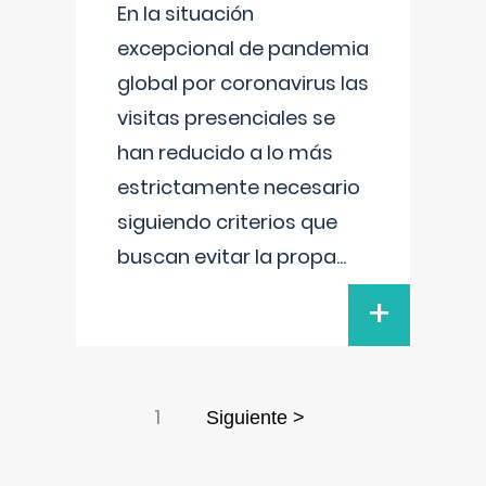
En la situación
excepcional de pandemia
global por coronavirus las
visitas presenciales se
han reducido a lo más
estrictamente necesario
siguiendo criterios que
buscan evitar la propa
...
+
1
Siguiente >