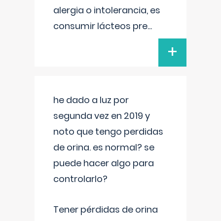
alergia o intolerancia, es
consumir lácteos pre
...
+
he dado a luz por
segunda vez en 2019 y
noto que tengo perdidas
de orina. es normal? se
puede hacer algo para
controlarlo?
Tener pérdidas de orina