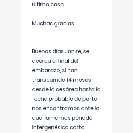
último caso.
Muchas gracias.
Buenos días Janire, se
acerca el final del
embarazo, si han
transcurrido 14 meses
desde la cesárea hasta la
fecha probable de parto,
nos encontramos ante lo
que llamamos periodo
intergenésico corto