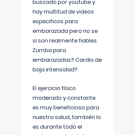
buscado por youtube y
hay multitud de videos
especificos para
embarazada pero no se
si son realmente fiables.
Zumba para
embarazadas? Cardio de
baja intensidad?
El ejercicio físico
moderado y constante
es muy beneficioso para
nuestra salud, también lo
es durante todo el