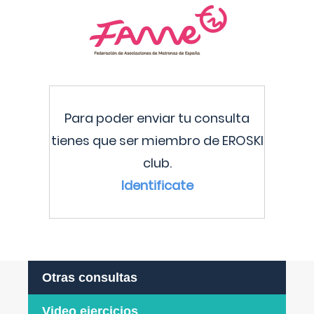
Para poder enviar tu consulta
tienes que ser miembro de EROSKI
club.
Identificate
Otras consultas
Video ejercicios