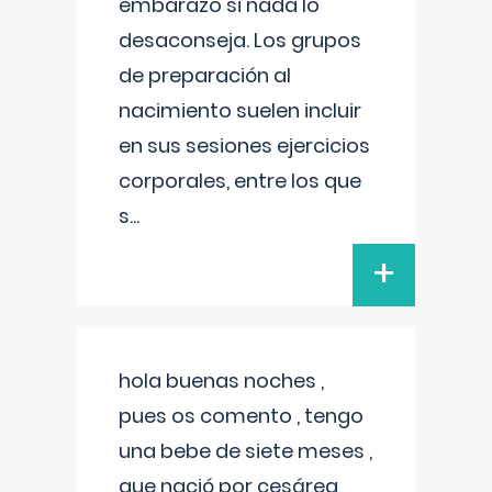
embarazo si nada lo
desaconseja. Los grupos
de preparación al
nacimiento suelen incluir
en sus sesiones ejercicios
corporales, entre los que
s
...
+
hola buenas noches ,
pues os comento , tengo
una bebe de siete meses ,
que nació por cesárea