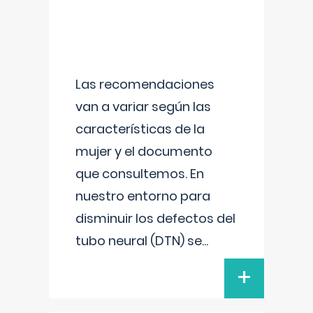
Las recomendaciones
van a variar según las
características de la
mujer y el documento
que consultemos. En
nuestro entorno para
disminuir los defectos del
tubo neural (DTN) se
...
+