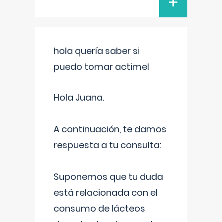
+
hola quería saber si
puedo tomar actimel
Hola Juana.
A continuación, te damos
respuesta a tu consulta:
Suponemos que tu duda
está relacionada con el
consumo de lácteos