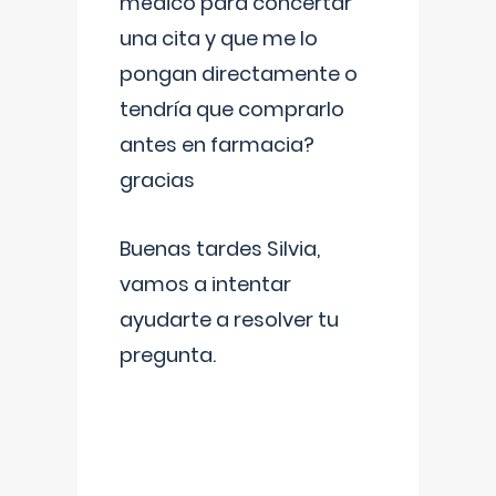
médico para concertar
una cita y que me lo
pongan directamente o
tendría que comprarlo
antes en farmacia?
gracias
Buenas tardes Silvia,
vamos a intentar
ayudarte a resolver tu
pregunta.