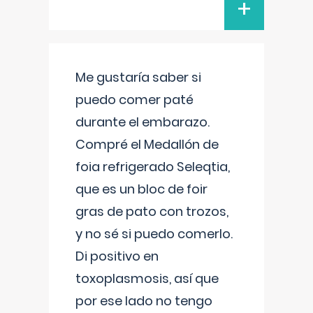
+
Me gustaría saber si
puedo comer paté
durante el embarazo.
Compré el Medallón de
foia refrigerado Seleqtia,
que es un bloc de foir
gras de pato con trozos,
y no sé si puedo comerlo.
Di positivo en
toxoplasmosis, así que
por ese lado no tengo