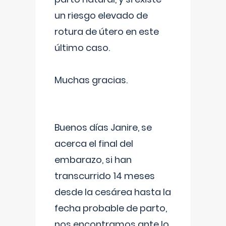
un riesgo elevado de
rotura de útero en este
último caso.
Muchas gracias.
Buenos días Janire, se
acerca el final del
embarazo, si han
transcurrido 14 meses
desde la cesárea hasta la
fecha probable de parto,
nos encontramos ante lo