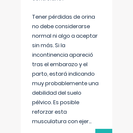
Tener pérdidas de orina
no debe considerarse
normal ni algo a aceptar
sin más. Si la
incontinencia apareció
tras el embarazo y el
parto, estará indicando
muy probablemente una
debilidad del suelo
pélvico. Es posible
reforzar esta
musculatura con ejer
...