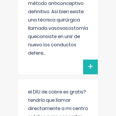
método anticonceptivo
definitivo. Así bien existe
una técnica quirúrgica
llamada vasovasostomía
queconsiste en unir de
nuevo los conductos
defere
...
+
el DIU de cobre es gratis?
tendría que llamar
directamente a mi centro