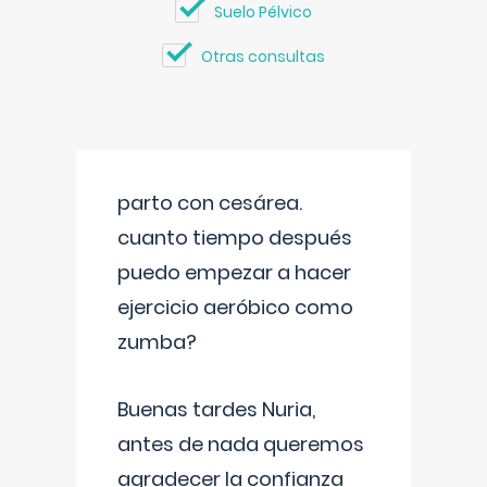
Suelo Pélvico
Otras consultas
parto con cesárea.
cuanto tiempo después
puedo empezar a hacer
ejercicio aeróbico como
zumba?
Buenas tardes Nuria,
antes de nada queremos
agradecer la confianza