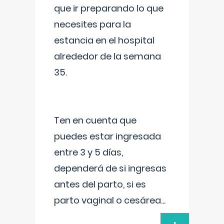
que ir preparando lo que
necesites para la
estancia en el hospital
alrededor de la semana
35.
Ten en cuenta que
puedes estar ingresada
entre 3 y 5 días,
dependerá de si ingresas
antes del parto, si es
parto vaginal o cesárea
...