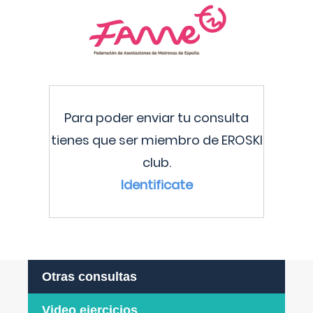
Para poder enviar tu consulta
tienes que ser miembro de EROSKI
club.
Identificate
Otras consultas
Video ejercicios