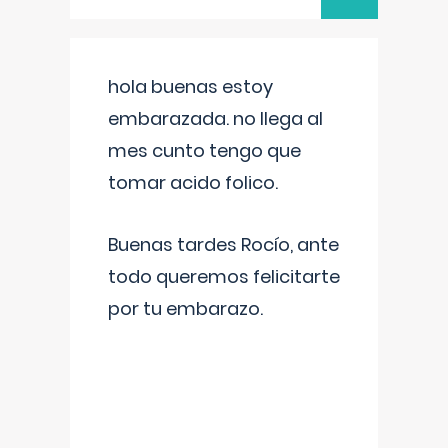
hola buenas estoy
embarazada. no llega al
mes cunto tengo que
tomar acido folico.
Buenas tardes Rocío, ante
todo queremos felicitarte
por tu embarazo.