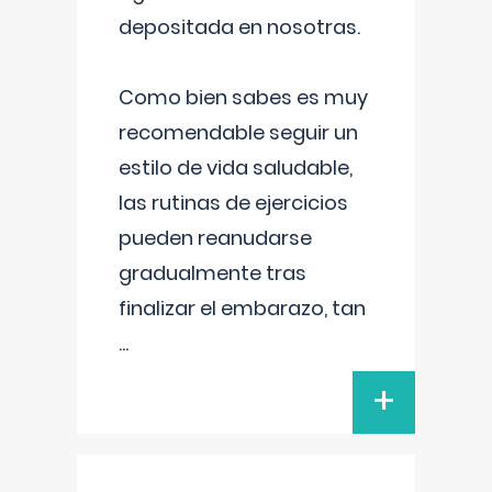
depositada en nosotras.
Como bien sabes es muy
recomendable seguir un
estilo de vida saludable,
las rutinas de ejercicios
pueden reanudarse
gradualmente tras
finalizar el embarazo, tan
...
+