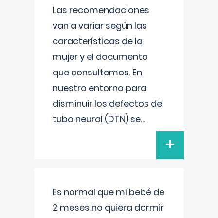
Las recomendaciones
van a variar según las
características de la
mujer y el documento
que consultemos. En
nuestro entorno para
disminuir los defectos del
tubo neural (DTN) se
...
+
Es normal que mí bebé de
2 meses no quiera dormir