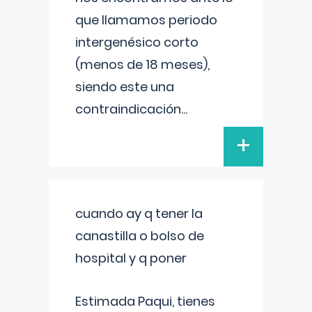
que llamamos periodo
intergenésico corto
(menos de 18 meses),
siendo este una
contraindicación
...
+
cuando ay q tener la
canastilla o bolso de
hospital y q poner
Estimada Paqui, tienes