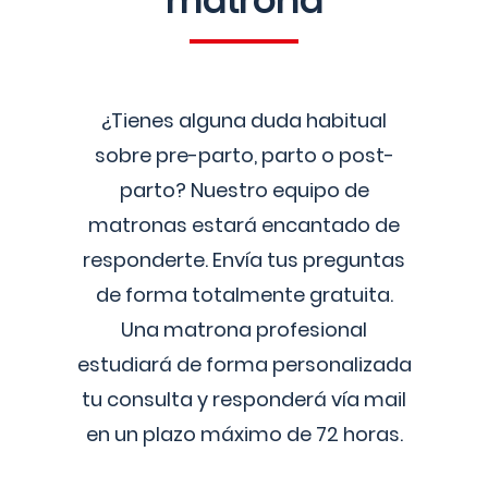
matrona
¿Tienes alguna duda habitual
sobre pre-parto, parto o post-
parto? Nuestro equipo de
matronas estará encantado de
responderte. Envía tus preguntas
de forma totalmente gratuita.
Una matrona profesional
estudiará de forma personalizada
tu consulta y responderá vía mail
en un plazo máximo de 72 horas.