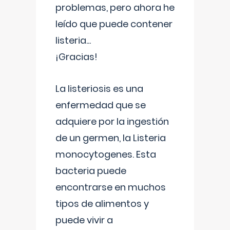
problemas, pero ahora he
leído que puede contener
listeria...
¡Gracias!
La listeriosis es una
enfermedad que se
adquiere por la ingestión
de un germen, la Listeria
monocytogenes. Esta
bacteria puede
encontrarse en muchos
tipos de alimentos y
puede vivir a