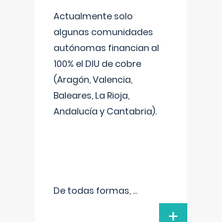
Actualmente solo
algunas comunidades
autónomas financian al
100% el DIU de cobre
(Aragón, Valencia,
Baleares, La Rioja,
Andalucía y Cantabria).
De todas formas,
...
+