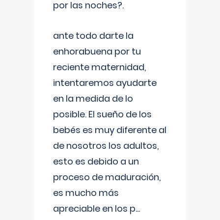
por las noches?.
ante todo darte la
enhorabuena por tu
reciente maternidad,
intentaremos ayudarte
en la medida de lo
posible. El sueño de los
bebés es muy diferente al
de nosotros los adultos,
esto es debido a un
proceso de maduración,
es mucho más
apreciable en los p
...