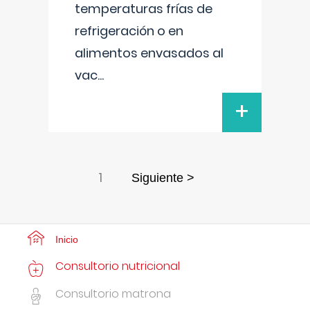
temperaturas frías de
refrigeración o en
alimentos envasados al
vac
...
+
1
Siguiente >
Inicio
Consultorio nutricional
Consultorio matrona