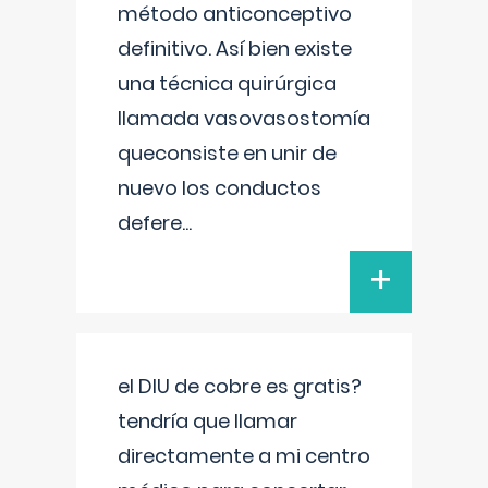
método anticonceptivo
definitivo. Así bien existe
una técnica quirúrgica
llamada vasovasostomía
queconsiste en unir de
nuevo los conductos
defere
...
+
el DIU de cobre es gratis?
tendría que llamar
directamente a mi centro