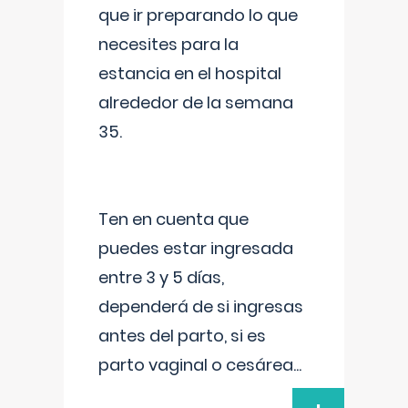
que ir preparando lo que
necesites para la
estancia en el hospital
alrededor de la semana
35.
Ten en cuenta que
puedes estar ingresada
entre 3 y 5 días,
dependerá de si ingresas
antes del parto, si es
parto vaginal o cesárea
...