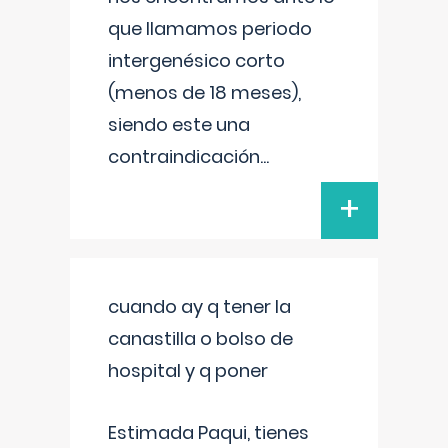
que llamamos periodo
intergenésico corto
(menos de 18 meses),
siendo este una
contraindicación
...
+
cuando ay q tener la
canastilla o bolso de
hospital y q poner
Estimada Paqui, tienes