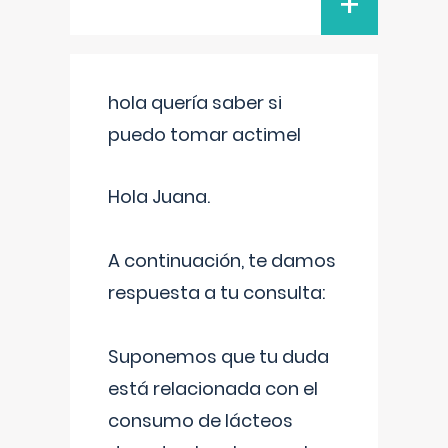
+
hola quería saber si
puedo tomar actimel
Hola Juana.
A continuación, te damos
respuesta a tu consulta:
Suponemos que tu duda
está relacionada con el
consumo de lácteos