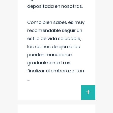
depositada en nosotras.
Como bien sabes es muy
recomendable seguir un
estilo de vida saludable,
las rutinas de ejercicios
pueden reanudarse
gradualmente tras
finalizar el embarazo, tan
...
+