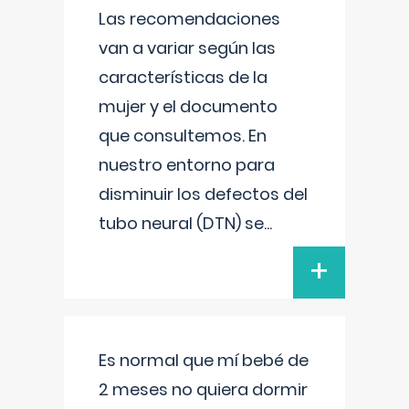
Las recomendaciones
van a variar según las
características de la
mujer y el documento
que consultemos. En
nuestro entorno para
disminuir los defectos del
tubo neural (DTN) se
...
+
Es normal que mí bebé de
2 meses no quiera dormir