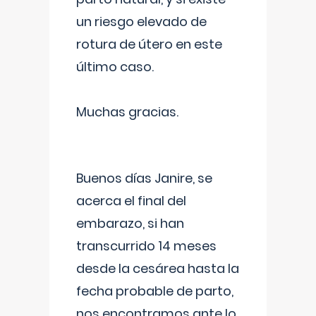
un riesgo elevado de
rotura de útero en este
último caso.
Muchas gracias.
Buenos días Janire, se
acerca el final del
embarazo, si han
transcurrido 14 meses
desde la cesárea hasta la
fecha probable de parto,
nos encontramos ante lo