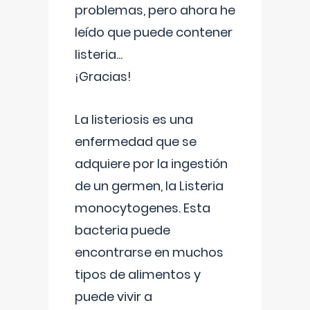
problemas, pero ahora he
leído que puede contener
listeria...
¡Gracias!
La listeriosis es una
enfermedad que se
adquiere por la ingestión
de un germen, la Listeria
monocytogenes. Esta
bacteria puede
encontrarse en muchos
tipos de alimentos y
puede vivir a