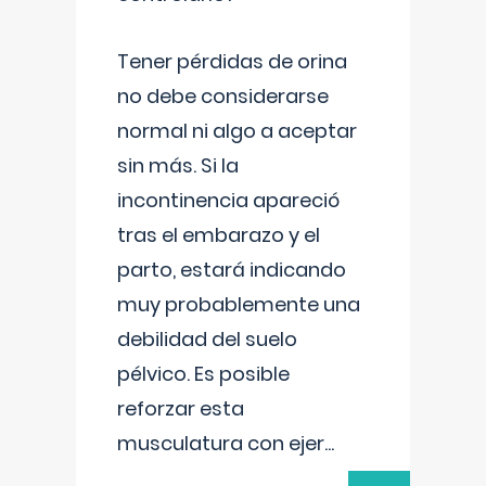
Tener pérdidas de orina
no debe considerarse
normal ni algo a aceptar
sin más. Si la
incontinencia apareció
tras el embarazo y el
parto, estará indicando
muy probablemente una
debilidad del suelo
pélvico. Es posible
reforzar esta
musculatura con ejer
...