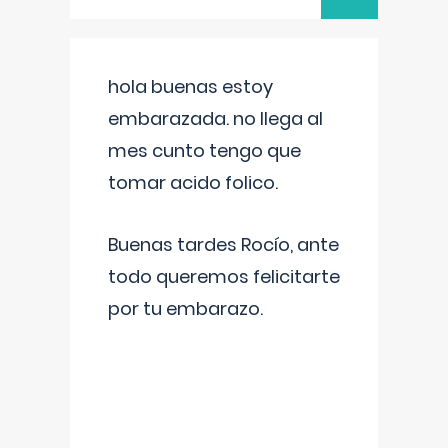
hola buenas estoy
embarazada. no llega al
mes cunto tengo que
tomar acido folico.
Buenas tardes Rocío, ante
todo queremos felicitarte
por tu embarazo.