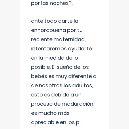
por las noches?.
ante todo darte la
enhorabuena por tu
reciente maternidad,
intentaremos ayudarte
en la medida de lo
posible. El sueño de los
bebés es muy diferente al
de nosotros los adultos,
esto es debido a un
proceso de maduración,
es mucho más
apreciable en los p
...