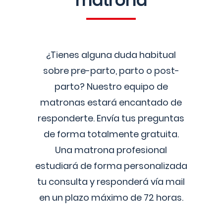
matrona
¿Tienes alguna duda habitual
sobre pre-parto, parto o post-
parto? Nuestro equipo de
matronas estará encantado de
responderte. Envía tus preguntas
de forma totalmente gratuita.
Una matrona profesional
estudiará de forma personalizada
tu consulta y responderá vía mail
en un plazo máximo de 72 horas.