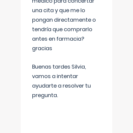
médico para concertar
una cita y que me lo
pongan directamente o
tendría que comprarlo
antes en farmacia?
gracias
Buenas tardes Silvia,
vamos a intentar
ayudarte a resolver tu
pregunta.