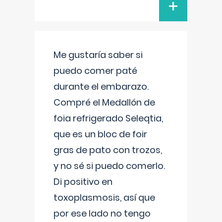
+
Me gustaría saber si
puedo comer paté
durante el embarazo.
Compré el Medallón de
foia refrigerado Seleqtia,
que es un bloc de foir
gras de pato con trozos,
y no sé si puedo comerlo.
Di positivo en
toxoplasmosis, así que
por ese lado no tengo