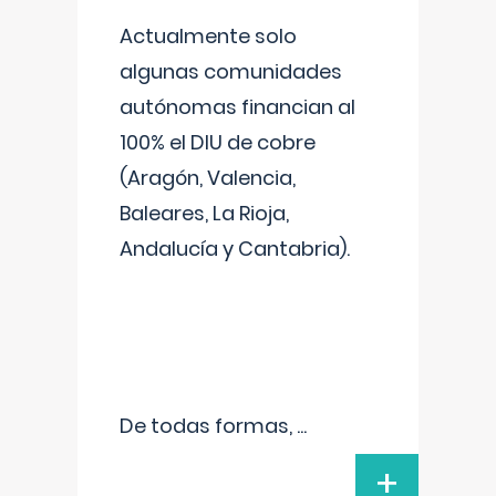
Actualmente solo
algunas comunidades
autónomas financian al
100% el DIU de cobre
(Aragón, Valencia,
Baleares, La Rioja,
Andalucía y Cantabria).
De todas formas,
...
+