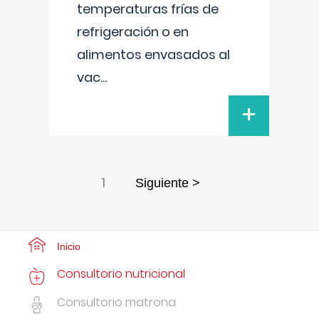
temperaturas frías de
refrigeración o en
alimentos envasados al
vac
...
+
1
Siguiente >
Inicio
Consultorio nutricional
Consultorio matrona