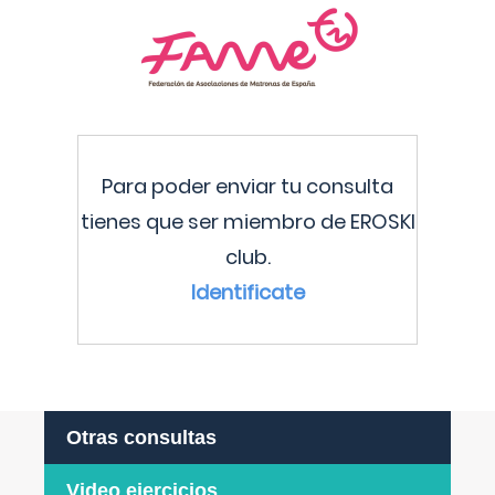
Para poder enviar tu consulta
tienes que ser miembro de EROSKI
club.
Identificate
Otras consultas
Video ejercicios