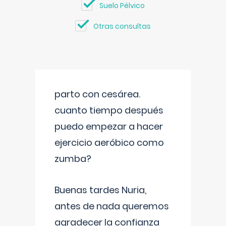
Suelo Pélvico
Otras consultas
parto con cesárea.
cuanto tiempo después
puedo empezar a hacer
ejercicio aeróbico como
zumba?
Buenas tardes Nuria,
antes de nada queremos
agradecer la confianza