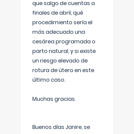
que salgo de cuentas a
finales de abril, qué
procedimiento sería el
más adecuado una
cesárea programada o
parto natural, y si existe
un riesgo elevado de
rotura de útero en este
último caso.
Muchas gracias.
Buenos días Janire, se