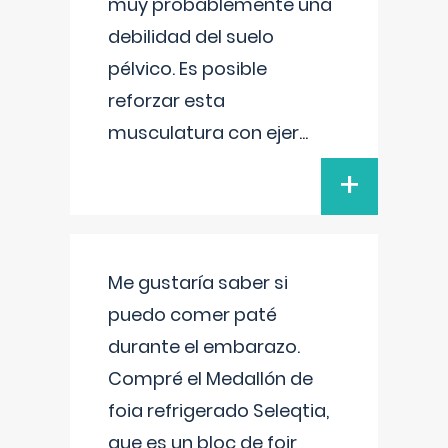
muy probablemente una
debilidad del suelo
pélvico. Es posible
reforzar esta
musculatura con ejer
...
+
Me gustaría saber si
puedo comer paté
durante el embarazo.
Compré el Medallón de
foia refrigerado Seleqtia,
que es un bloc de foir