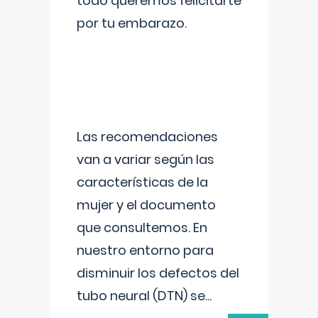
todo queremos felicitarte
por tu embarazo.
Las recomendaciones
van a variar según las
características de la
mujer y el documento
que consultemos. En
nuestro entorno para
disminuir los defectos del
tubo neural (DTN) se
...