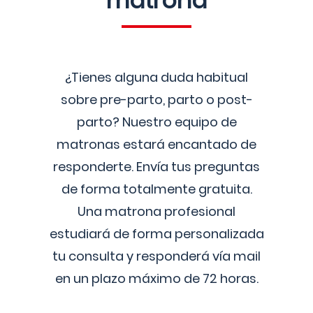
matrona
¿Tienes alguna duda habitual
sobre pre-parto, parto o post-
parto? Nuestro equipo de
matronas estará encantado de
responderte. Envía tus preguntas
de forma totalmente gratuita.
Una matrona profesional
estudiará de forma personalizada
tu consulta y responderá vía mail
en un plazo máximo de 72 horas.