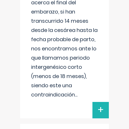
acerca el final del
embarazo, si han
transcurrido 14 meses
desde la cesárea hasta la
fecha probable de parto,
nos encontramos ante lo
que llamamos periodo
intergenésico corto
(menos de 18 meses),
siendo este una
contraindicación
...
+