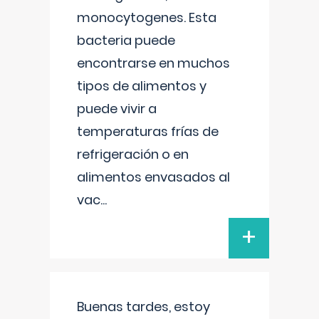
monocytogenes. Esta
bacteria puede
encontrarse en muchos
tipos de alimentos y
puede vivir a
temperaturas frías de
refrigeración o en
alimentos envasados al
vac
...
+
Buenas tardes, estoy