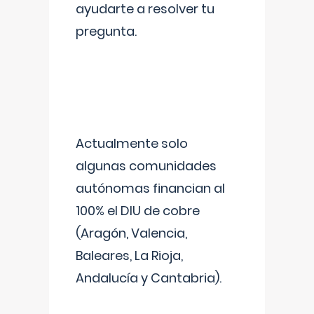
ayudarte a resolver tu
pregunta.
Actualmente solo
algunas comunidades
autónomas financian al
100% el DIU de cobre
(Aragón, Valencia,
Baleares, La Rioja,
Andalucía y Cantabria).