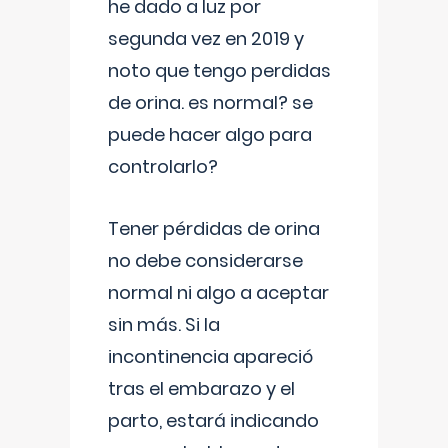
he dado a luz por
segunda vez en 2019 y
noto que tengo perdidas
de orina. es normal? se
puede hacer algo para
controlarlo?
Tener pérdidas de orina
no debe considerarse
normal ni algo a aceptar
sin más. Si la
incontinencia apareció
tras el embarazo y el
parto, estará indicando