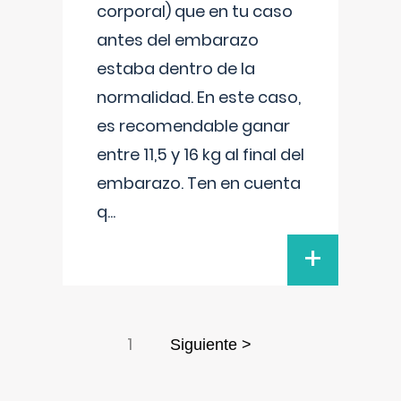
corporal) que en tu caso
antes del embarazo
estaba dentro de la
normalidad. En este caso,
es recomendable ganar
entre 11,5 y 16 kg al final del
embarazo. Ten en cuenta
q
...
+
1
Siguiente >