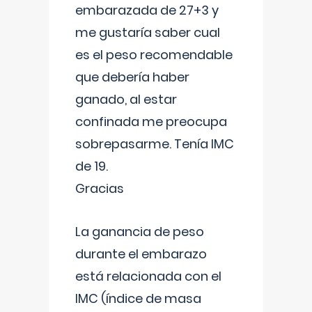
embarazada de 27+3 y
me gustaría saber cual
es el peso recomendable
que debería haber
ganado, al estar
confinada me preocupa
sobrepasarme. Tenía IMC
de 19.
Gracias
La ganancia de peso
durante el embarazo
está relacionada con el
IMC (índice de masa