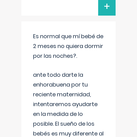
+
Es normal que mí bebé de
2 meses no quiera dormir
por las noches?.
ante todo darte la
enhorabuena por tu
reciente maternidad,
intentaremos ayudarte
en la medida de lo
posible. El sueño de los
bebés es muy diferente al