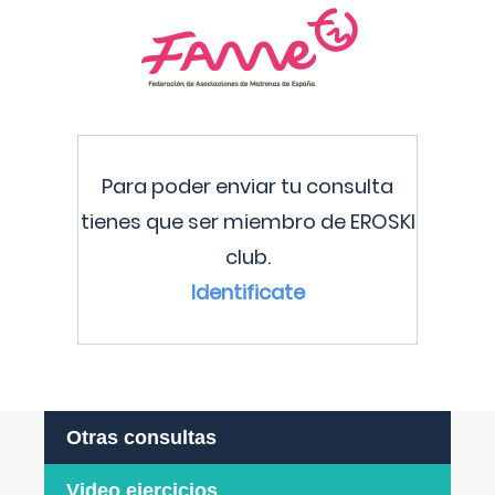
Para poder enviar tu consulta
tienes que ser miembro de EROSKI
club.
Identificate
Otras consultas
Video ejercicios