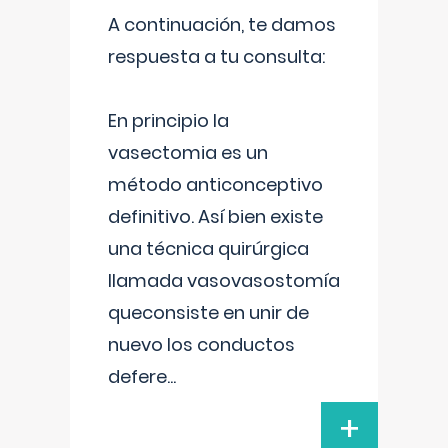
A continuación, te damos
respuesta a tu consulta:
En principio la
vasectomia es un
método anticonceptivo
definitivo. Así bien existe
una técnica quirúrgica
llamada vasovasostomía
queconsiste en unir de
nuevo los conductos
defere
...
+