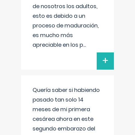
de nosotros los adultos,
esto es debido a un
proceso de maduración,
es mucho más
apreciable en los p
...
+
Quería saber si habiendo
pasado tan solo 14
meses de mi primera
cesárea ahora en este
segundo embarazo del