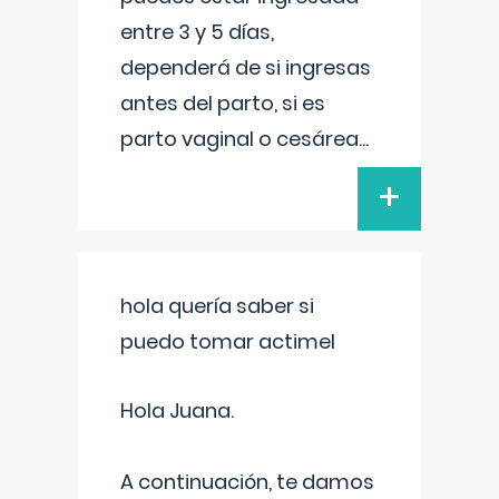
entre 3 y 5 días,
dependerá de si ingresas
antes del parto, si es
parto vaginal o cesárea
...
+
hola quería saber si
puedo tomar actimel
Hola Juana.
A continuación, te damos