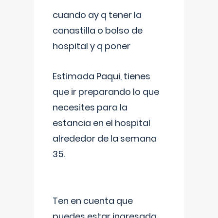
cuando ay q tener la
canastilla o bolso de
hospital y q poner
Estimada Paqui, tienes
que ir preparando lo que
necesites para la
estancia en el hospital
alrededor de la semana
35.
Ten en cuenta que
puedes estar ingresada