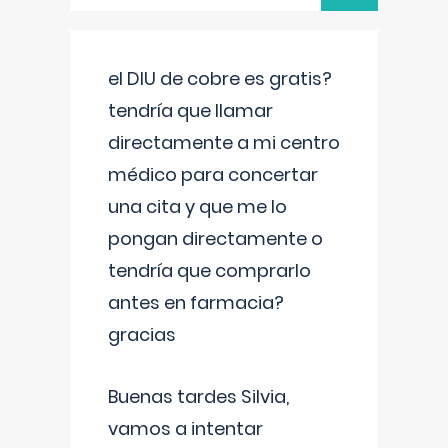
el DIU de cobre es gratis?
tendría que llamar
directamente a mi centro
médico para concertar
una cita y que me lo
pongan directamente o
tendría que comprarlo
antes en farmacia?
gracias
Buenas tardes Silvia,
vamos a intentar