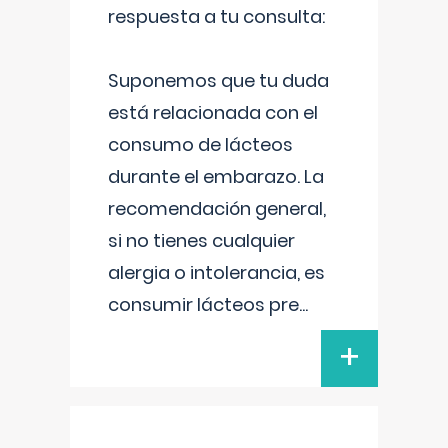
respuesta a tu consulta:
Suponemos que tu duda
está relacionada con el
consumo de lácteos
durante el embarazo. La
recomendación general,
si no tienes cualquier
alergia o intolerancia, es
consumir lácteos pre
...
+