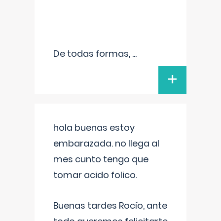
De todas formas,
...
+
hola buenas estoy
embarazada. no llega al
mes cunto tengo que
tomar acido folico.
Buenas tardes Rocío, ante