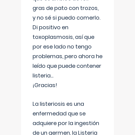
gras de pato con trozos,
y no sé si puedo comerlo.
Di positivo en
toxoplasmosis, así que
por ese lado no tengo
problemas, pero ahora he
leído que puede contener
listeria...
¡Gracias!
La listeriosis es una
enfermedad que se
adquiere por la ingestión
de un germen, la Listeria