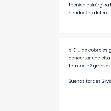
técnica quirúrgica
conductos defere
...
el DIU de cobre es
concertar una cita
farmacia? gracias
Buenas tardes Silvi