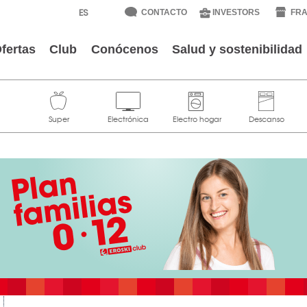
CONTACTO
INVESTORS
FRA
fertas
Club
Conócenos
Salud y sostenibilidad