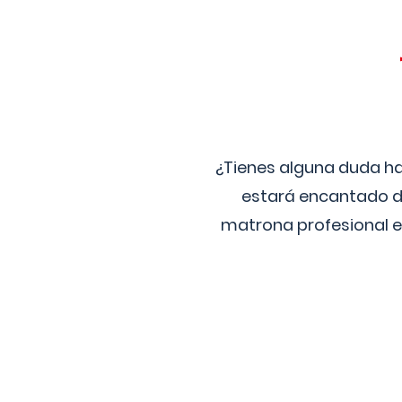
¿Tienes alguna duda ha
estará encantado de
matrona profesional e