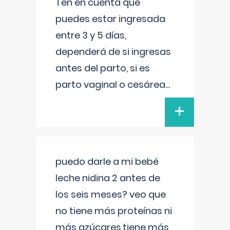
Ten en cuenta que
puedes estar ingresada
entre 3 y 5 días,
dependerá de si ingresas
antes del parto, si es
parto vaginal o cesárea
...
+
puedo darle a mi bebé
leche nidina 2 antes de
los seis meses? veo que
no tiene más proteínas ni
más azúcares,tiene más