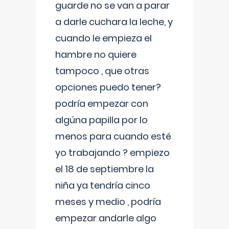
guarde no se van a parar
a darle cuchara la leche, y
cuando le empieza el
hambre no quiere
tampoco , que otras
opciones puedo tener?
podría empezar con
algúna papilla por lo
menos para cuando esté
yo trabajando ? empiezo
el 18 de septiembre la
niña ya tendría cinco
meses y medio , podría
empezar andarle algo