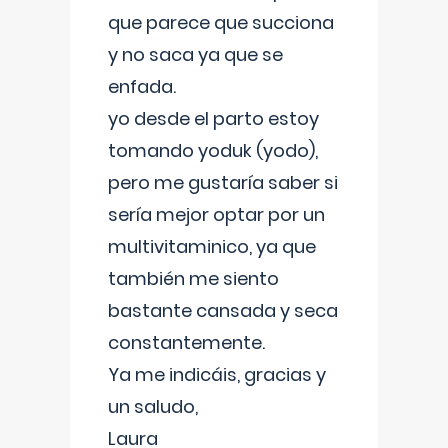
que parece que succiona
y no saca ya que se
enfada.
yo desde el parto estoy
tomando yoduk (yodo),
pero me gustaría saber si
sería mejor optar por un
multivitaminico, ya que
también me siento
bastante cansada y seca
constantemente.
Ya me indicáis, gracias y
un saludo,
Laura