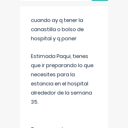
cuando ay q tener la
canastilla o bolso de
hospital y q poner
Estimada Paqui, tienes
que ir preparando lo que
necesites para la
estancia en el hospital
alrededor de la semana
35.