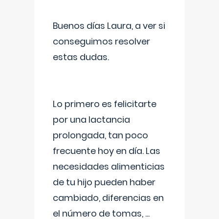
Buenos días Laura, a ver si
conseguimos resolver
estas dudas.
Lo primero es felicitarte
por una lactancia
prolongada, tan poco
frecuente hoy en día. Las
necesidades alimenticias
de tu hijo pueden haber
cambiado, diferencias en
el número de tomas,
...