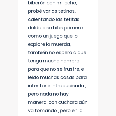
biberón con mi leche,
probé varias tetinas,
calentando las tetitas,
daldole en bibe primero
como un juego que lo
explore lo muerda,
también no espero a que
tenga mucha hambre
para que no se frustre, e
leído muchas cosas para
intentar ir introduciendo ,
pero nada no hay
manera, con cuchara aún
va tomando , pero en la