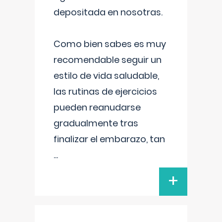
depositada en nosotras.
Como bien sabes es muy
recomendable seguir un
estilo de vida saludable,
las rutinas de ejercicios
pueden reanudarse
gradualmente tras
finalizar el embarazo, tan
...
+