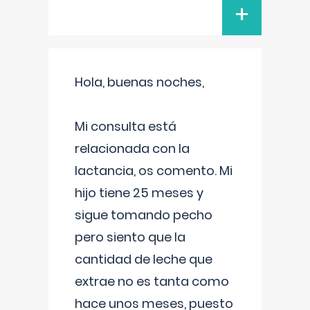
+
Hola, buenas noches,
Mi consulta está
relacionada con la
lactancia, os comento. Mi
hijo tiene 25 meses y
sigue tomando pecho
pero siento que la
cantidad de leche que
extrae no es tanta como
hace unos meses, puesto