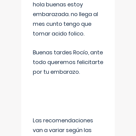
hola buenas estoy
embarazada. no llega al
mes cunto tengo que
tomar acido folico.
Buenas tardes Rocío, ante
todo queremos felicitarte
por tu embarazo.
Las recomendaciones
van a variar según las