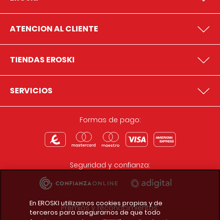
ATENCION AL CLIENTE
TIENDAS EROSKI
SERVICIOS
Formas de pago:
Seguridad y confianza:
En EROSKI utilizamos cookies propias y de
Premios y reconocimientos:
terceros para asegurarnos de que todo