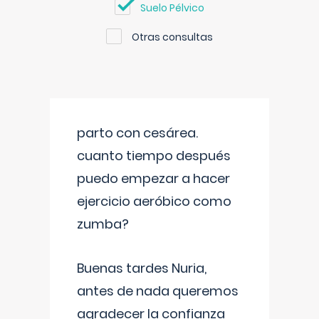
Suelo Pélvico
Otras consultas
parto con cesárea.
cuanto tiempo después
puedo empezar a hacer
ejercicio aeróbico como
zumba?
Buenas tardes Nuria,
antes de nada queremos
agradecer la confianza