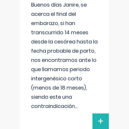
Buenos días Janire, se
acerca el final del
embarazo, si han
transcurrido 14 meses
desde la cesárea hasta la
fecha probable de parto,
nos encontramos ante lo
que llamamos periodo
intergenésico corto
(menos de 18 meses),
siendo este una
contraindicación
...
+