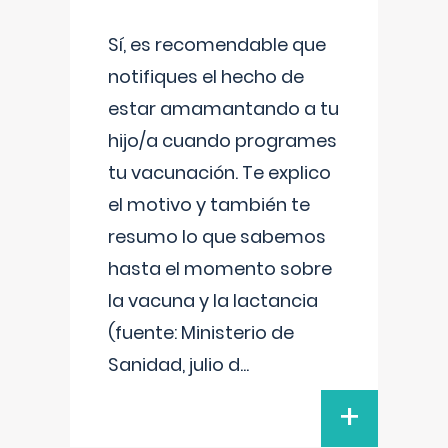
Sí, es recomendable que
notifiques el hecho de
estar amamantando a tu
hijo/a cuando programes
tu vacunación. Te explico
el motivo y también te
resumo lo que sabemos
hasta el momento sobre
la vacuna y la lactancia
(fuente: Ministerio de
Sanidad, julio d
...
+