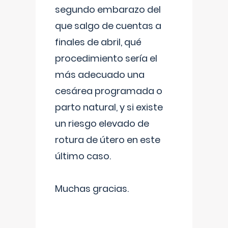
segundo embarazo del
que salgo de cuentas a
finales de abril, qué
procedimiento sería el
más adecuado una
cesárea programada o
parto natural, y si existe
un riesgo elevado de
rotura de útero en este
último caso.
Muchas gracias.