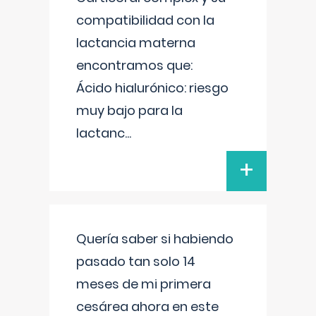
compatibilidad con la
lactancia materna
encontramos que:
Ácido hialurónico: riesgo
muy bajo para la
lactanc
...
+
Quería saber si habiendo
pasado tan solo 14
meses de mi primera
cesárea ahora en este