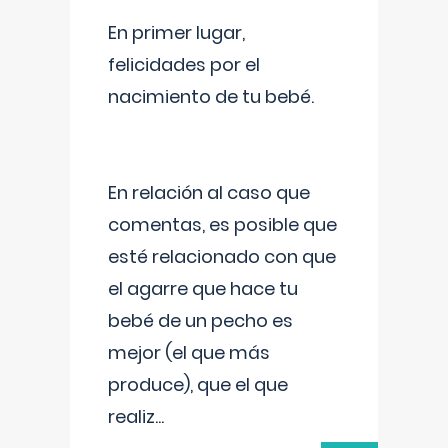
En primer lugar,
felicidades por el
nacimiento de tu bebé.
En relación al caso que
comentas, es posible que
esté relacionado con que
el agarre que hace tu
bebé de un pecho es
mejor (el que más
produce), que el que
realiz
...