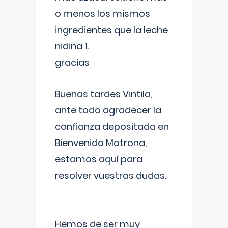
o menos los mismos
ingredientes que la leche
nidina 1.
gracias
Buenas tardes Vintila,
ante todo agradecer la
confianza depositada en
Bienvenida Matrona,
estamos aquí para
resolver vuestras dudas.
Hemos de ser muy