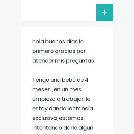
+
hola buenos días lo
primero gracias por
atender mis preguntas.
Tengo una bebé de 4
meses , en un mes
empiezo a trabajar, le
estoy dando lactancia
exclusiva, estamos
intentando darle algun