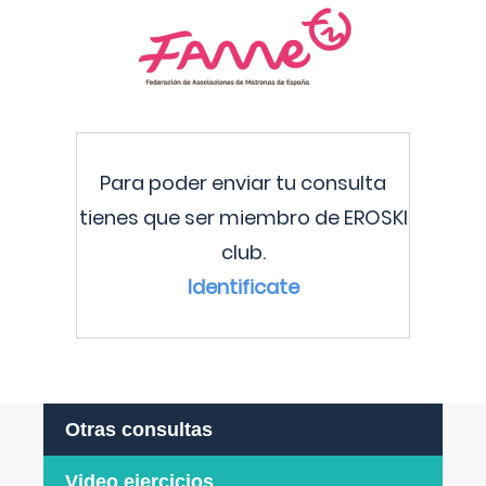
Para poder enviar tu consulta
tienes que ser miembro de EROSKI
club.
Identificate
Otras consultas
Video ejercicios