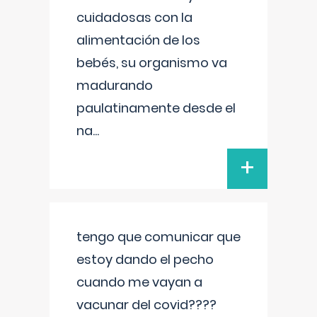
cuidadosas con la
alimentación de los
bebés, su organismo va
madurando
paulatinamente desde el
na
...
+
tengo que comunicar que
estoy dando el pecho
cuando me vayan a
vacunar del covid????