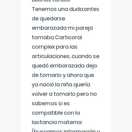
Tenemos una duda:antes
de quedarse
embarazada mi pareja
tomaba Carticoral
complex para las
articulaciones, cuando se
quedó embarazada dejo
de tomarlo y ahora que
ya nació la niña quería
volver a tomarlo pero no
sabemos si es
compatible con la
lactancia materna
(buscamos información y