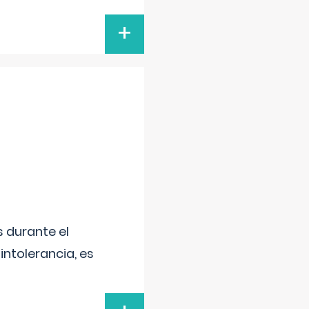
+
 durante el
intolerancia, es