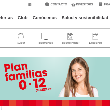
CONTACTO
INVESTORS
FRA
fertas
Club
Conócenos
Salud y sostenibilidad