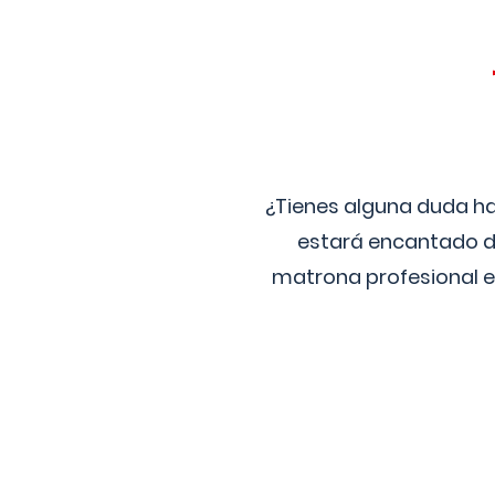
¿Tienes alguna duda ha
estará encantado de
matrona profesional e