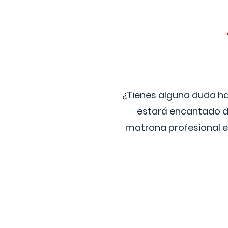
¿Tienes alguna duda ha
estará encantado de
matrona profesional e