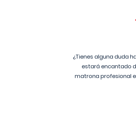
¿Tienes alguna duda ha
estará encantado de
matrona profesional e