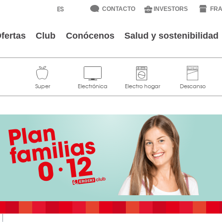
CONTACTO
INVESTORS
FRA
fertas
Club
Conócenos
Salud y sostenibilidad