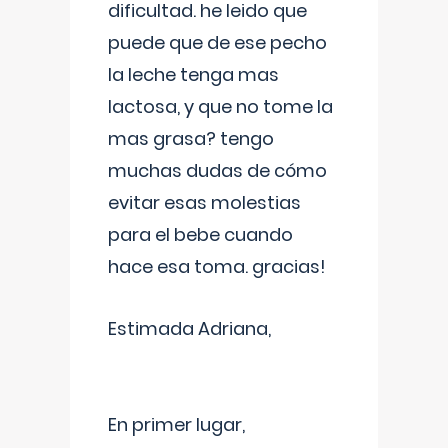
dificultad. he leido que
puede que de ese pecho
la leche tenga mas
lactosa, y que no tome la
mas grasa? tengo
muchas dudas de cómo
evitar esas molestias
para el bebe cuando
hace esa toma. gracias!
Estimada Adriana,
En primer lugar,