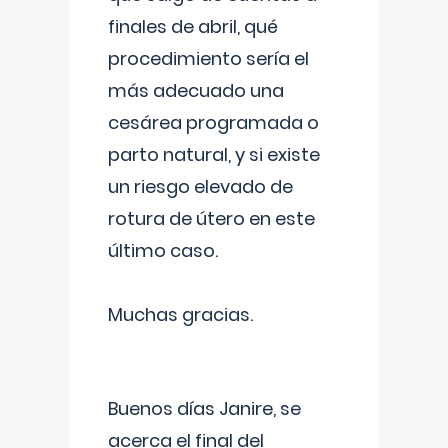
finales de abril, qué
procedimiento sería el
más adecuado una
cesárea programada o
parto natural, y si existe
un riesgo elevado de
rotura de útero en este
último caso.
Muchas gracias.
Buenos días Janire, se
acerca el final del