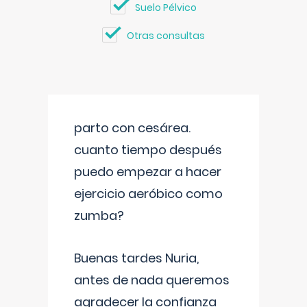
Suelo Pélvico
Otras consultas
parto con cesárea.
cuanto tiempo después
puedo empezar a hacer
ejercicio aeróbico como
zumba?
Buenas tardes Nuria,
antes de nada queremos
agradecer la confianza