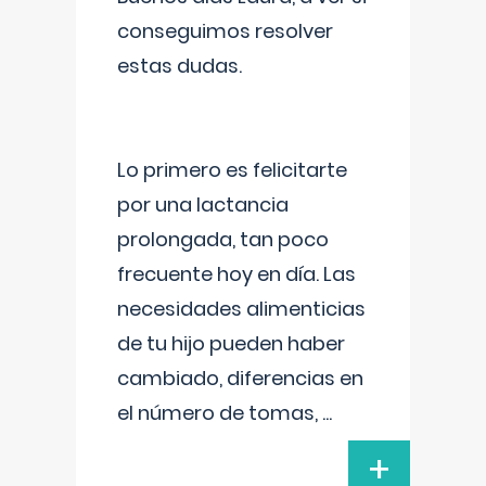
conseguimos resolver
estas dudas.
Lo primero es felicitarte
por una lactancia
prolongada, tan poco
frecuente hoy en día. Las
necesidades alimenticias
de tu hijo pueden haber
cambiado, diferencias en
el número de tomas,
...
+