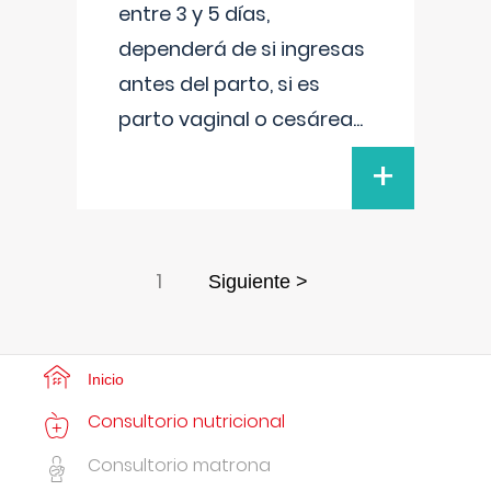
entre 3 y 5 días,
dependerá de si ingresas
antes del parto, si es
parto vaginal o cesárea
...
+
1
Siguiente >
Inicio
Consultorio nutricional
Consultorio matrona