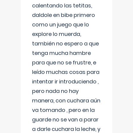
calentando las tetitas,
daldole en bibe primero
como un juego que lo
explore lo muerda,
también no espero a que
tenga mucha hambre
para que no se frustre, e
leído muchas cosas para
intentar ir introduciendo ,
pero nada no hay
manera, con cuchara aún
va tomando , pero en la
guarde no se van a parar
a darle cuchara la leche, y