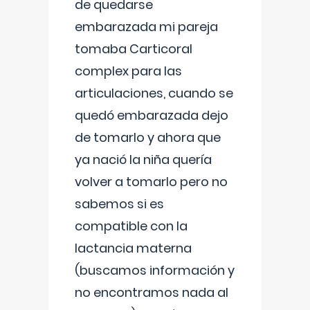
de quedarse
embarazada mi pareja
tomaba Carticoral
complex para las
articulaciones, cuando se
quedó embarazada dejo
de tomarlo y ahora que
ya nació la niña quería
volver a tomarlo pero no
sabemos si es
compatible con la
lactancia materna
(buscamos información y
no encontramos nada al