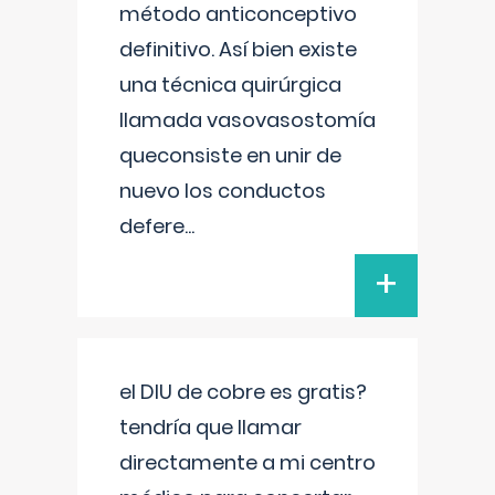
método anticonceptivo
definitivo. Así bien existe
una técnica quirúrgica
llamada vasovasostomía
queconsiste en unir de
nuevo los conductos
defere
...
+
el DIU de cobre es gratis?
tendría que llamar
directamente a mi centro