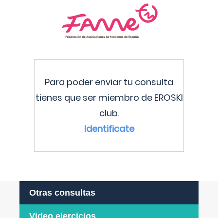
Para poder enviar tu consulta
tienes que ser miembro de EROSKI
club.
Identificate
Otras consultas
Video ejercicios