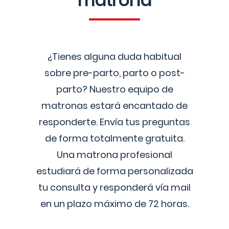
matrona
¿Tienes alguna duda habitual
sobre pre-parto, parto o post-
parto? Nuestro equipo de
matronas estará encantado de
responderte. Envía tus preguntas
de forma totalmente gratuita.
Una matrona profesional
estudiará de forma personalizada
tu consulta y responderá vía mail
en un plazo máximo de 72 horas.