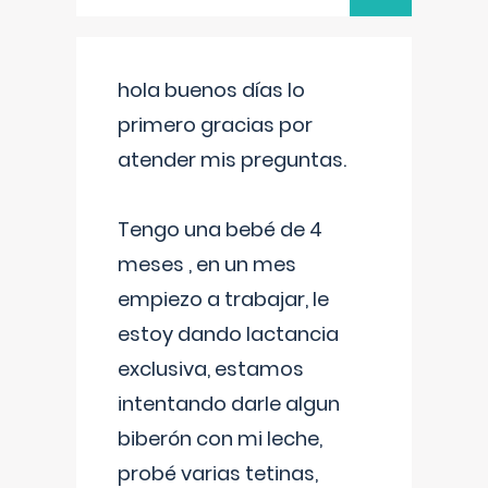
hola buenos días lo
primero gracias por
atender mis preguntas.
Tengo una bebé de 4
meses , en un mes
empiezo a trabajar, le
estoy dando lactancia
exclusiva, estamos
intentando darle algun
biberón con mi leche,
probé varias tetinas,