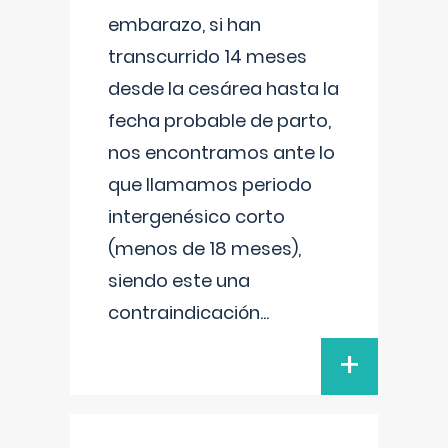
embarazo, si han
transcurrido 14 meses
desde la cesárea hasta la
fecha probable de parto,
nos encontramos ante lo
que llamamos periodo
intergenésico corto
(menos de 18 meses),
siendo este una
contraindicación
...
+