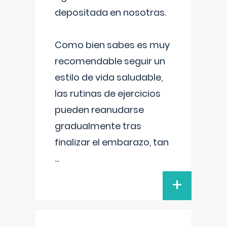
depositada en nosotras.
Como bien sabes es muy
recomendable seguir un
estilo de vida saludable,
las rutinas de ejercicios
pueden reanudarse
gradualmente tras
finalizar el embarazo, tan
...
+