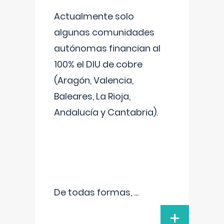
Actualmente solo
algunas comunidades
autónomas financian al
100% el DIU de cobre
(Aragón, Valencia,
Baleares, La Rioja,
Andalucía y Cantabria).
De todas formas,
...
+