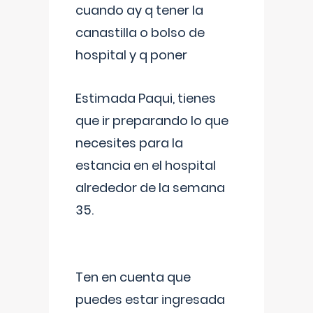
cuando ay q tener la
canastilla o bolso de
hospital y q poner
Estimada Paqui, tienes
que ir preparando lo que
necesites para la
estancia en el hospital
alrededor de la semana
35.
Ten en cuenta que
puedes estar ingresada