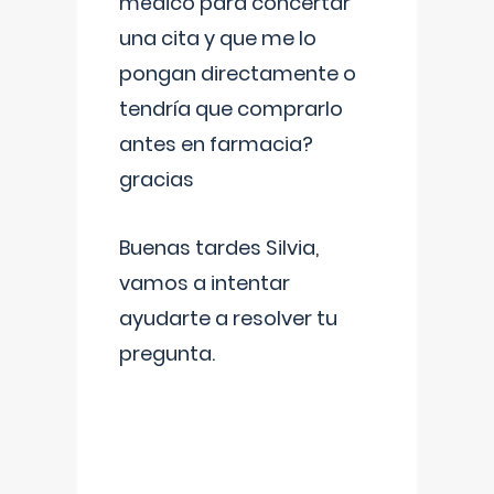
médico para concertar
una cita y que me lo
pongan directamente o
tendría que comprarlo
antes en farmacia?
gracias
Buenas tardes Silvia,
vamos a intentar
ayudarte a resolver tu
pregunta.