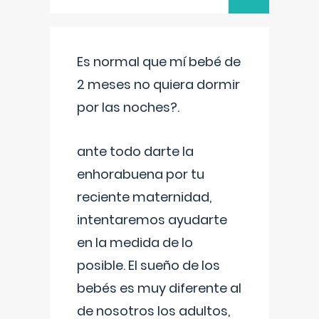
Es normal que mí bebé de
2 meses no quiera dormir
por las noches?.
ante todo darte la
enhorabuena por tu
reciente maternidad,
intentaremos ayudarte
en la medida de lo
posible. El sueño de los
bebés es muy diferente al
de nosotros los adultos,