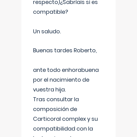
respecto)¿Sabríais si es
compatible?
Un saludo.
Buenas tardes Roberto,
ante todo enhorabuena
por el nacimiento de
vuestra hija.
Tras consultar la
composición de
Carticoral complex y su
compatibilidad con la