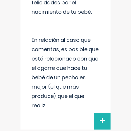
felicidades por el
nacimiento de tu bebé.
En relación al caso que
comentas, es posible que
esté relacionado con que
el agarre que hace tu
bebé de un pecho es
mejor (el que más
produce), que el que
realiz
...
+