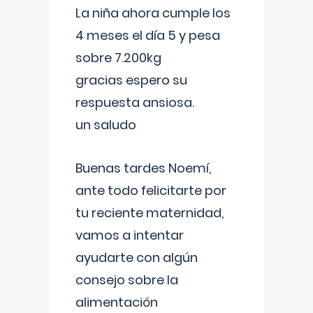
La niña ahora cumple los
4 meses el día 5 y pesa
sobre 7.200kg
gracias espero su
respuesta ansiosa.
un saludo
Buenas tardes Noemí,
ante todo felicitarte por
tu reciente maternidad,
vamos a intentar
ayudarte con algún
consejo sobre la
alimentación