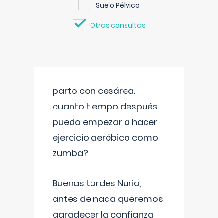
Suelo Pélvico
Otras consultas
parto con cesárea.
cuanto tiempo después
puedo empezar a hacer
ejercicio aeróbico como
zumba?
Buenas tardes Nuria,
antes de nada queremos
agradecer la confianza