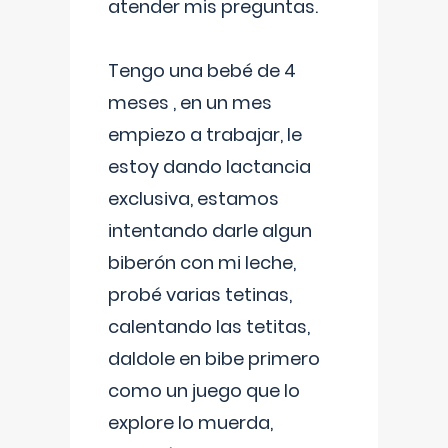
atender mis preguntas.
Tengo una bebé de 4
meses , en un mes
empiezo a trabajar, le
estoy dando lactancia
exclusiva, estamos
intentando darle algun
biberón con mi leche,
probé varias tetinas,
calentando las tetitas,
daldole en bibe primero
como un juego que lo
explore lo muerda,