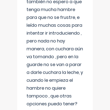
también no espero a que
tenga mucha hambre
para que no se frustre, e
leído muchas cosas para
intentar ir introduciendo ,
pero nada no hay
manera, con cuchara aún
va tomando , pero en la
guarde no se van a parar
a darle cuchara la leche, y
cuando le empieza el
hambre no quiere
tampoco , que otras
opciones puedo tener?