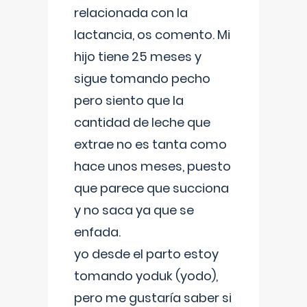
relacionada con la
lactancia, os comento. Mi
hijo tiene 25 meses y
sigue tomando pecho
pero siento que la
cantidad de leche que
extrae no es tanta como
hace unos meses, puesto
que parece que succiona
y no saca ya que se
enfada.
yo desde el parto estoy
tomando yoduk (yodo),
pero me gustaría saber si