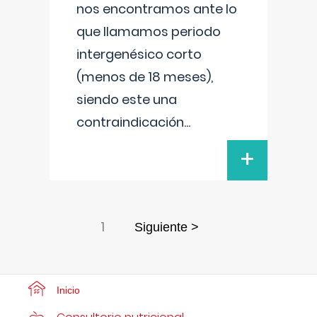
nos encontramos ante lo
que llamamos periodo
intergenésico corto
(menos de 18 meses),
siendo este una
contraindicación
...
+
1
Siguiente >
Inicio