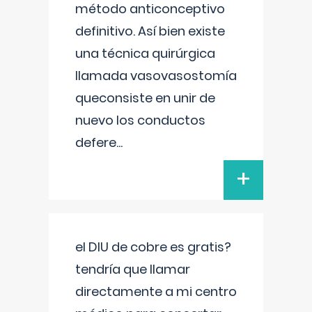
método anticonceptivo
definitivo. Así bien existe
una técnica quirúrgica
llamada vasovasostomía
queconsiste en unir de
nuevo los conductos
defere
...
+
el DIU de cobre es gratis?
tendría que llamar
directamente a mi centro