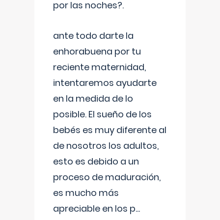
por las noches?.
ante todo darte la
enhorabuena por tu
reciente maternidad,
intentaremos ayudarte
en la medida de lo
posible. El sueño de los
bebés es muy diferente al
de nosotros los adultos,
esto es debido a un
proceso de maduración,
es mucho más
apreciable en los p
...