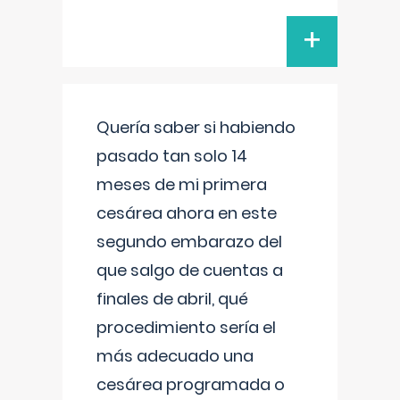
+
Quería saber si habiendo
pasado tan solo 14
meses de mi primera
cesárea ahora en este
segundo embarazo del
que salgo de cuentas a
finales de abril, qué
procedimiento sería el
más adecuado una
cesárea programada o