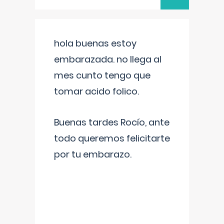
hola buenas estoy
embarazada. no llega al
mes cunto tengo que
tomar acido folico.
Buenas tardes Rocío, ante
todo queremos felicitarte
por tu embarazo.