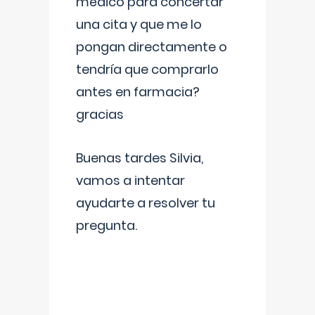
médico para concertar
una cita y que me lo
pongan directamente o
tendría que comprarlo
antes en farmacia?
gracias
Buenas tardes Silvia,
vamos a intentar
ayudarte a resolver tu
pregunta.