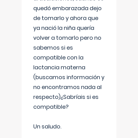
quedó embarazada dejo
de tomarlo y ahora que
ya nació la niña quería
volver a tomarlo pero no
sabemos si es
compatible con la
lactancia materna
(buscamos información y
no encontramos nada al
respecto)¿Sabríais si es
compatible?
Un saludo.