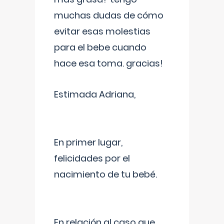
muchas dudas de cómo
evitar esas molestias
para el bebe cuando
hace esa toma. gracias!
Estimada Adriana,
En primer lugar,
felicidades por el
nacimiento de tu bebé.
En relación al caso que