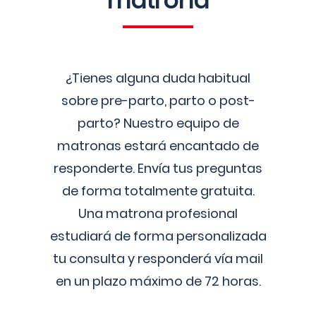
matrona
¿Tienes alguna duda habitual
sobre pre-parto, parto o post-
parto? Nuestro equipo de
matronas estará encantado de
responderte. Envía tus preguntas
de forma totalmente gratuita.
Una matrona profesional
estudiará de forma personalizada
tu consulta y responderá vía mail
en un plazo máximo de 72 horas.