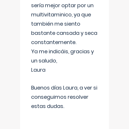
sería mejor optar por un
multivitaminico, ya que
también me siento
bastante cansada y seca
constantemente.
Ya me indicáis, gracias y
un saludo,
Laura
Buenos días Laura, a ver si
conseguimos resolver
estas dudas.