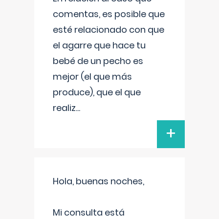
comentas, es posible que
esté relacionado con que
el agarre que hace tu
bebé de un pecho es
mejor (el que más
produce), que el que
realiz
...
+
Hola, buenas noches,
Mi consulta está