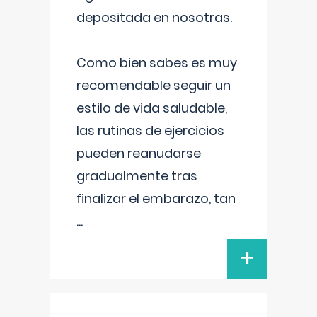
depositada en nosotras.
Como bien sabes es muy
recomendable seguir un
estilo de vida saludable,
las rutinas de ejercicios
pueden reanudarse
gradualmente tras
finalizar el embarazo, tan
...
+