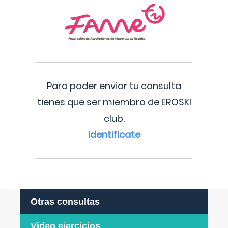
Para poder enviar tu consulta
tienes que ser miembro de EROSKI
club.
Identificate
Otras consultas
Video ejercicios