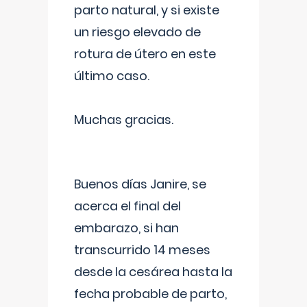
parto natural, y si existe
un riesgo elevado de
rotura de útero en este
último caso.
Muchas gracias.
Buenos días Janire, se
acerca el final del
embarazo, si han
transcurrido 14 meses
desde la cesárea hasta la
fecha probable de parto,