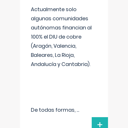
Actualmente solo
algunas comunidades
autónomas financian al
100% el DIU de cobre
(Aragón, Valencia,
Baleares, La Rioja,
Andalucía y Cantabria).
De todas formas,
...
+