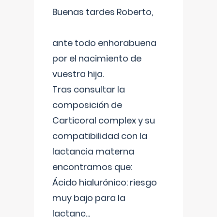
Buenas tardes Roberto,
ante todo enhorabuena
por el nacimiento de
vuestra hija.
Tras consultar la
composición de
Carticoral complex y su
compatibilidad con la
lactancia materna
encontramos que:
Ácido hialurónico: riesgo
muy bajo para la
lactanc
...