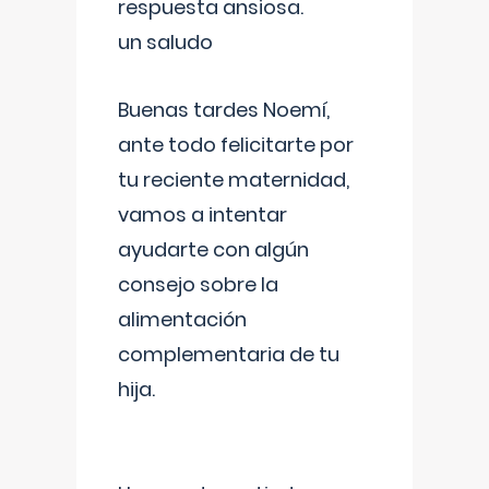
respuesta ansiosa.
un saludo
Buenas tardes Noemí,
ante todo felicitarte por
tu reciente maternidad,
vamos a intentar
ayudarte con algún
consejo sobre la
alimentación
complementaria de tu
hija.