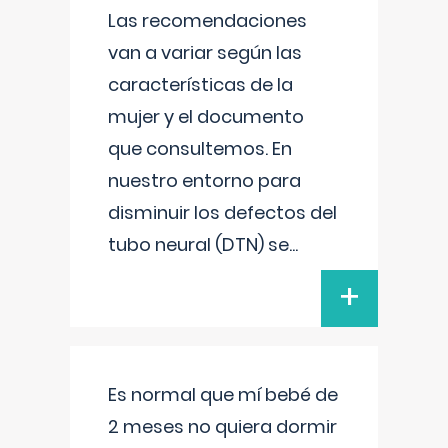
Las recomendaciones
van a variar según las
características de la
mujer y el documento
que consultemos. En
nuestro entorno para
disminuir los defectos del
tubo neural (DTN) se
...
+
Es normal que mí bebé de
2 meses no quiera dormir