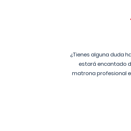
¿Tienes alguna duda ha
estará encantado de
matrona profesional e