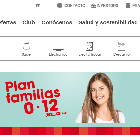
CONTACTO
INVESTORS
FRA
fertas
Club
Conócenos
Salud y sostenibilidad