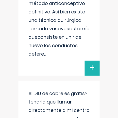
método anticonceptivo
definitivo. Así bien existe
una técnica quirúrgica
llamada vasovasostomía
queconsiste en unir de
nuevo los conductos
defere
...
+
el DIU de cobre es gratis?
tendría que llamar
directamente a mi centro