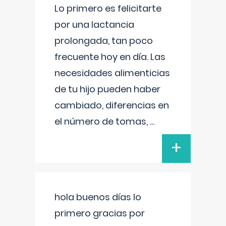
Lo primero es felicitarte
por una lactancia
prolongada, tan poco
frecuente hoy en día. Las
necesidades alimenticias
de tu hijo pueden haber
cambiado, diferencias en
el número de tomas,
...
+
hola buenos días lo
primero gracias por