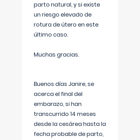
parto natural, y si existe
un riesgo elevado de
rotura de útero en este
último caso.
Muchas gracias.
Buenos días Janire, se
acerca el final del
embarazo, si han
transcurrido 14 meses
desde la cesárea hasta la
fecha probable de parto,