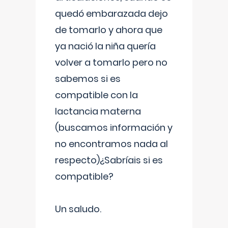
quedó embarazada dejo
de tomarlo y ahora que
ya nació la niña quería
volver a tomarlo pero no
sabemos si es
compatible con la
lactancia materna
(buscamos información y
no encontramos nada al
respecto)¿Sabríais si es
compatible?
Un saludo.