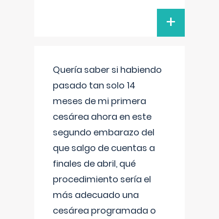
+
Quería saber si habiendo
pasado tan solo 14
meses de mi primera
cesárea ahora en este
segundo embarazo del
que salgo de cuentas a
finales de abril, qué
procedimiento sería el
más adecuado una
cesárea programada o