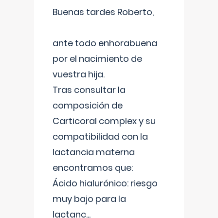
Buenas tardes Roberto,
ante todo enhorabuena
por el nacimiento de
vuestra hija.
Tras consultar la
composición de
Carticoral complex y su
compatibilidad con la
lactancia materna
encontramos que:
Ácido hialurónico: riesgo
muy bajo para la
lactanc
...