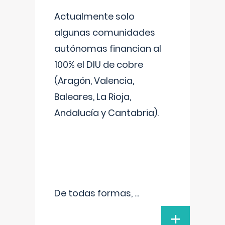
Actualmente solo
algunas comunidades
autónomas financian al
100% el DIU de cobre
(Aragón, Valencia,
Baleares, La Rioja,
Andalucía y Cantabria).
De todas formas,
...
+