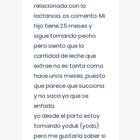
relacionada con la
lactancia, os comento. Mi
hijo tiene 25 meses y
sigue tomando pecho
pero siento que la
cantidad de leche que
extrae no es tanta como
hace unos meses, puesto
que parece que succiona
y no saca ya que se
enfada.
yo desde el parto estoy
tomando yoduk (yodo),
pero me gustaría saber si