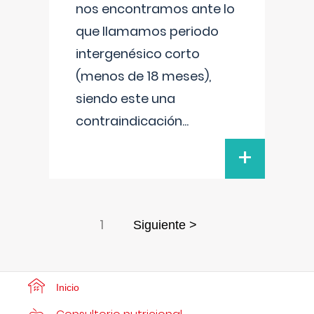
nos encontramos ante lo
que llamamos periodo
intergenésico corto
(menos de 18 meses),
siendo este una
contraindicación
...
+
1
Siguiente >
Inicio