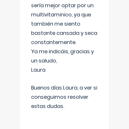
sería mejor optar por un
multivitaminico, ya que
también me siento
bastante cansada y seca
constantemente.
Ya me indicáis, gracias y
un saludo,
Laura
Buenos días Laura, a ver si
conseguimos resolver
estas dudas.