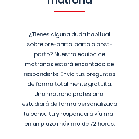
matrona
¿Tienes alguna duda habitual
sobre pre-parto, parto o post-
parto? Nuestro equipo de
matronas estará encantado de
responderte. Envía tus preguntas
de forma totalmente gratuita.
Una matrona profesional
estudiará de forma personalizada
tu consulta y responderá vía mail
en un plazo máximo de 72 horas.