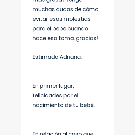
muchas dudas de cómo
evitar esas molestias
para el bebe cuando
hace esa toma. gracias!
Estimada Adriana,
En primer lugar,
felicidades por el
nacimiento de tu bebé.
En relación al caso que