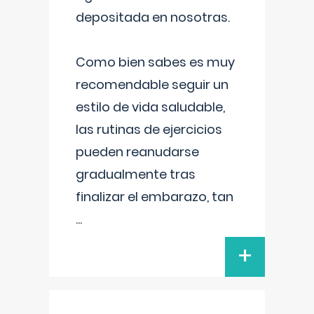
depositada en nosotras.
Como bien sabes es muy
recomendable seguir un
estilo de vida saludable,
las rutinas de ejercicios
pueden reanudarse
gradualmente tras
finalizar el embarazo, tan
...
+