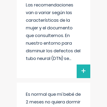
Las recomendaciones
van a variar según las
características de la
mujer y el documento
que consultemos. En
nuestro entorno para
disminuir los defectos del
tubo neural (DTN) se
...
+
Es normal que mí bebé de
2 meses no quiera dormir