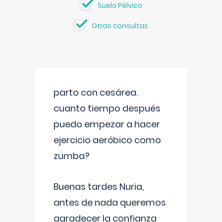
Suelo Pélvico
Otras consultas
parto con cesárea.
cuanto tiempo después
puedo empezar a hacer
ejercicio aeróbico como
zumba?
Buenas tardes Nuria,
antes de nada queremos
agradecer la confianza