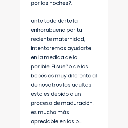
por las noches?.
ante todo darte la
enhorabuena por tu
reciente maternidad,
intentaremos ayudarte
en la medida de lo
posible. El sueño de los
bebés es muy diferente al
de nosotros los adultos,
esto es debido a un
proceso de maduración,
es mucho más
apreciable en los p
...