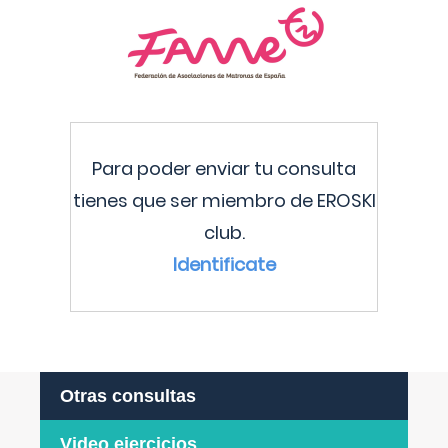
Para poder enviar tu consulta
tienes que ser miembro de EROSKI
club.
Identificate
Otras consultas
Video ejercicios