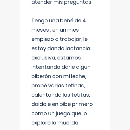
atender mis preguntas.
Tengo una bebé de 4
meses , en un mes
empiezo a trabajar, le
estoy dando lactancia
exclusiva, estamos
intentando darle algun
biberón con mi leche,
probé varias tetinas,
calentando las tetitas,
daldole en bibe primero
como un juego que lo
explore lo muerda,