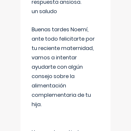
respuesta ansiosa.
un saludo
Buenas tardes Noemí,
ante todo felicitarte por
tu reciente maternidad,
vamos a intentar
ayudarte con algún
consejo sobre la
alimentación
complementaria de tu
hija.