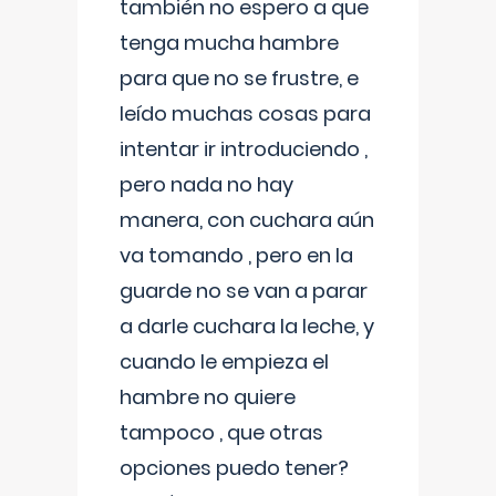
también no espero a que
tenga mucha hambre
para que no se frustre, e
leído muchas cosas para
intentar ir introduciendo ,
pero nada no hay
manera, con cuchara aún
va tomando , pero en la
guarde no se van a parar
a darle cuchara la leche, y
cuando le empieza el
hambre no quiere
tampoco , que otras
opciones puedo tener?