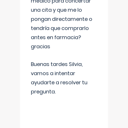
médico para concertar
una cita y que me lo
pongan directamente o
tendría que comprarlo
antes en farmacia?
gracias
Buenas tardes Silvia,
vamos a intentar
ayudarte a resolver tu
pregunta.