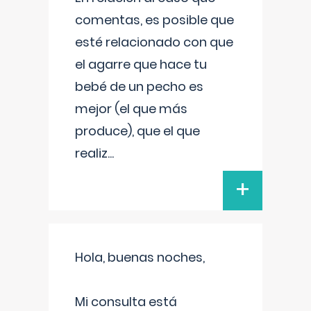
comentas, es posible que
esté relacionado con que
el agarre que hace tu
bebé de un pecho es
mejor (el que más
produce), que el que
realiz
...
+
Hola, buenas noches,
Mi consulta está