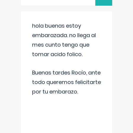
hola buenas estoy
embarazada. no llega al
mes cunto tengo que
tomar acido folico.
Buenas tardes Rocío, ante
todo queremos felicitarte
por tu embarazo.