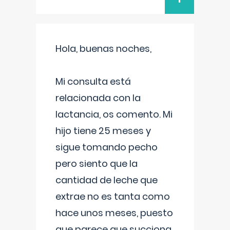
Hola, buenas noches,
Mi consulta está
relacionada con la
lactancia, os comento. Mi
hijo tiene 25 meses y
sigue tomando pecho
pero siento que la
cantidad de leche que
extrae no es tanta como
hace unos meses, puesto
que parece que succiona