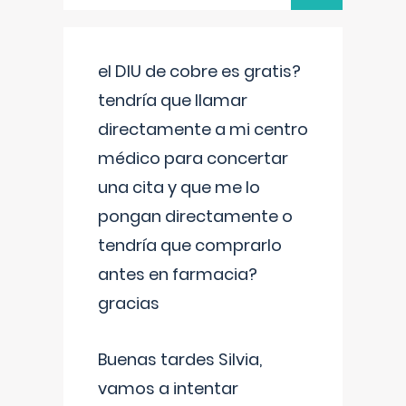
el DIU de cobre es gratis?
tendría que llamar
directamente a mi centro
médico para concertar
una cita y que me lo
pongan directamente o
tendría que comprarlo
antes en farmacia?
gracias
Buenas tardes Silvia,
vamos a intentar