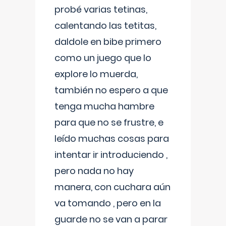
probé varias tetinas,
calentando las tetitas,
daldole en bibe primero
como un juego que lo
explore lo muerda,
también no espero a que
tenga mucha hambre
para que no se frustre, e
leído muchas cosas para
intentar ir introduciendo ,
pero nada no hay
manera, con cuchara aún
va tomando , pero en la
guarde no se van a parar