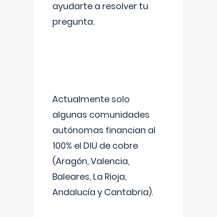
ayudarte a resolver tu
pregunta.
Actualmente solo
algunas comunidades
autónomas financian al
100% el DIU de cobre
(Aragón, Valencia,
Baleares, La Rioja,
Andalucía y Cantabria).