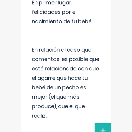
En primer lugar,
felicidades por el
nacimiento de tu bebé.
En relación al caso que
comentas, es posible que
esté relacionado con que
el agarre que hace tu
bebé de un pecho es
mejor (el que más
produce), que el que
realiz
...
+