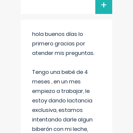
+
hola buenos días lo
primero gracias por
atender mis preguntas.
Tengo una bebé de 4
meses , en un mes
empiezo a trabajar, le
estoy dando lactancia
exclusiva, estamos
intentando darle algun
biberón con mi leche,