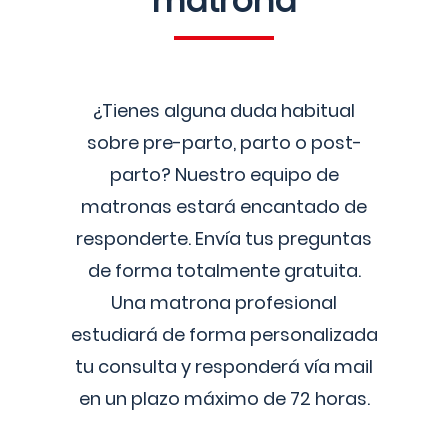
matrona
¿Tienes alguna duda habitual
sobre pre-parto, parto o post-
parto? Nuestro equipo de
matronas estará encantado de
responderte. Envía tus preguntas
de forma totalmente gratuita.
Una matrona profesional
estudiará de forma personalizada
tu consulta y responderá vía mail
en un plazo máximo de 72 horas.