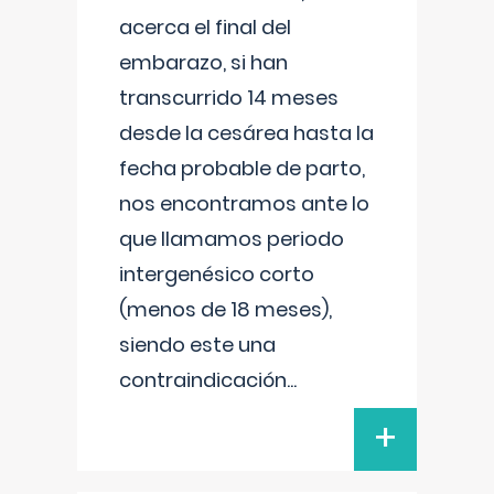
acerca el final del
embarazo, si han
transcurrido 14 meses
desde la cesárea hasta la
fecha probable de parto,
nos encontramos ante lo
que llamamos periodo
intergenésico corto
(menos de 18 meses),
siendo este una
contraindicación
...
+