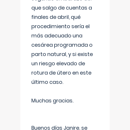
que salgo de cuentas a
finales de abril, qué
procedimiento sería el
más adecuado una
cesárea programada o
parto natural, y si existe
un riesgo elevado de
rotura de útero en este
último caso.
Muchas gracias.
Buenos días Janire, se