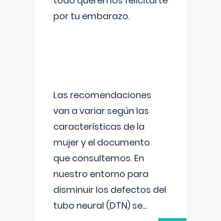
todo queremos felicitarte
por tu embarazo.
Las recomendaciones
van a variar según las
características de la
mujer y el documento
que consultemos. En
nuestro entorno para
disminuir los defectos del
tubo neural (DTN) se
...