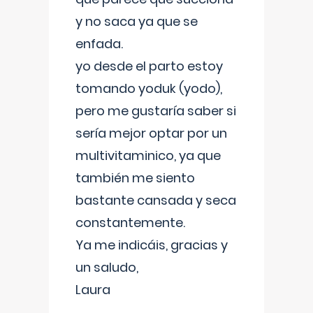
y no saca ya que se
enfada.
yo desde el parto estoy
tomando yoduk (yodo),
pero me gustaría saber si
sería mejor optar por un
multivitaminico, ya que
también me siento
bastante cansada y seca
constantemente.
Ya me indicáis, gracias y
un saludo,
Laura