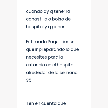
cuando ay q tener la
canastilla o bolso de
hospital y q poner
Estimada Paqui, tienes
que ir preparando lo que
necesites para la
estancia en el hospital
alrededor de la semana
35.
Ten en cuenta que