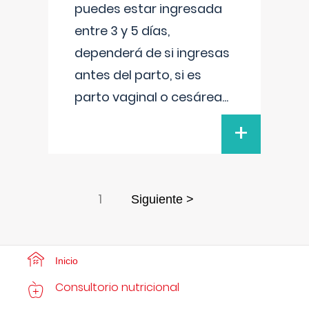
puedes estar ingresada
entre 3 y 5 días,
dependerá de si ingresas
antes del parto, si es
parto vaginal o cesárea
...
+
1
Siguiente >
Inicio
Consultorio nutricional