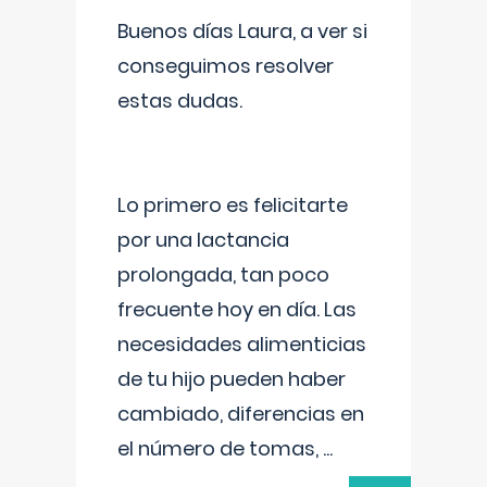
Buenos días Laura, a ver si
conseguimos resolver
estas dudas.
Lo primero es felicitarte
por una lactancia
prolongada, tan poco
frecuente hoy en día. Las
necesidades alimenticias
de tu hijo pueden haber
cambiado, diferencias en
el número de tomas,
...