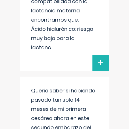
compatibilidad con la
lactancia materna
encontramos que:
Ácido hialurónico: riesgo
muy bajo para la
lactanc
...
+
Quería saber si habiendo
pasado tan solo 14
meses de mi primera
cesárea ahora en este
segundo embarazo del