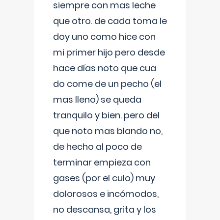
siempre con mas leche
que otro. de cada toma le
doy uno como hice con
mi primer hijo pero desde
hace días noto que cua
do come de un pecho (el
mas lleno) se queda
tranquilo y bien. pero del
que noto mas blando no,
de hecho al poco de
terminar empieza con
gases (por el culo) muy
dolorosos e incómodos,
no descansa, grita y los