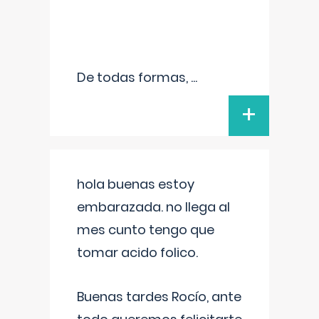
De todas formas,
...
+
hola buenas estoy
embarazada. no llega al
mes cunto tengo que
tomar acido folico.
Buenas tardes Rocío, ante