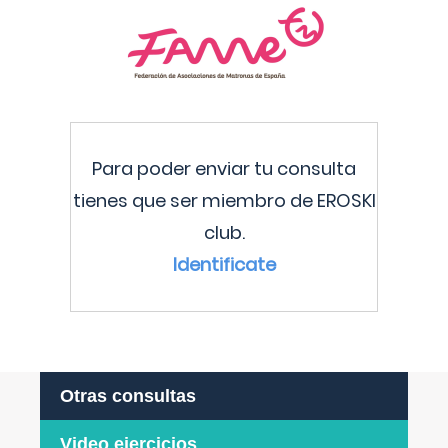
Para poder enviar tu consulta
tienes que ser miembro de EROSKI
club.
Identificate
Otras consultas
Video ejercicios