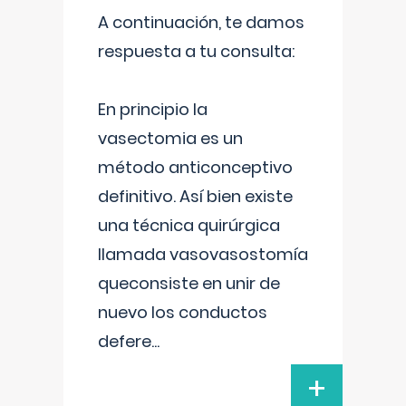
A continuación, te damos
respuesta a tu consulta:
En principio la
vasectomia es un
método anticonceptivo
definitivo. Así bien existe
una técnica quirúrgica
llamada vasovasostomía
queconsiste en unir de
nuevo los conductos
defere
...
+