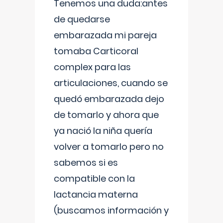
Tenemos una duda:antes
de quedarse
embarazada mi pareja
tomaba Carticoral
complex para las
articulaciones, cuando se
quedó embarazada dejo
de tomarlo y ahora que
ya nació la niña quería
volver a tomarlo pero no
sabemos si es
compatible con la
lactancia materna
(buscamos información y