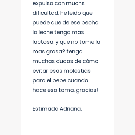
expulsa con muchs
dificultad. he leido que
puede que de ese pecho
la leche tenga mas
lactosa, y que no tome la
mas grasa? tengo
muchas dudas de cómo
evitar esas molestias
para el bebe cuando
hace esa toma. gracias!
Estimada Adriana,