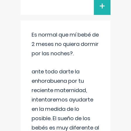
+
Es normal que mí bebé de
2 meses no quiera dormir
por las noches?.
ante todo darte la
enhorabuena por tu
reciente maternidad,
intentaremos ayudarte
en la medida de lo
posible. El sueño de los
bebés es muy diferente al