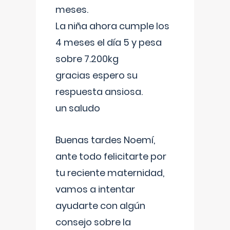
meses.
La niña ahora cumple los
4 meses el día 5 y pesa
sobre 7.200kg
gracias espero su
respuesta ansiosa.
un saludo
Buenas tardes Noemí,
ante todo felicitarte por
tu reciente maternidad,
vamos a intentar
ayudarte con algún
consejo sobre la