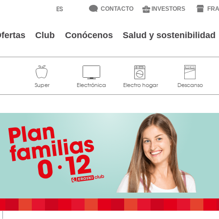
CONTACTO
INVESTORS
FRA
fertas
Club
Conócenos
Salud y sostenibilidad