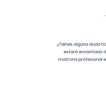
¿Tienes alguna duda ha
estará encantado de
matrona profesional e