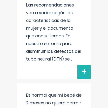
Las recomendaciones
van a variar según las
características de la
mujer y el documento
que consultemos. En
nuestro entorno para
disminuir los defectos del
tubo neural (DTN) se
...
+
Es normal que mí bebé de
2 meses no quiera dormir