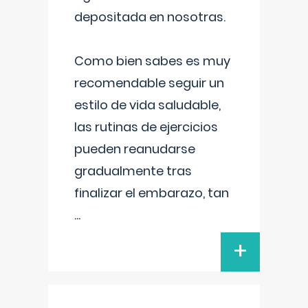
depositada en nosotras.
Como bien sabes es muy
recomendable seguir un
estilo de vida saludable,
las rutinas de ejercicios
pueden reanudarse
gradualmente tras
finalizar el embarazo, tan
...
+