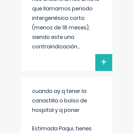
que llamamos periodo
intergenésico corto
(menos de 18 meses),
siendo este una
contraindicación
...
+
cuando ay q tener la
canastilla o bolso de
hospital y q poner
Estimada Paqui, tienes