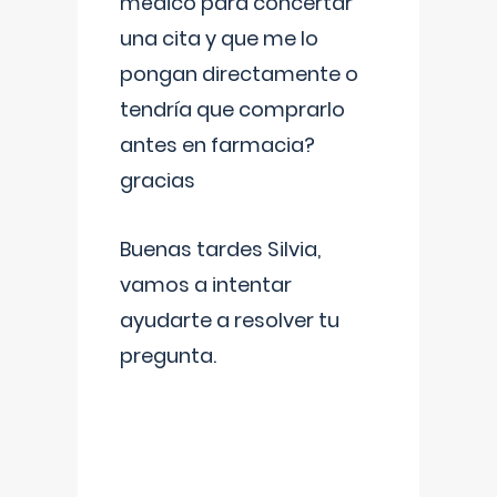
médico para concertar
una cita y que me lo
pongan directamente o
tendría que comprarlo
antes en farmacia?
gracias
Buenas tardes Silvia,
vamos a intentar
ayudarte a resolver tu
pregunta.