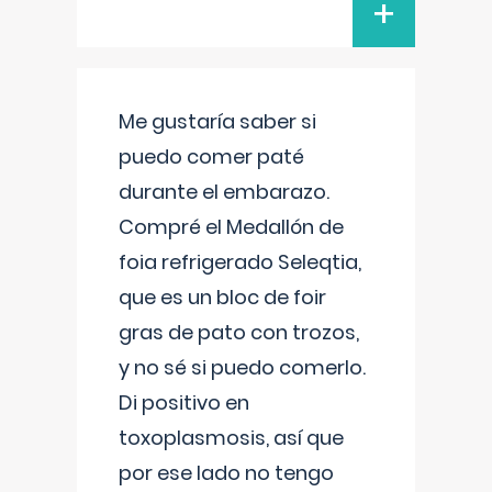
+
Me gustaría saber si
puedo comer paté
durante el embarazo.
Compré el Medallón de
foia refrigerado Seleqtia,
que es un bloc de foir
gras de pato con trozos,
y no sé si puedo comerlo.
Di positivo en
toxoplasmosis, así que
por ese lado no tengo