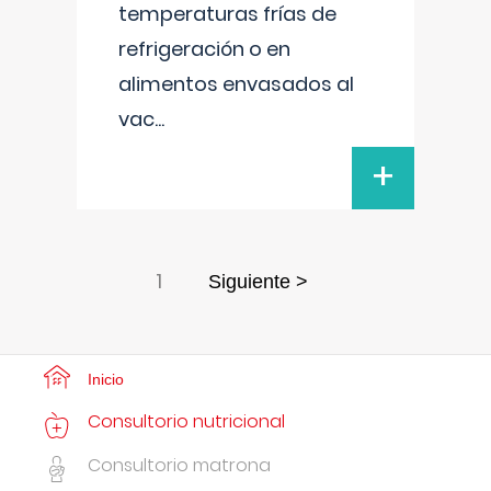
temperaturas frías de
refrigeración o en
alimentos envasados al
vac
...
+
1
Siguiente >
Inicio
Consultorio nutricional
Consultorio matrona