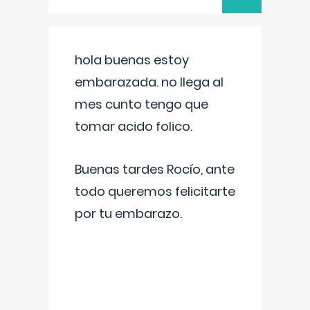
hola buenas estoy
embarazada. no llega al
mes cunto tengo que
tomar acido folico.
Buenas tardes Rocío, ante
todo queremos felicitarte
por tu embarazo.