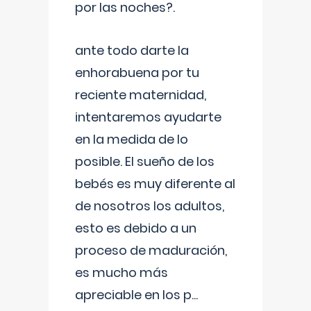
por las noches?.
ante todo darte la
enhorabuena por tu
reciente maternidad,
intentaremos ayudarte
en la medida de lo
posible. El sueño de los
bebés es muy diferente al
de nosotros los adultos,
esto es debido a un
proceso de maduración,
es mucho más
apreciable en los p
...