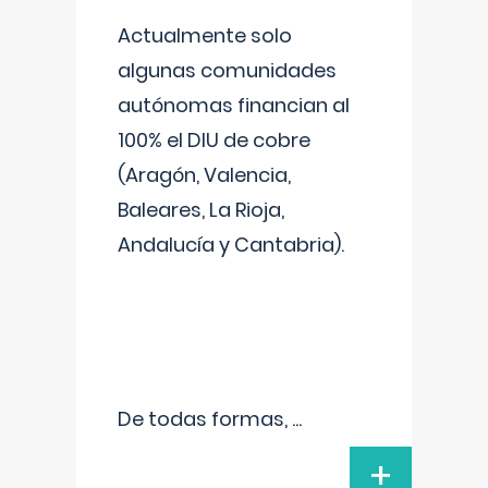
Actualmente solo
algunas comunidades
autónomas financian al
100% el DIU de cobre
(Aragón, Valencia,
Baleares, La Rioja,
Andalucía y Cantabria).
De todas formas,
...
+