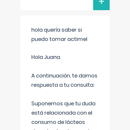
+
hola quería saber si
puedo tomar actimel
Hola Juana.
A continuación, te damos
respuesta a tu consulta:
Suponemos que tu duda
está relacionada con el
consumo de lácteos