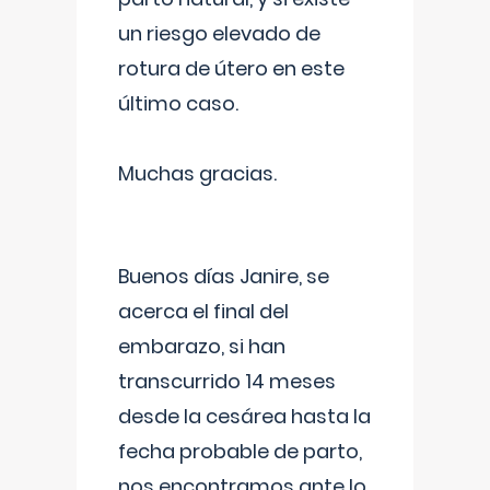
un riesgo elevado de
rotura de útero en este
último caso.
Muchas gracias.
Buenos días Janire, se
acerca el final del
embarazo, si han
transcurrido 14 meses
desde la cesárea hasta la
fecha probable de parto,
nos encontramos ante lo