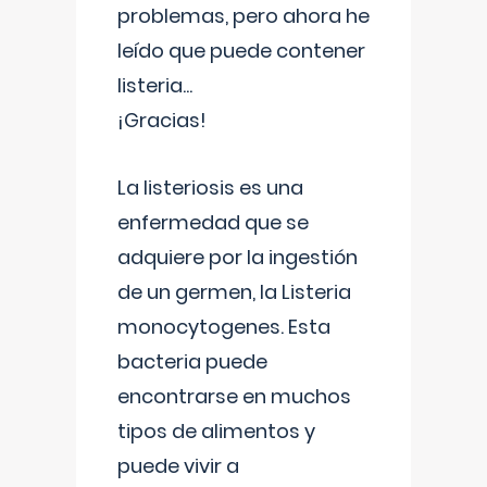
problemas, pero ahora he
leído que puede contener
listeria...
¡Gracias!
La listeriosis es una
enfermedad que se
adquiere por la ingestión
de un germen, la Listeria
monocytogenes. Esta
bacteria puede
encontrarse en muchos
tipos de alimentos y
puede vivir a