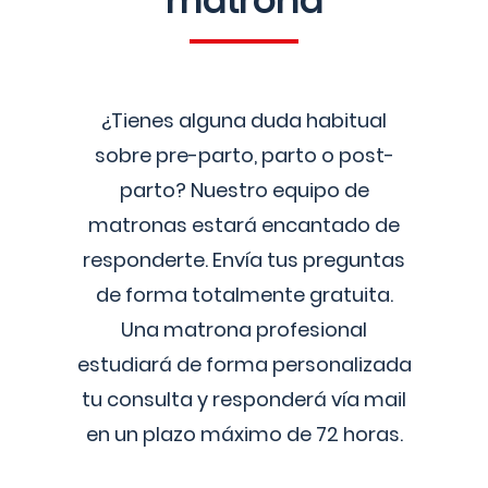
matrona
¿Tienes alguna duda habitual
sobre pre-parto, parto o post-
parto? Nuestro equipo de
matronas estará encantado de
responderte. Envía tus preguntas
de forma totalmente gratuita.
Una matrona profesional
estudiará de forma personalizada
tu consulta y responderá vía mail
en un plazo máximo de 72 horas.