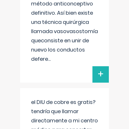
método anticonceptivo
definitivo. Así bien existe
una técnica quirúrgica
llamada vasovasostomía
queconsiste en unir de
nuevo los conductos
defere
...
+
el DIU de cobre es gratis?
tendría que llamar
directamente a mi centro