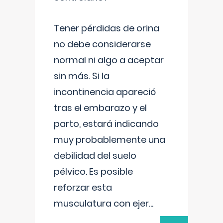
Tener pérdidas de orina
no debe considerarse
normal ni algo a aceptar
sin más. Si la
incontinencia apareció
tras el embarazo y el
parto, estará indicando
muy probablemente una
debilidad del suelo
pélvico. Es posible
reforzar esta
musculatura con ejer
...