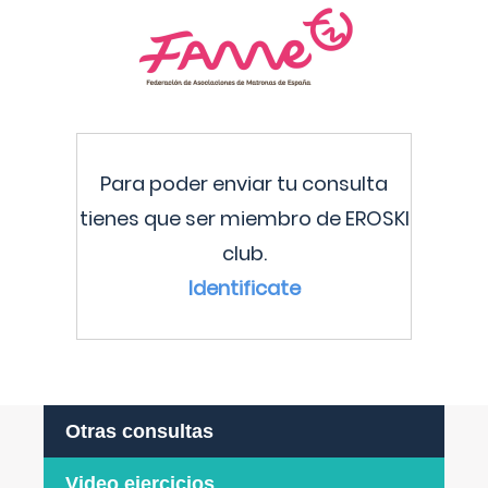
Para poder enviar tu consulta
tienes que ser miembro de EROSKI
club.
Identificate
Otras consultas
Video ejercicios