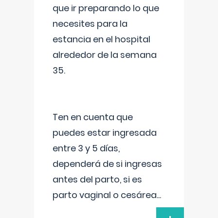
que ir preparando lo que
necesites para la
estancia en el hospital
alrededor de la semana
35.
Ten en cuenta que
puedes estar ingresada
entre 3 y 5 días,
dependerá de si ingresas
antes del parto, si es
parto vaginal o cesárea
...