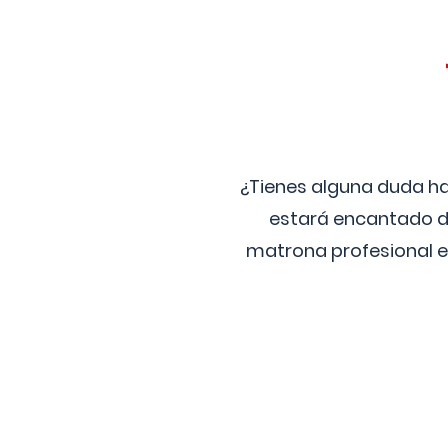
¿Tienes alguna duda ha
estará encantado de
matrona profesional e