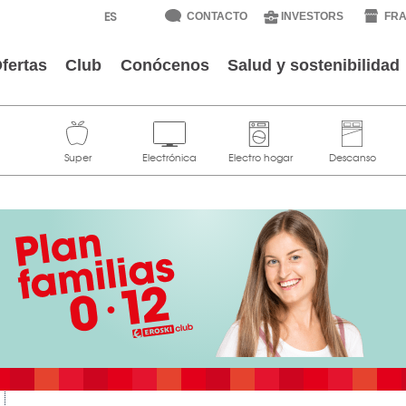
CONTACTO
INVESTORS
FRA
fertas
Club
Conócenos
Salud y sostenibilidad