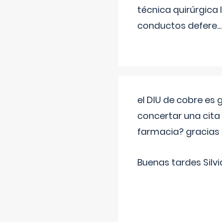
técnica quirúrgica
conductos defere
...
el DIU de cobre es
concertar una cita
farmacia? gracias
Buenas tardes Silvi