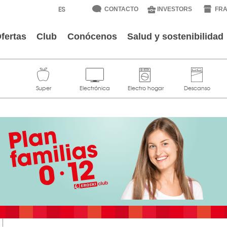
CONTACTO
INVESTORS
FRA
fertas
Club
Conócenos
Salud y sostenibilidad