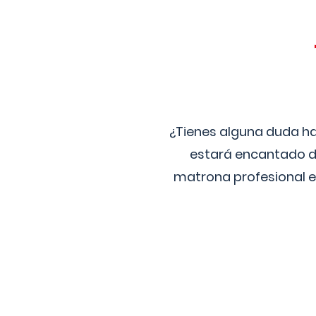
¿Tienes alguna duda ha
estará encantado de
matrona profesional e