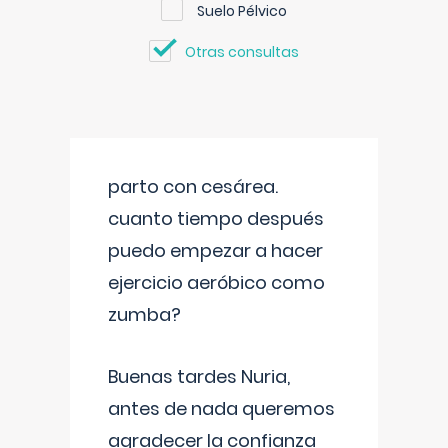
Suelo Pélvico
Otras consultas
parto con cesárea.
cuanto tiempo después
puedo empezar a hacer
ejercicio aeróbico como
zumba?
Buenas tardes Nuria,
antes de nada queremos
agradecer la confianza