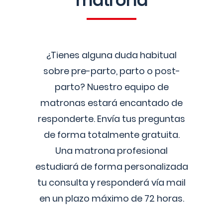
matrona
¿Tienes alguna duda habitual
sobre pre-parto, parto o post-
parto? Nuestro equipo de
matronas estará encantado de
responderte. Envía tus preguntas
de forma totalmente gratuita.
Una matrona profesional
estudiará de forma personalizada
tu consulta y responderá vía mail
en un plazo máximo de 72 horas.