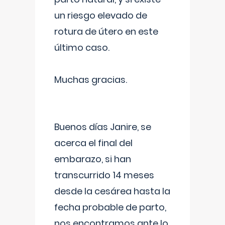
un riesgo elevado de
rotura de útero en este
último caso.
Muchas gracias.
Buenos días Janire, se
acerca el final del
embarazo, si han
transcurrido 14 meses
desde la cesárea hasta la
fecha probable de parto,
nos encontramos ante lo