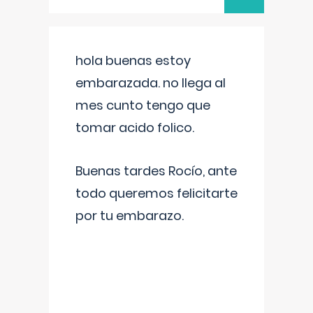
hola buenas estoy
embarazada. no llega al
mes cunto tengo que
tomar acido folico.
Buenas tardes Rocío, ante
todo queremos felicitarte
por tu embarazo.