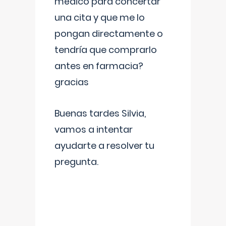
médico para concertar
una cita y que me lo
pongan directamente o
tendría que comprarlo
antes en farmacia?
gracias
Buenas tardes Silvia,
vamos a intentar
ayudarte a resolver tu
pregunta.