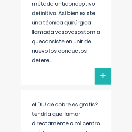
método anticonceptivo
definitivo. Así bien existe
una técnica quirúrgica
llamada vasovasostomía
queconsiste en unir de
nuevo los conductos
defere
...
+
el DIU de cobre es gratis?
tendría que llamar
directamente a mi centro