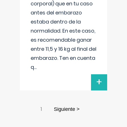
corporal) que en tu caso
antes del embarazo
estaba dentro de la
normalidad. En este caso,
es recomendable ganar
entre 11,5 y 16 kg al final del
embarazo. Ten en cuenta
q
...
+
1
Siguiente >