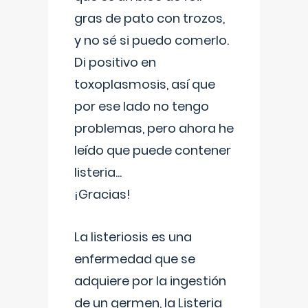
gras de pato con trozos,
y no sé si puedo comerlo.
Di positivo en
toxoplasmosis, así que
por ese lado no tengo
problemas, pero ahora he
leído que puede contener
listeria...
¡Gracias!
La listeriosis es una
enfermedad que se
adquiere por la ingestión
de un germen, la Listeria