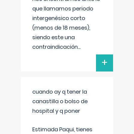
que llamamos periodo
intergenésico corto
(menos de 18 meses),
siendo este una
contraindicación
...
+
cuando ay q tener la
canastilla o bolso de
hospital y q poner
Estimada Paqui, tienes