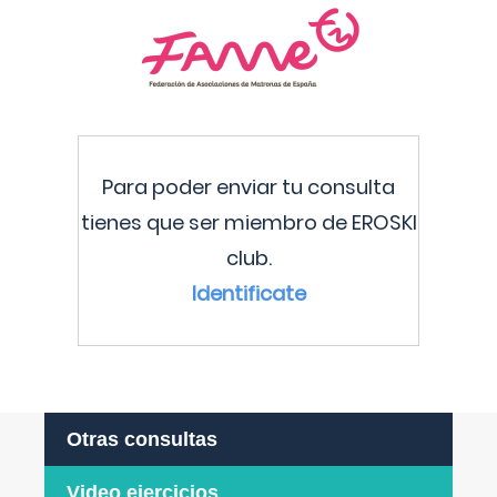
Para poder enviar tu consulta
tienes que ser miembro de EROSKI
club.
Identificate
Otras consultas
Video ejercicios