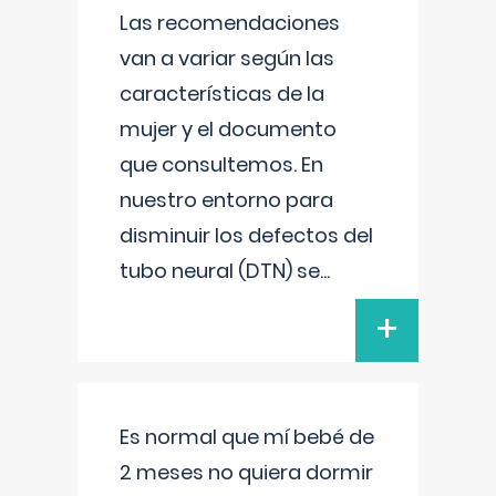
Las recomendaciones
van a variar según las
características de la
mujer y el documento
que consultemos. En
nuestro entorno para
disminuir los defectos del
tubo neural (DTN) se
...
+
Es normal que mí bebé de
2 meses no quiera dormir