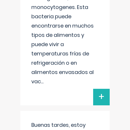
monocytogenes. Esta
bacteria puede
encontrarse en muchos
tipos de alimentos y
puede vivir a
temperaturas frías de
refrigeración o en
alimentos envasados al
vac
...
+
Buenas tardes, estoy