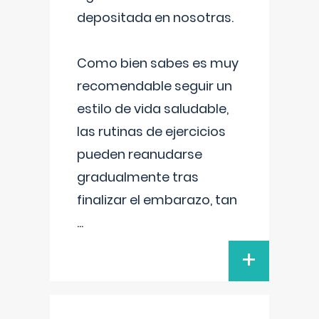
depositada en nosotras.
Como bien sabes es muy
recomendable seguir un
estilo de vida saludable,
las rutinas de ejercicios
pueden reanudarse
gradualmente tras
finalizar el embarazo, tan
...
+