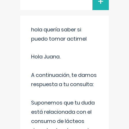
+
hola quería saber si
puedo tomar actimel
Hola Juana.
A continuación, te damos
respuesta a tu consulta:
Suponemos que tu duda
está relacionada con el
consumo de lácteos