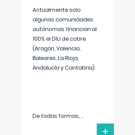
Actualmente solo
algunas comunidades
autónomas financian al
100% el DIU de cobre
(Aragón, Valencia,
Baleares, La Rioja,
Andalucía y Cantabria).
De todas formas,
...
+