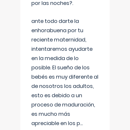
por las noches?.
ante todo darte la
enhorabuena por tu
reciente maternidad,
intentaremos ayudarte
en la medida de lo
posible. El sueño de los
bebés es muy diferente al
de nosotros los adultos,
esto es debido a un
proceso de maduración,
es mucho más
apreciable en los p
...