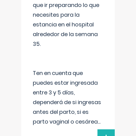
que ir preparando lo que
necesites para la
estancia en el hospital
alrededor de la semana
35.
Ten en cuenta que
puedes estar ingresada
entre 3 y 5 días,
dependerá de si ingresas
antes del parto, si es
parto vaginal o cesárea
...