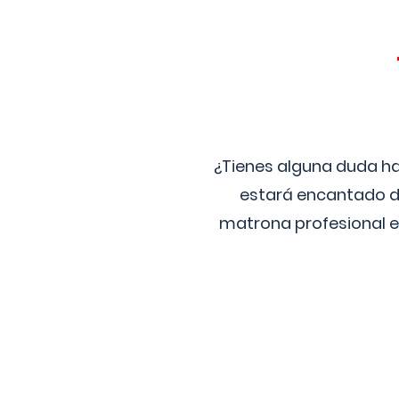
¿Tienes alguna duda ha
estará encantado de
matrona profesional e