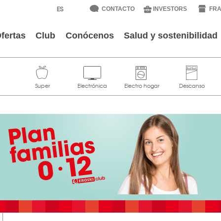
CONTACTO
INVESTORS
FRA
fertas
Club
Conócenos
Salud y sostenibilidad