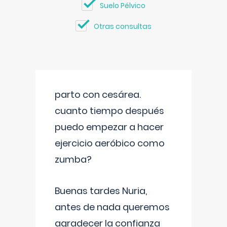
Suelo Pélvico
Otras consultas
parto con cesárea.
cuanto tiempo después
puedo empezar a hacer
ejercicio aeróbico como
zumba?
Buenas tardes Nuria,
antes de nada queremos
agradecer la confianza