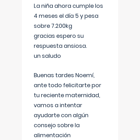
La niña ahora cumple los
4 meses el día 5 y pesa
sobre 7.200kg
gracias espero su
respuesta ansiosa.
un saludo
Buenas tardes Noemí,
ante todo felicitarte por
tu reciente maternidad,
vamos a intentar
ayudarte con algún
consejo sobre la
alimentación