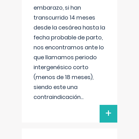
embarazo, si han
transcurrido 14 meses
desde la cesárea hasta la
fecha probable de parto,
nos encontramos ante lo
que llamamos periodo
intergenésico corto
(menos de 18 meses),
siendo este una
contraindicación
...
+