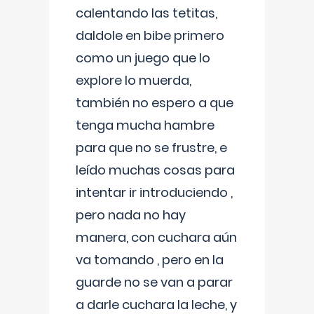
calentando las tetitas,
daldole en bibe primero
como un juego que lo
explore lo muerda,
también no espero a que
tenga mucha hambre
para que no se frustre, e
leído muchas cosas para
intentar ir introduciendo ,
pero nada no hay
manera, con cuchara aún
va tomando , pero en la
guarde no se van a parar
a darle cuchara la leche, y