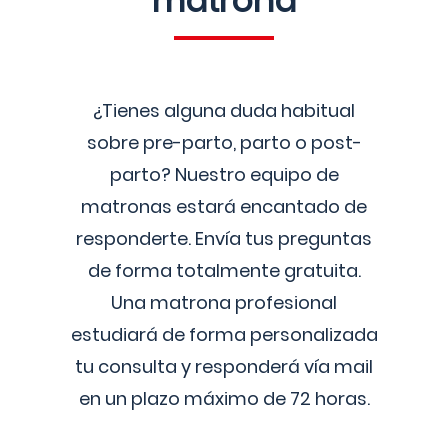
matrona
¿Tienes alguna duda habitual
sobre pre-parto, parto o post-
parto? Nuestro equipo de
matronas estará encantado de
responderte. Envía tus preguntas
de forma totalmente gratuita.
Una matrona profesional
estudiará de forma personalizada
tu consulta y responderá vía mail
en un plazo máximo de 72 horas.