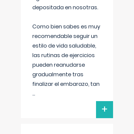
depositada en nosotras.
Como bien sabes es muy
recomendable seguir un
estilo de vida saludable,
las rutinas de ejercicios
pueden reanudarse
gradualmente tras
finalizar el embarazo, tan
...
+