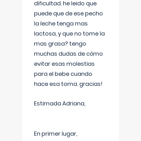
dificultad. he leido que
puede que de ese pecho
la leche tenga mas
lactosa, y que no tome la
mas grasa? tengo
muchas dudas de cómo
evitar esas molestias
para el bebe cuando
hace esa toma. gracias!
Estimada Adriana,
En primer lugar,