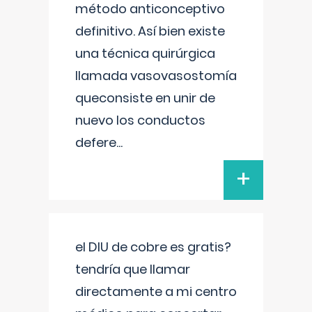
método anticonceptivo
definitivo. Así bien existe
una técnica quirúrgica
llamada vasovasostomía
queconsiste en unir de
nuevo los conductos
defere
...
+
el DIU de cobre es gratis?
tendría que llamar
directamente a mi centro