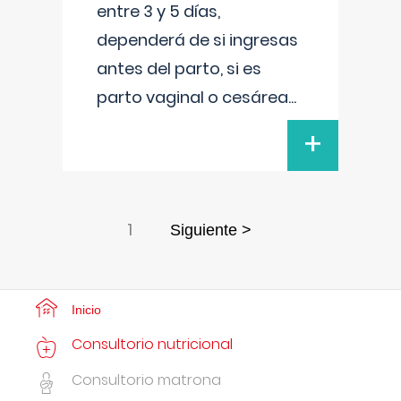
entre 3 y 5 días,
dependerá de si ingresas
antes del parto, si es
parto vaginal o cesárea
...
+
1
Siguiente >
Inicio
Consultorio nutricional
Consultorio matrona