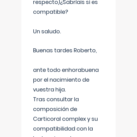
respecto)¿Sabríais si es
compatible?
Un saludo.
Buenas tardes Roberto,
ante todo enhorabuena
por el nacimiento de
vuestra hija.
Tras consultar la
composición de
Carticoral complex y su
compatibilidad con la