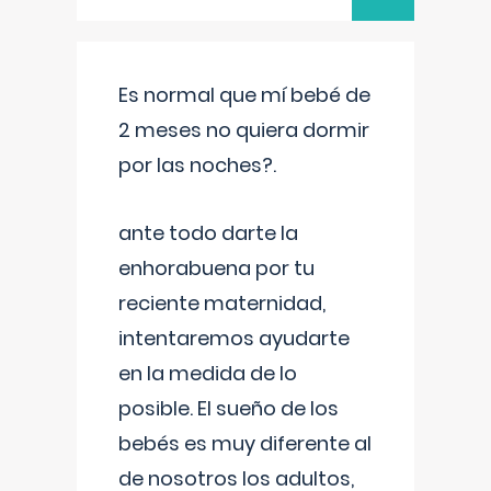
Es normal que mí bebé de
2 meses no quiera dormir
por las noches?.
ante todo darte la
enhorabuena por tu
reciente maternidad,
intentaremos ayudarte
en la medida de lo
posible. El sueño de los
bebés es muy diferente al
de nosotros los adultos,