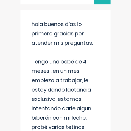
hola buenos días lo
primero gracias por
atender mis preguntas.
Tengo una bebé de 4
meses , en un mes
empiezo a trabajar, le
estoy dando lactancia
exclusiva, estamos
intentando darle algun
biberón con mi leche,
probé varias tetinas,