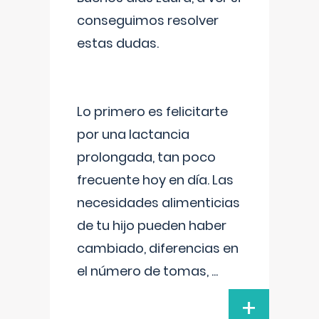
conseguimos resolver
estas dudas.
Lo primero es felicitarte
por una lactancia
prolongada, tan poco
frecuente hoy en día. Las
necesidades alimenticias
de tu hijo pueden haber
cambiado, diferencias en
el número de tomas,
...
+