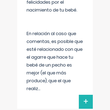
felicidades por el
nacimiento de tu bebé.
En relación al caso que
comentas, es posible que
esté relacionado con que
el agarre que hace tu
bebé de un pecho es
mejor (el que más
produce), que el que
realiz
...
+