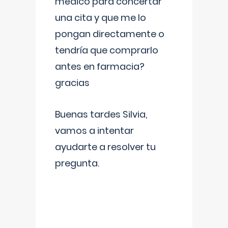
médico para concertar
una cita y que me lo
pongan directamente o
tendría que comprarlo
antes en farmacia?
gracias
Buenas tardes Silvia,
vamos a intentar
ayudarte a resolver tu
pregunta.