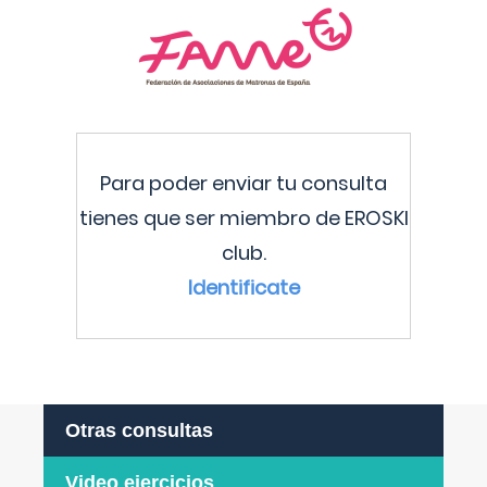
Para poder enviar tu consulta
tienes que ser miembro de EROSKI
club.
Identificate
Otras consultas
Video ejercicios