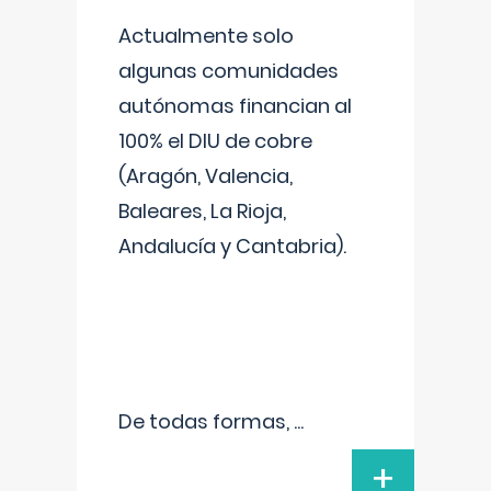
Actualmente solo
algunas comunidades
autónomas financian al
100% el DIU de cobre
(Aragón, Valencia,
Baleares, La Rioja,
Andalucía y Cantabria).
De todas formas,
...
+