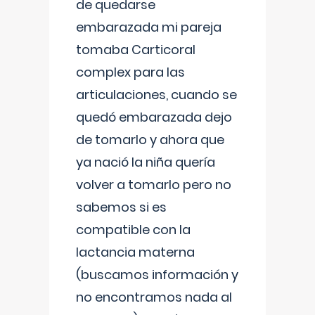
de quedarse
embarazada mi pareja
tomaba Carticoral
complex para las
articulaciones, cuando se
quedó embarazada dejo
de tomarlo y ahora que
ya nació la niña quería
volver a tomarlo pero no
sabemos si es
compatible con la
lactancia materna
(buscamos información y
no encontramos nada al