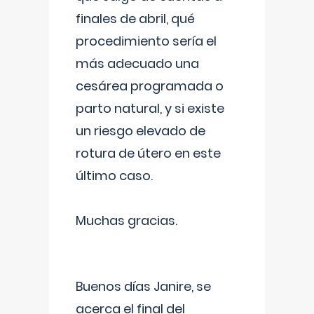
finales de abril, qué
procedimiento sería el
más adecuado una
cesárea programada o
parto natural, y si existe
un riesgo elevado de
rotura de útero en este
último caso.
Muchas gracias.
Buenos días Janire, se
acerca el final del