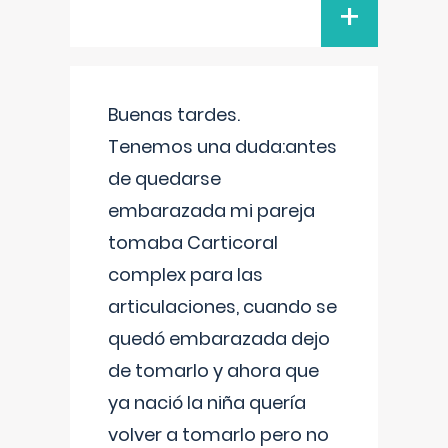
+
Buenas tardes.
Tenemos una duda:antes
de quedarse
embarazada mi pareja
tomaba Carticoral
complex para las
articulaciones, cuando se
quedó embarazada dejo
de tomarlo y ahora que
ya nació la niña quería
volver a tomarlo pero no