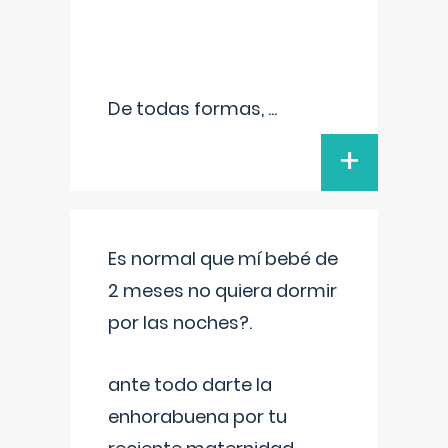
De todas formas,
...
+
Es normal que mí bebé de
2 meses no quiera dormir
por las noches?.
ante todo darte la
enhorabuena por tu