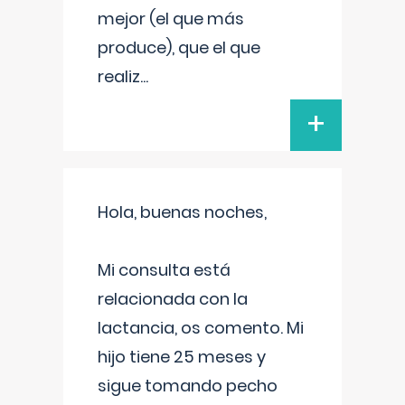
mejor (el que más
produce), que el que
realiz
...
+
Hola, buenas noches,
Mi consulta está
relacionada con la
lactancia, os comento. Mi
hijo tiene 25 meses y
sigue tomando pecho