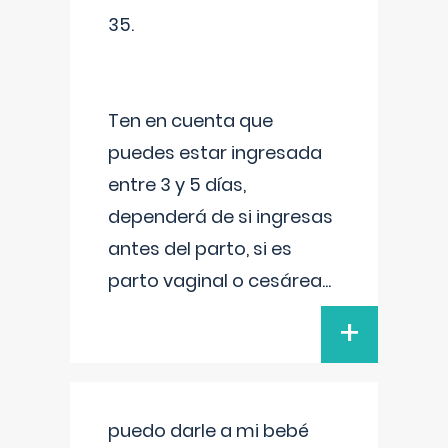
35.
Ten en cuenta que
puedes estar ingresada
entre 3 y 5 días,
dependerá de si ingresas
antes del parto, si es
parto vaginal o cesárea
...
+
puedo darle a mi bebé