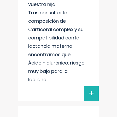
vuestra hija.
Tras consultar la
composición de
Carticoral complex y su
compatibilidad con la
lactancia materna
encontramos que:
Ácido hialurónico: riesgo
muy bajo para la
lactanc
...
+