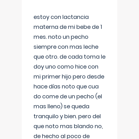
estoy con lactancia
materna de mi bebe de 1
mes. noto un pecho
siempre con mas leche
que otro. de cada toma le
doy uno como hice con
mi primer hijo pero desde
hace días noto que cua
do come de un pecho (el
mas lleno) se queda
tranquilo y bien. pero del
que noto mas blando no,
de hecho al poco de