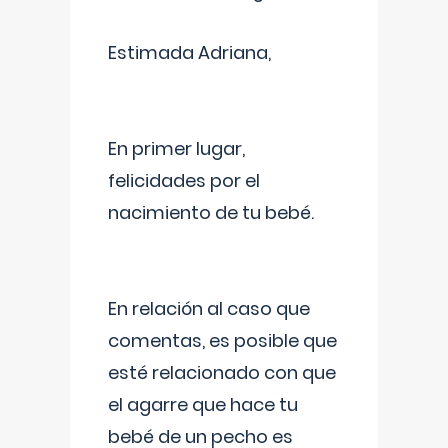
Estimada Adriana,
En primer lugar,
felicidades por el
nacimiento de tu bebé.
En relación al caso que
comentas, es posible que
esté relacionado con que
el agarre que hace tu
bebé de un pecho es