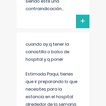
siendo este una
contraindicación
...
+
cuando ay q tener la
canastilla o bolso de
hospital y q poner
Estimada Paqui, tienes
que ir preparando lo que
necesites para la
estancia en el hospital
alrededor de la semana