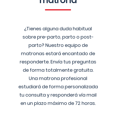
matrona
¿Tienes alguna duda habitual
sobre pre-parto, parto o post-
parto? Nuestro equipo de
matronas estará encantado de
responderte. Envía tus preguntas
de forma totalmente gratuita.
Una matrona profesional
estudiará de forma personalizada
tu consulta y responderá vía mail
en un plazo máximo de 72 horas.