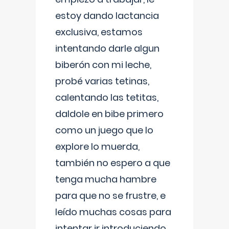
estoy dando lactancia
exclusiva, estamos
intentando darle algun
biberón con mi leche,
probé varias tetinas,
calentando las tetitas,
daldole en bibe primero
como un juego que lo
explore lo muerda,
también no espero a que
tenga mucha hambre
para que no se frustre, e
leído muchas cosas para
intentar ir introduciendo ,