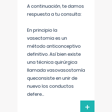
A continuación, te damos
respuesta a tu consulta:
En principio la
vasectomia es un
método anticonceptivo
definitivo. Así bien existe
una técnica quirúrgica
llamada vasovasostomía
queconsiste en unir de
nuevo los conductos
defere
...
+