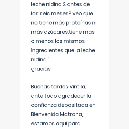
leche nidina 2 antes de
los seis meses? veo que
no tiene más proteínas ni
más azúcares,tiene más
o menos los mismos
ingredientes que la leche
nidina 1.
gracias
Buenas tardes Vintila,
ante todo agradecer la
confianza depositada en
Bienvenida Matrona,
estamos aquí para