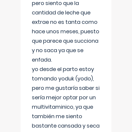
pero siento que la
cantidad de leche que
extrae no es tanta como
hace unos meses, puesto
que parece que succiona
y no saca ya que se
enfada.
yo desde el parto estoy
tomando yoduk (yodo),
pero me gustaría saber si
sería mejor optar por un
multivitaminico, ya que
también me siento
bastante cansada y seca