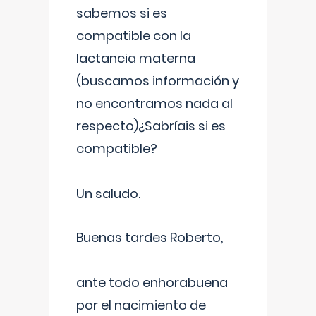
sabemos si es
compatible con la
lactancia materna
(buscamos información y
no encontramos nada al
respecto)¿Sabríais si es
compatible?
Un saludo.
Buenas tardes Roberto,
ante todo enhorabuena
por el nacimiento de