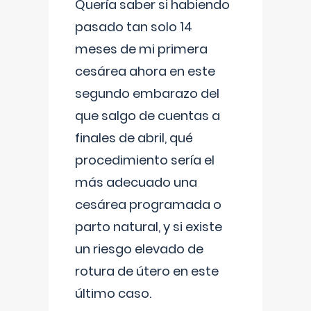
Quería saber si habiendo
pasado tan solo 14
meses de mi primera
cesárea ahora en este
segundo embarazo del
que salgo de cuentas a
finales de abril, qué
procedimiento sería el
más adecuado una
cesárea programada o
parto natural, y si existe
un riesgo elevado de
rotura de útero en este
último caso.