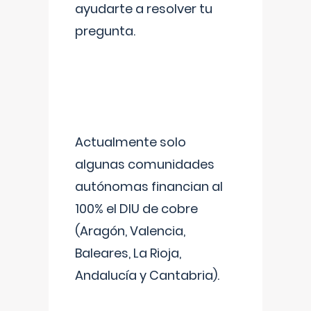
ayudarte a resolver tu
pregunta.
Actualmente solo
algunas comunidades
autónomas financian al
100% el DIU de cobre
(Aragón, Valencia,
Baleares, La Rioja,
Andalucía y Cantabria).