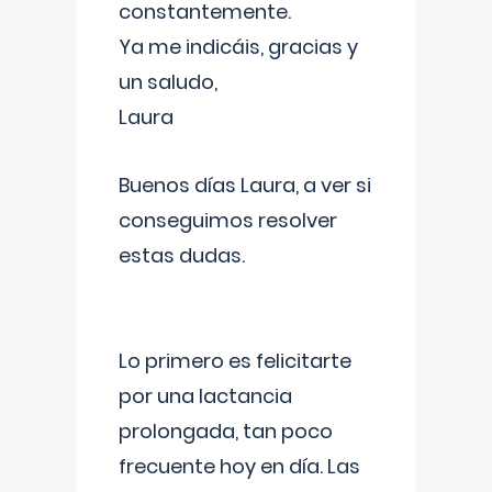
constantemente.
Ya me indicáis, gracias y
un saludo,
Laura
Buenos días Laura, a ver si
conseguimos resolver
estas dudas.
Lo primero es felicitarte
por una lactancia
prolongada, tan poco
frecuente hoy en día. Las