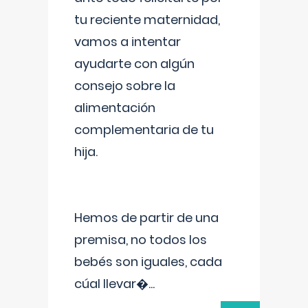
tu reciente maternidad,
vamos a intentar
ayudarte con algún
consejo sobre la
alimentación
complementaria de tu
hija.
Hemos de partir de una
premisa, no todos los
bebés son iguales, cada
cúal llevar�
...