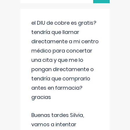
el DIU de cobre es gratis?
tendría que llamar
directamente a mi centro
médico para concertar
una cita y que me lo
pongan directamente o
tendría que comprarlo
antes en farmacia?
gracias
Buenas tardes Silvia,
vamos a intentar