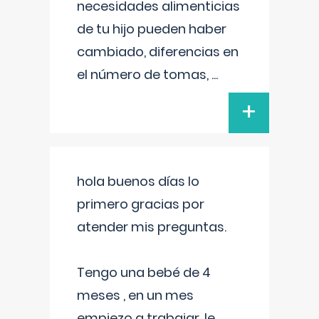
necesidades alimenticias
de tu hijo pueden haber
cambiado, diferencias en
el número de tomas,
...
+
hola buenos días lo
primero gracias por
atender mis preguntas.
Tengo una bebé de 4
meses , en un mes
empiezo a trabajar, le