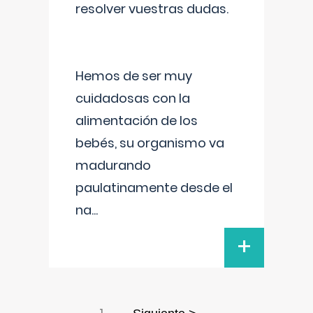
resolver vuestras dudas.
Hemos de ser muy
cuidadosas con la
alimentación de los
bebés, su organismo va
madurando
paulatinamente desde el
na
...
+