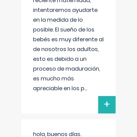
reciente maternidad,
intentaremos ayudarte
en la medida de lo
posible. El sueño de los
bebés es muy diferente al
de nosotros los adultos,
esto es debido a un
proceso de maduración,
es mucho más
apreciable en los p
...
+
hola, buenos días.