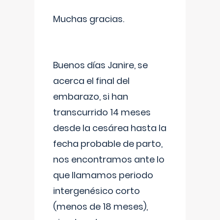
Muchas gracias.
Buenos días Janire, se
acerca el final del
embarazo, si han
transcurrido 14 meses
desde la cesárea hasta la
fecha probable de parto,
nos encontramos ante lo
que llamamos periodo
intergenésico corto
(menos de 18 meses),