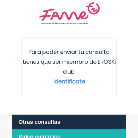
Para poder enviar tu consulta
tienes que ser miembro de EROSKI
club.
Identificate
Otras consultas
Video ejercicios