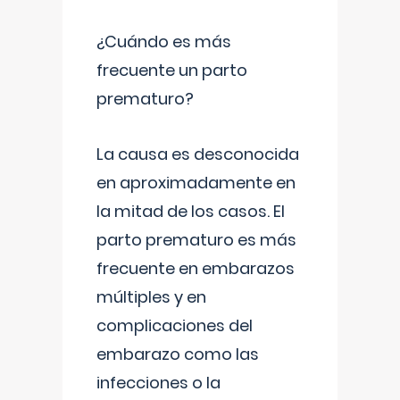
¿Cuándo es más
frecuente un parto
prematuro?
La causa es desconocida
en aproximadamente en
la mitad de los casos. El
parto prematuro es más
frecuente en embarazos
múltiples y en
complicaciones del
embarazo como las
infecciones o la