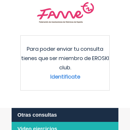
Para poder enviar tu consulta
tienes que ser miembro de EROSKI
club.
Identificate
Otras consultas
Video ejercicios