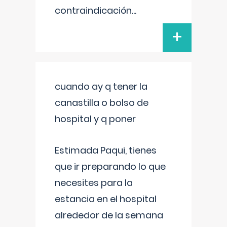
contraindicación
...
+
cuando ay q tener la
canastilla o bolso de
hospital y q poner
Estimada Paqui, tienes
que ir preparando lo que
necesites para la
estancia en el hospital
alrededor de la semana