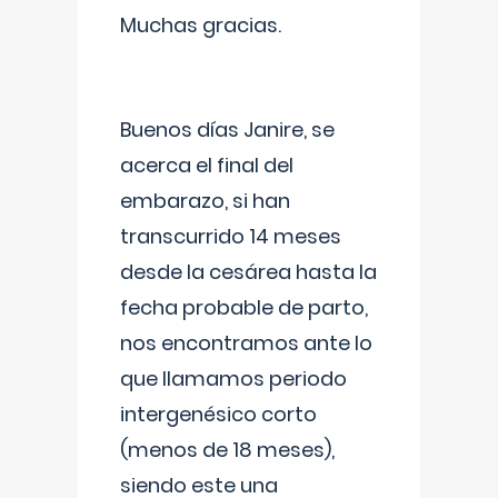
Muchas gracias.
Buenos días Janire, se
acerca el final del
embarazo, si han
transcurrido 14 meses
desde la cesárea hasta la
fecha probable de parto,
nos encontramos ante lo
que llamamos periodo
intergenésico corto
(menos de 18 meses),
siendo este una