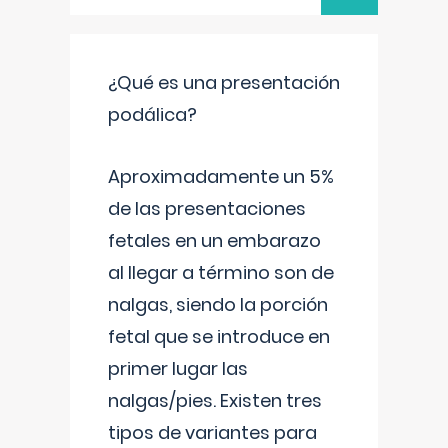
¿Qué es una presentación
podálica?
Aproximadamente un 5%
de las presentaciones
fetales en un embarazo
al llegar a término son de
nalgas, siendo la porción
fetal que se introduce en
primer lugar las
nalgas/pies. Existen tres
tipos de variantes para