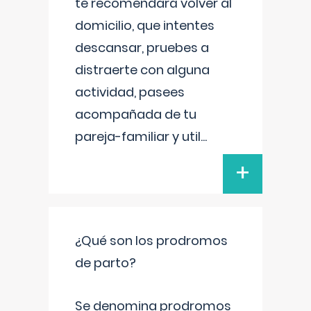
te recomendará volver al
domicilio, que intentes
descansar, pruebes a
distraerte con alguna
actividad, pasees
acompañada de tu
pareja-familiar y util
...
+
¿Qué son los prodromos
de parto?
Se denomina prodromos