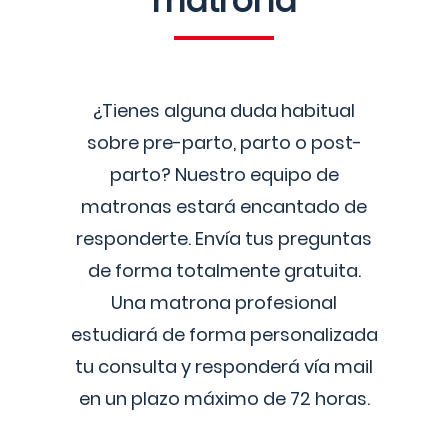
matrona
¿Tienes alguna duda habitual
sobre pre-parto, parto o post-
parto? Nuestro equipo de
matronas estará encantado de
responderte. Envía tus preguntas
de forma totalmente gratuita.
Una matrona profesional
estudiará de forma personalizada
tu consulta y responderá vía mail
en un plazo máximo de 72 horas.