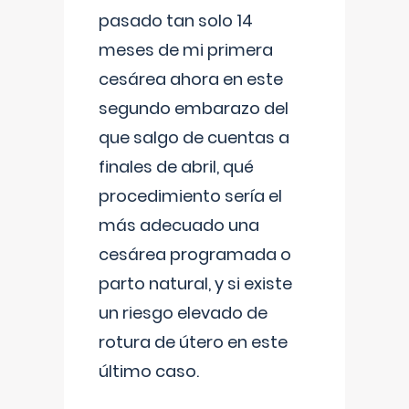
pasado tan solo 14
meses de mi primera
cesárea ahora en este
segundo embarazo del
que salgo de cuentas a
finales de abril, qué
procedimiento sería el
más adecuado una
cesárea programada o
parto natural, y si existe
un riesgo elevado de
rotura de útero en este
último caso.