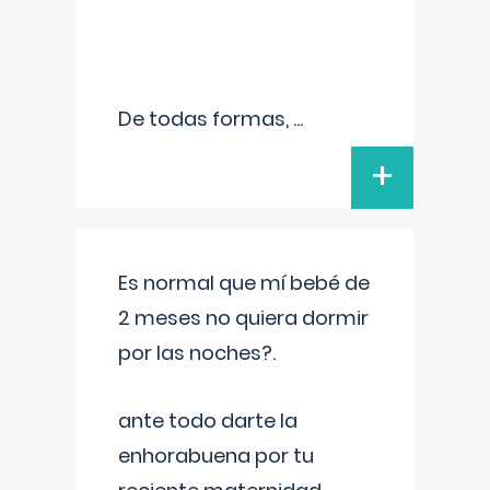
De todas formas,
...
+
Es normal que mí bebé de
2 meses no quiera dormir
por las noches?.
ante todo darte la
enhorabuena por tu