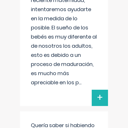
reciente maternidad,
intentaremos ayudarte
en la medida de lo
posible. El sueño de los
bebés es muy diferente al
de nosotros los adultos,
esto es debido a un
proceso de maduración,
es mucho más
apreciable en los p
...
+
Quería saber si habiendo