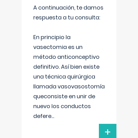
A continuación, te damos
respuesta a tu consulta:
En principio la
vasectomia es un
método anticonceptivo
definitivo. Así bien existe
una técnica quirúrgica
llamada vasovasostomía
queconsiste en unir de
nuevo los conductos
defere
...
+