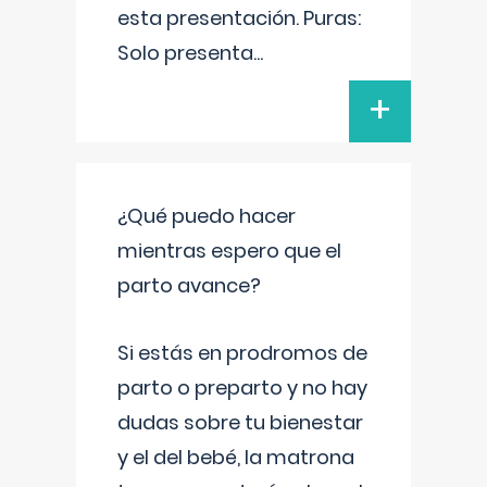
esta presentación. Puras:
Solo presenta
...
+
¿Qué puedo hacer
mientras espero que el
parto avance?
Si estás en prodromos de
parto o preparto y no hay
dudas sobre tu bienestar
y el del bebé, la matrona