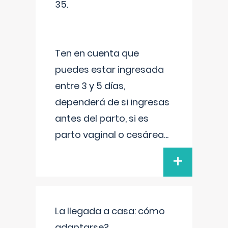
35.
Ten en cuenta que
puedes estar ingresada
entre 3 y 5 días,
dependerá de si ingresas
antes del parto, si es
parto vaginal o cesárea
...
+
La llegada a casa: cómo
adaptarse?