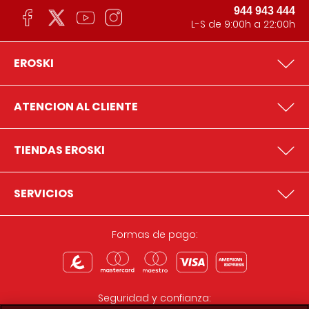
944 943 444
L-S de 9:00h a 22:00h
EROSKI
ATENCION AL CLIENTE
TIENDAS EROSKI
SERVICIOS
Formas de pago:
Seguridad y confianza: