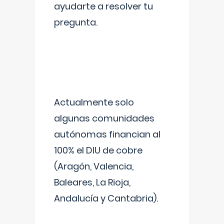
ayudarte a resolver tu
pregunta.
Actualmente solo
algunas comunidades
autónomas financian al
100% el DIU de cobre
(Aragón, Valencia,
Baleares, La Rioja,
Andalucía y Cantabria).