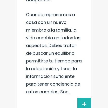
Cuando regresamos a
casa con un nuevo
miembro a la familia, la
vida cambia en todos los
aspectos. Debes tratar
de buscar un equilibrio,
permitirte tu tiempo para
la adaptación y tener la
información suficiente
para tener conciencia de
estos cambios. Son
...
+