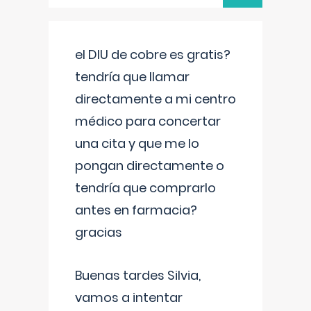
el DIU de cobre es gratis?
tendría que llamar
directamente a mi centro
médico para concertar
una cita y que me lo
pongan directamente o
tendría que comprarlo
antes en farmacia?
gracias
Buenas tardes Silvia,
vamos a intentar