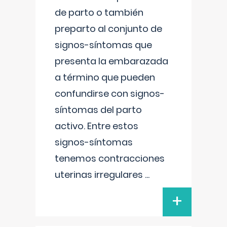
de parto o también
preparto al conjunto de
signos-síntomas que
presenta la embarazada
a término que pueden
confundirse con signos-
síntomas del parto
activo. Entre estos
signos-síntomas
tenemos contracciones
uterinas irregulares
...
+