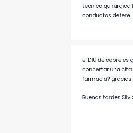
técnica quirúrgica
conductos defere
...
el DIU de cobre es
concertar una cita
farmacia? gracias
Buenas tardes Silvi