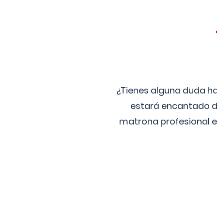
¿Tienes alguna duda ha
estará encantado de
matrona profesional e