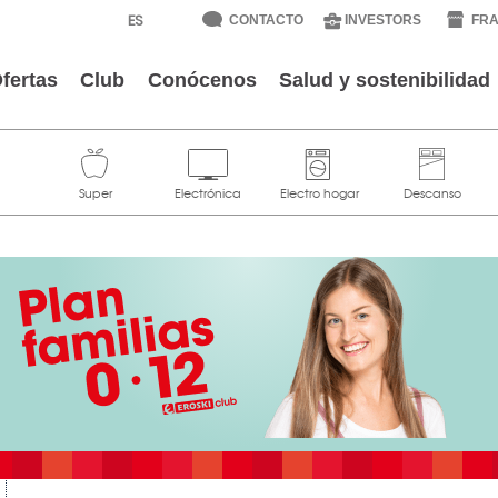
CONTACTO
INVESTORS
FRA
fertas
Club
Conócenos
Salud y sostenibilidad