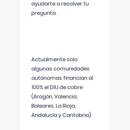
ayudarte a resolver tu
pregunta.
Actualmente solo
algunas comunidades
autónomas financian al
100% el DIU de cobre
(Aragón, Valencia,
Baleares, La Rioja,
Andalucía y Cantabria).