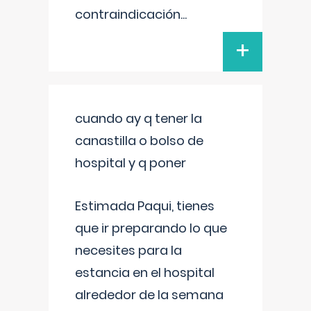
contraindicación
...
+
cuando ay q tener la
canastilla o bolso de
hospital y q poner
Estimada Paqui, tienes
que ir preparando lo que
necesites para la
estancia en el hospital
alrededor de la semana