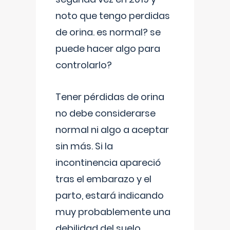
noto que tengo perdidas
de orina. es normal? se
puede hacer algo para
controlarlo?
Tener pérdidas de orina
no debe considerarse
normal ni algo a aceptar
sin más. Si la
incontinencia apareció
tras el embarazo y el
parto, estará indicando
muy probablemente una
debilidad del suelo