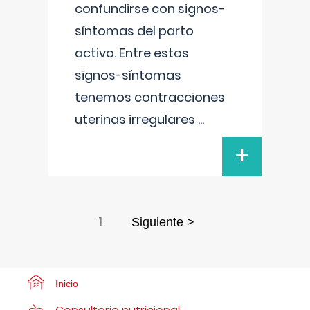
confundirse con signos-
síntomas del parto
activo. Entre estos
signos-síntomas
tenemos contracciones
uterinas irregulares
...
+
1
Siguiente >
Inicio