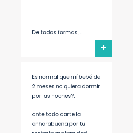
De todas formas,
...
+
Es normal que mí bebé de
2 meses no quiera dormir
por las noches?.
ante todo darte la
enhorabuena por tu