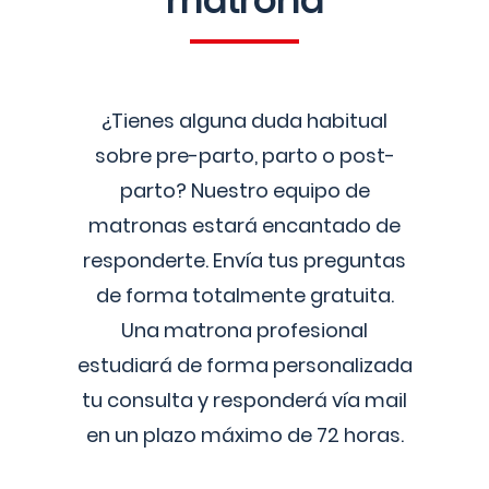
matrona
¿Tienes alguna duda habitual
sobre pre-parto, parto o post-
parto? Nuestro equipo de
matronas estará encantado de
responderte. Envía tus preguntas
de forma totalmente gratuita.
Una matrona profesional
estudiará de forma personalizada
tu consulta y responderá vía mail
en un plazo máximo de 72 horas.