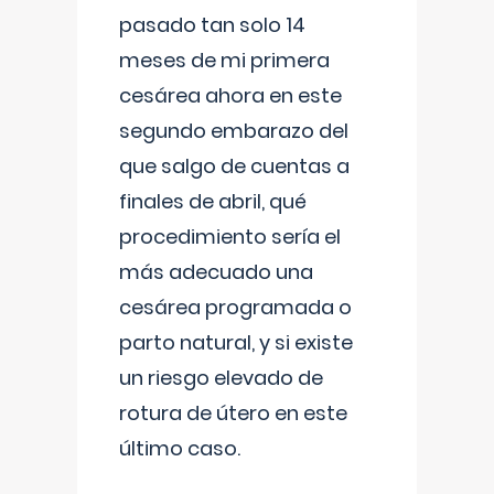
pasado tan solo 14
meses de mi primera
cesárea ahora en este
segundo embarazo del
que salgo de cuentas a
finales de abril, qué
procedimiento sería el
más adecuado una
cesárea programada o
parto natural, y si existe
un riesgo elevado de
rotura de útero en este
último caso.