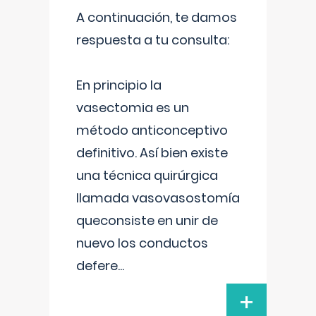
A continuación, te damos
respuesta a tu consulta:
En principio la
vasectomia es un
método anticonceptivo
definitivo. Así bien existe
una técnica quirúrgica
llamada vasovasostomía
queconsiste en unir de
nuevo los conductos
defere
...
+