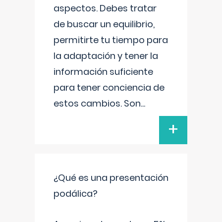
aspectos. Debes tratar
de buscar un equilibrio,
permitirte tu tiempo para
la adaptación y tener la
información suficiente
para tener conciencia de
estos cambios. Son
...
+
¿Qué es una presentación
podálica?