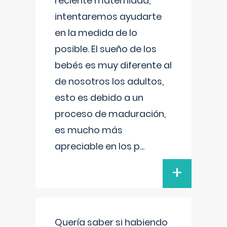
reciente maternidad,
intentaremos ayudarte
en la medida de lo
posible. El sueño de los
bebés es muy diferente al
de nosotros los adultos,
esto es debido a un
proceso de maduración,
es mucho más
apreciable en los p
...
+
Quería saber si habiendo