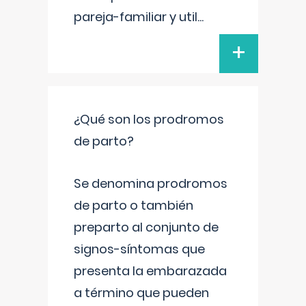
pareja-familiar y util
...
+
¿Qué son los prodromos
de parto?
Se denomina prodromos
de parto o también
preparto al conjunto de
signos-síntomas que
presenta la embarazada
a término que pueden