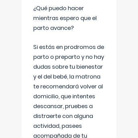
¿Qué puedo hacer
mientras espero que el
parto avance?
Si estás en prodromos de
parto o preparto y no hay
dudas sobre tu bienestar
y el del bebé, la matrona
te recomendará volver al
domicilio, que intentes
descansar, pruebes a
distraerte con alguna
actividad, pasees
acompañada de tu