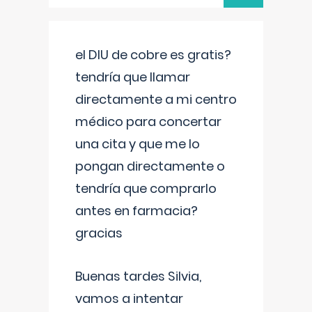
el DIU de cobre es gratis?
tendría que llamar
directamente a mi centro
médico para concertar
una cita y que me lo
pongan directamente o
tendría que comprarlo
antes en farmacia?
gracias
Buenas tardes Silvia,
vamos a intentar