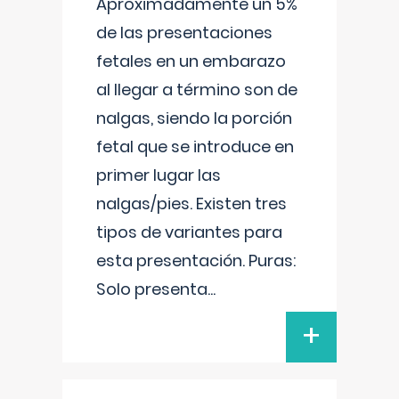
Aproximadamente un 5%
de las presentaciones
fetales en un embarazo
al llegar a término son de
nalgas, siendo la porción
fetal que se introduce en
primer lugar las
nalgas/pies. Existen tres
tipos de variantes para
esta presentación. Puras:
Solo presenta
...
+