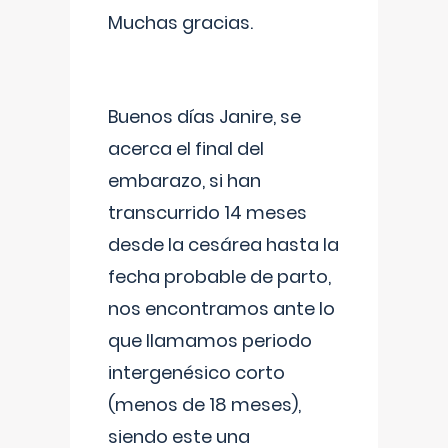
Muchas gracias.
Buenos días Janire, se
acerca el final del
embarazo, si han
transcurrido 14 meses
desde la cesárea hasta la
fecha probable de parto,
nos encontramos ante lo
que llamamos periodo
intergenésico corto
(menos de 18 meses),
siendo este una