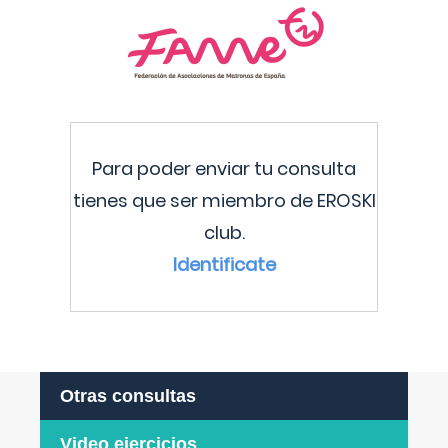
Para poder enviar tu consulta
tienes que ser miembro de EROSKI
club.
Identificate
Otras consultas
Video ejercicios