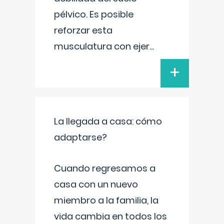
pélvico. Es posible
reforzar esta
musculatura con ejer
...
+
La llegada a casa: cómo
adaptarse?
Cuando regresamos a
casa con un nuevo
miembro a la familia, la
vida cambia en todos los