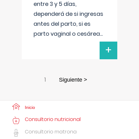
entre 3 y 5 días,
dependerá de si ingresas
antes del parto, si es
parto vaginal o cesárea
...
+
1
Siguiente >
Inicio
Consultorio nutricional
Consultorio matrona