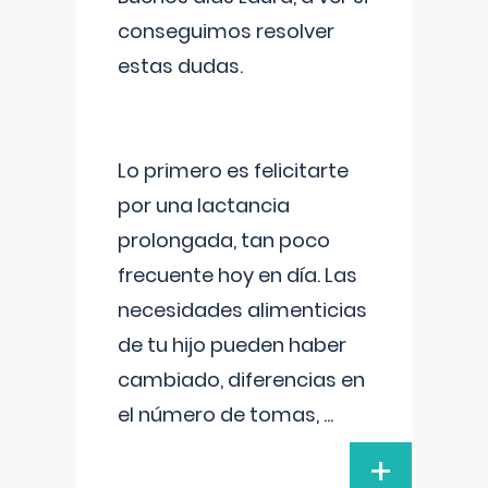
conseguimos resolver
estas dudas.
Lo primero es felicitarte
por una lactancia
prolongada, tan poco
frecuente hoy en día. Las
necesidades alimenticias
de tu hijo pueden haber
cambiado, diferencias en
el número de tomas,
...
+