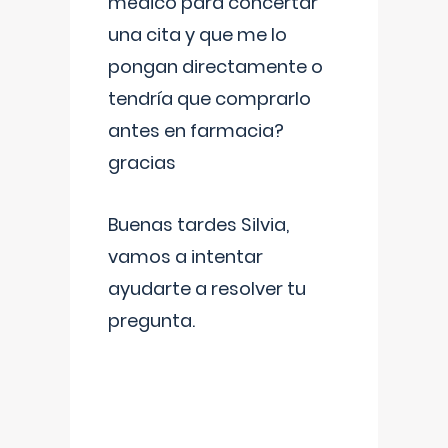
médico para concertar
una cita y que me lo
pongan directamente o
tendría que comprarlo
antes en farmacia?
gracias
Buenas tardes Silvia,
vamos a intentar
ayudarte a resolver tu
pregunta.