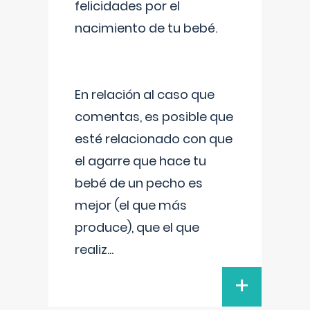
felicidades por el
nacimiento de tu bebé.
En relación al caso que
comentas, es posible que
esté relacionado con que
el agarre que hace tu
bebé de un pecho es
mejor (el que más
produce), que el que
realiz
...
+