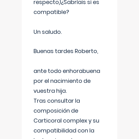
respecto)¿Sabríais si es
compatible?
Un saludo.
Buenas tardes Roberto,
ante todo enhorabuena
por el nacimiento de
vuestra hija.
Tras consultar la
composición de
Carticoral complex y su
compatibilidad con la