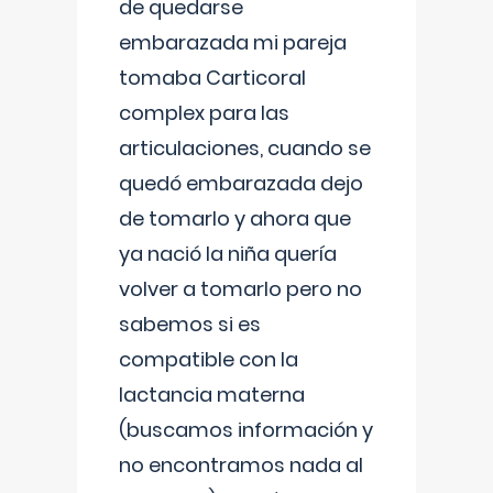
de quedarse
embarazada mi pareja
tomaba Carticoral
complex para las
articulaciones, cuando se
quedó embarazada dejo
de tomarlo y ahora que
ya nació la niña quería
volver a tomarlo pero no
sabemos si es
compatible con la
lactancia materna
(buscamos información y
no encontramos nada al