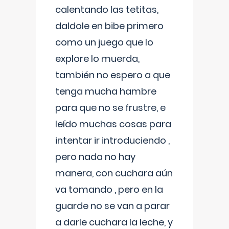
calentando las tetitas,
daldole en bibe primero
como un juego que lo
explore lo muerda,
también no espero a que
tenga mucha hambre
para que no se frustre, e
leído muchas cosas para
intentar ir introduciendo ,
pero nada no hay
manera, con cuchara aún
va tomando , pero en la
guarde no se van a parar
a darle cuchara la leche, y