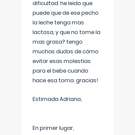
dificultad. he leido que
puede que de ese pecho
la leche tenga mas
lactosa, y que no tome la
mas grasa? tengo
muchas dudas de cómo
evitar esas molestias
para el bebe cuando
hace esa toma. gracias!
Estimada Adriana,
En primer lugar,