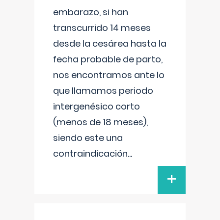
embarazo, si han
transcurrido 14 meses
desde la cesárea hasta la
fecha probable de parto,
nos encontramos ante lo
que llamamos periodo
intergenésico corto
(menos de 18 meses),
siendo este una
contraindicación
...
+