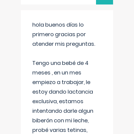
hola buenos días lo
primero gracias por
atender mis preguntas.
Tengo una bebé de 4
meses , en un mes
empiezo a trabajar, le
estoy dando lactancia
exclusiva, estamos
intentando darle algun
biberón con mi leche,
probé varias tetinas,