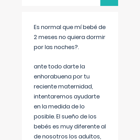
Es normal que mí bebé de
2 meses no quiera dormir
por las noches?.
ante todo darte la
enhorabuena por tu
reciente maternidad,
intentaremos ayudarte
en la medida de lo
posible. El sueño de los
bebés es muy diferente al
de nosotros los adultos,