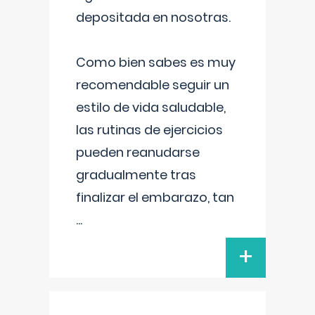
depositada en nosotras.
Como bien sabes es muy
recomendable seguir un
estilo de vida saludable,
las rutinas de ejercicios
pueden reanudarse
gradualmente tras
finalizar el embarazo, tan
...
+