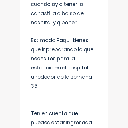
cuando ay q tener la
canastilla o bolso de
hospital y q poner
Estimada Paqui, tienes
que ir preparando lo que
necesites para la
estancia en el hospital
alrededor de la semana
35.
Ten en cuenta que
puedes estar ingresada