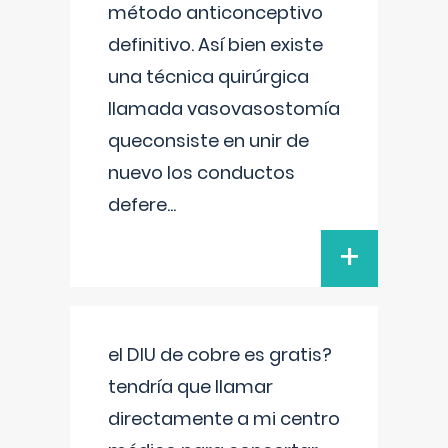
método anticonceptivo
definitivo. Así bien existe
una técnica quirúrgica
llamada vasovasostomía
queconsiste en unir de
nuevo los conductos
defere
...
+
el DIU de cobre es gratis?
tendría que llamar
directamente a mi centro