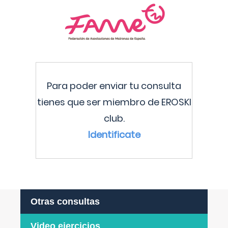
Para poder enviar tu consulta
tienes que ser miembro de EROSKI
club.
Identificate
Otras consultas
Video ejercicios