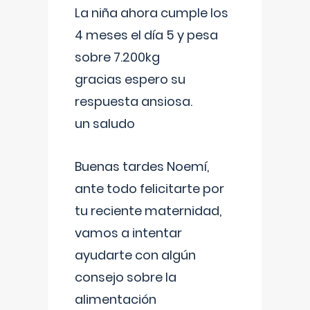
La niña ahora cumple los
4 meses el día 5 y pesa
sobre 7.200kg
gracias espero su
respuesta ansiosa.
un saludo
Buenas tardes Noemí,
ante todo felicitarte por
tu reciente maternidad,
vamos a intentar
ayudarte con algún
consejo sobre la
alimentación