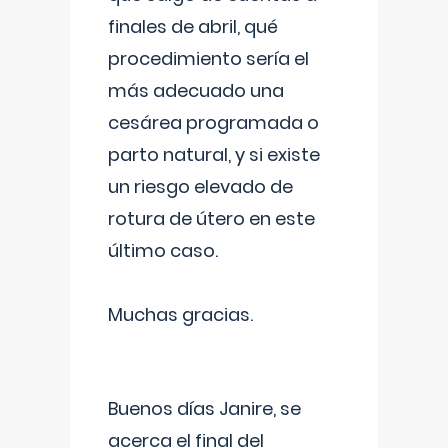
finales de abril, qué
procedimiento sería el
más adecuado una
cesárea programada o
parto natural, y si existe
un riesgo elevado de
rotura de útero en este
último caso.
Muchas gracias.
Buenos días Janire, se
acerca el final del