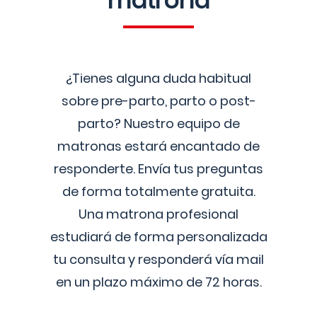
matrona
¿Tienes alguna duda habitual
sobre pre-parto, parto o post-
parto? Nuestro equipo de
matronas estará encantado de
responderte. Envía tus preguntas
de forma totalmente gratuita.
Una matrona profesional
estudiará de forma personalizada
tu consulta y responderá vía mail
en un plazo máximo de 72 horas.