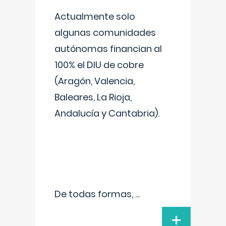
Actualmente solo
algunas comunidades
autónomas financian al
100% el DIU de cobre
(Aragón, Valencia,
Baleares, La Rioja,
Andalucía y Cantabria).
De todas formas,
...
+