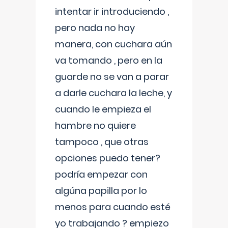
intentar ir introduciendo ,
pero nada no hay
manera, con cuchara aún
va tomando , pero en la
guarde no se van a parar
a darle cuchara la leche, y
cuando le empieza el
hambre no quiere
tampoco , que otras
opciones puedo tener?
podría empezar con
algúna papilla por lo
menos para cuando esté
yo trabajando ? empiezo