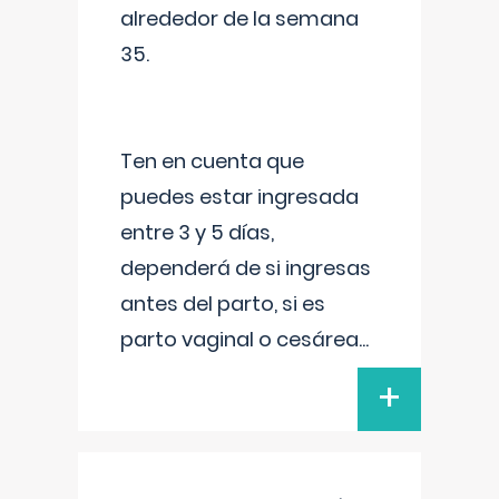
alrededor de la semana
35.
Ten en cuenta que
puedes estar ingresada
entre 3 y 5 días,
dependerá de si ingresas
antes del parto, si es
parto vaginal o cesárea
...
+