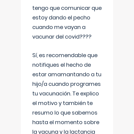
tengo que comunicar que
estoy dando el pecho
cuando me vayan a
vacunar del covid????
Sí, es recomendable que
notifiques el hecho de
estar amamantando a tu
hijo/a cuando programes
tu vacunación. Te explico
el motivo y también te
resumo lo que sabemos
hasta el momento sobre
la vacuna y la lactancia