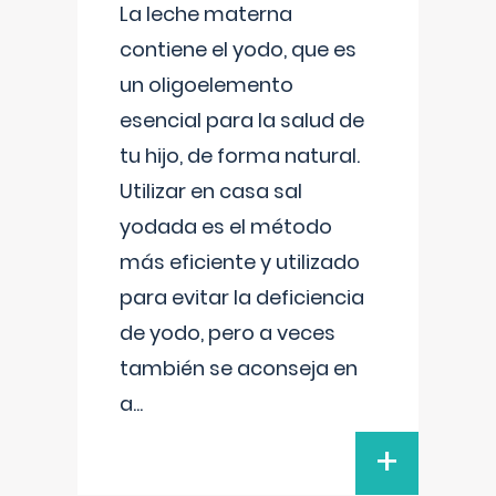
La leche materna
contiene el yodo, que es
un oligoelemento
esencial para la salud de
tu hijo, de forma natural.
Utilizar en casa sal
yodada es el método
más eficiente y utilizado
para evitar la deficiencia
de yodo, pero a veces
también se aconseja en
a
...
+