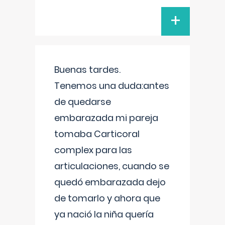
+
Buenas tardes.
Tenemos una duda:antes
de quedarse
embarazada mi pareja
tomaba Carticoral
complex para las
articulaciones, cuando se
quedó embarazada dejo
de tomarlo y ahora que
ya nació la niña quería