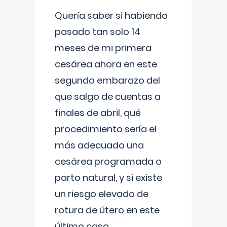
Quería saber si habiendo
pasado tan solo 14
meses de mi primera
cesárea ahora en este
segundo embarazo del
que salgo de cuentas a
finales de abril, qué
procedimiento sería el
más adecuado una
cesárea programada o
parto natural, y si existe
un riesgo elevado de
rotura de útero en este
último caso.