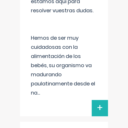
estamos aquí para
resolver vuestras dudas.
Hemos de ser muy
cuidadosas con la
alimentación de los
bebés, su organismo va
madurando
paulatinamente desde el
na
...
+