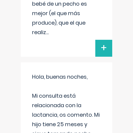
bebé de un pecho es
mejor (el que más
produce), que el que
realiz
...
+
Hola, buenas noches,
Mi consulta está
relacionada con la
lactancia, os comento. Mi
hijo tiene 25 meses y