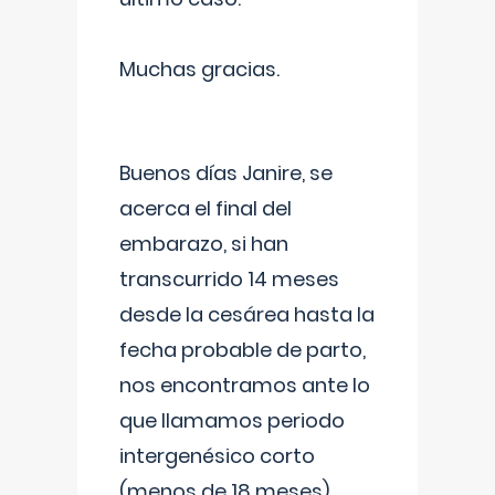
Muchas gracias.
Buenos días Janire, se
acerca el final del
embarazo, si han
transcurrido 14 meses
desde la cesárea hasta la
fecha probable de parto,
nos encontramos ante lo
que llamamos periodo
intergenésico corto
(menos de 18 meses),