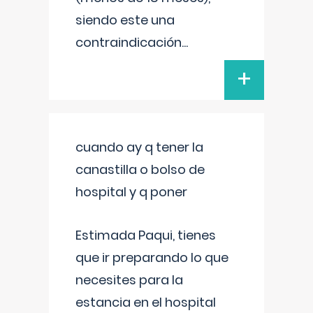
siendo este una
contraindicación
...
+
cuando ay q tener la
canastilla o bolso de
hospital y q poner
Estimada Paqui, tienes
que ir preparando lo que
necesites para la
estancia en el hospital