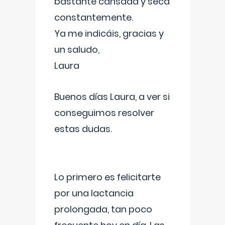
bastante cansada y seca
constantemente.
Ya me indicáis, gracias y
un saludo,
Laura
Buenos días Laura, a ver si
conseguimos resolver
estas dudas.
Lo primero es felicitarte
por una lactancia
prolongada, tan poco