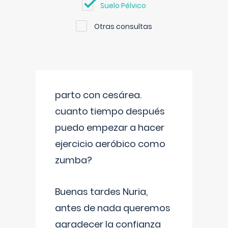
Suelo Pélvico
Otras consultas
parto con cesárea.
cuanto tiempo después
puedo empezar a hacer
ejercicio aeróbico como
zumba?
Buenas tardes Nuria,
antes de nada queremos
agradecer la confianza