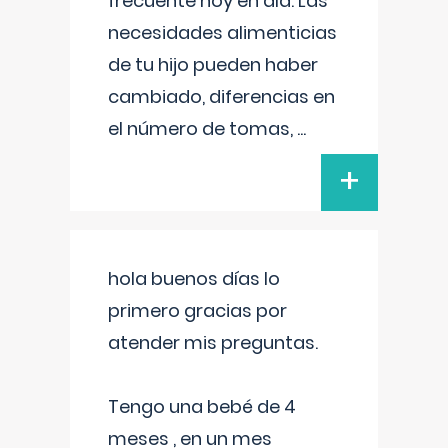
frecuente hoy en día. Las
necesidades alimenticias
de tu hijo pueden haber
cambiado, diferencias en
el número de tomas,
...
+
hola buenos días lo
primero gracias por
atender mis preguntas.
Tengo una bebé de 4
meses , en un mes