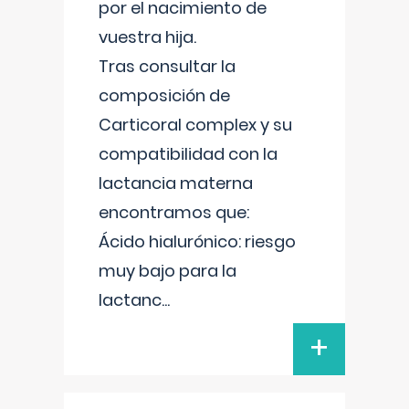
por el nacimiento de
vuestra hija.
Tras consultar la
composición de
Carticoral complex y su
compatibilidad con la
lactancia materna
encontramos que:
Ácido hialurónico: riesgo
muy bajo para la
lactanc
...
+