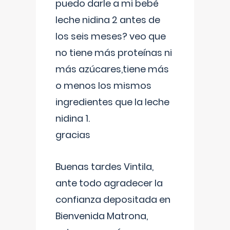
puedo darle a mi bebé
leche nidina 2 antes de
los seis meses? veo que
no tiene más proteínas ni
más azúcares,tiene más
o menos los mismos
ingredientes que la leche
nidina 1.
gracias
Buenas tardes Vintila,
ante todo agradecer la
confianza depositada en
Bienvenida Matrona,