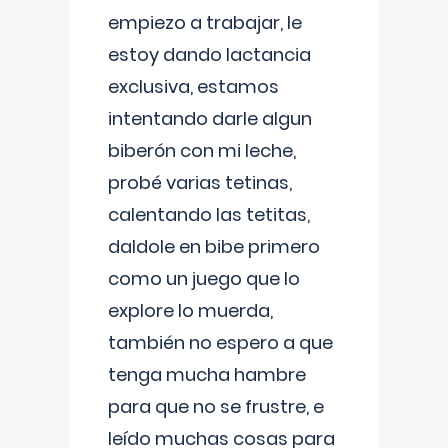
empiezo a trabajar, le
estoy dando lactancia
exclusiva, estamos
intentando darle algun
biberón con mi leche,
probé varias tetinas,
calentando las tetitas,
daldole en bibe primero
como un juego que lo
explore lo muerda,
también no espero a que
tenga mucha hambre
para que no se frustre, e
leído muchas cosas para