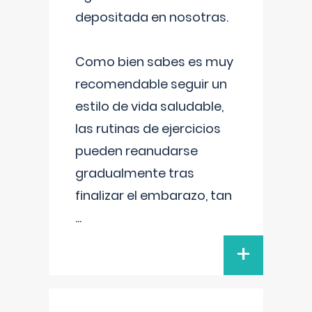
depositada en nosotras.
Como bien sabes es muy
recomendable seguir un
estilo de vida saludable,
las rutinas de ejercicios
pueden reanudarse
gradualmente tras
finalizar el embarazo, tan
...
+