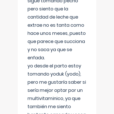
sigue tomando pecho
pero siento que la
cantidad de leche que
extrae no es tanta como
hace unos meses, puesto
que parece que succiona
y no saca ya que se
enfada.
yo desde el parto estoy
tomando yoduk (yodo),
pero me gustaría saber si
sería mejor optar por un
multivitaminico, ya que
también me siento