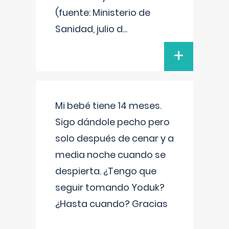
(fuente: Ministerio de
Sanidad, julio d
...
+
Mi bebé tiene 14 meses.
Sigo dándole pecho pero
solo después de cenar y a
media noche cuando se
despierta. ¿Tengo que
seguir tomando Yoduk?
¿Hasta cuando? Gracias