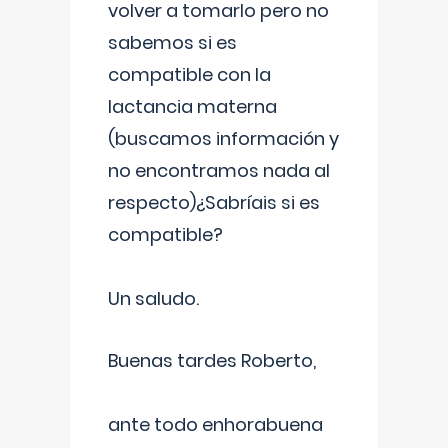
volver a tomarlo pero no
sabemos si es
compatible con la
lactancia materna
(buscamos información y
no encontramos nada al
respecto)¿Sabríais si es
compatible?
Un saludo.
Buenas tardes Roberto,
ante todo enhorabuena