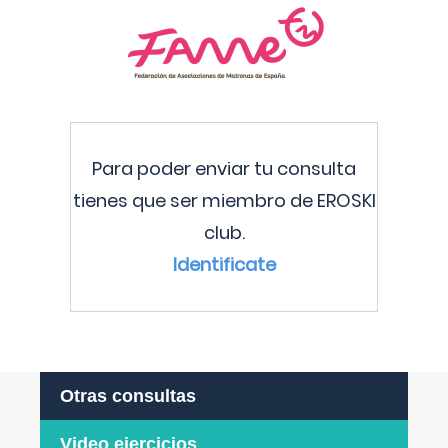
Para poder enviar tu consulta
tienes que ser miembro de EROSKI
club.
Identificate
Otras consultas
Video ejercicios