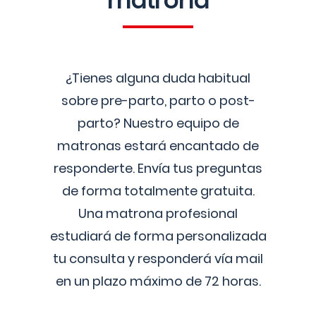
matrona
¿Tienes alguna duda habitual
sobre pre-parto, parto o post-
parto? Nuestro equipo de
matronas estará encantado de
responderte. Envía tus preguntas
de forma totalmente gratuita.
Una matrona profesional
estudiará de forma personalizada
tu consulta y responderá vía mail
en un plazo máximo de 72 horas.