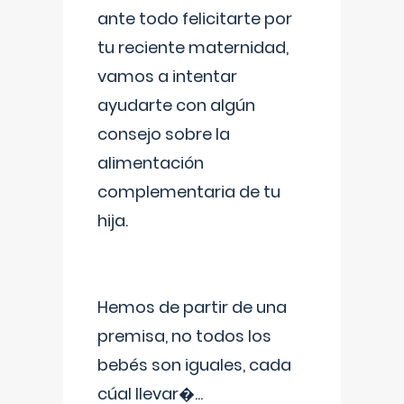
ante todo felicitarte por
tu reciente maternidad,
vamos a intentar
ayudarte con algún
consejo sobre la
alimentación
complementaria de tu
hija.
Hemos de partir de una
premisa, no todos los
bebés son iguales, cada
cúal llevar�
...