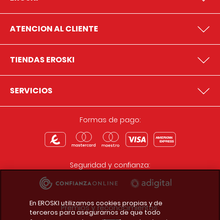
ATENCION AL CLIENTE
TIENDAS EROSKI
SERVICIOS
Formas de pago:
Seguridad y confianza:
En EROSKI utilizamos cookies propias y de
Premios y reconocimientos:
terceros para asegurarnos de que todo