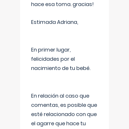
hace esa toma. gracias!
Estimada Adriana,
En primer lugar,
felicidades por el
nacimiento de tu bebé.
En relación al caso que
comentas, es posible que
esté relacionado con que
el agarre que hace tu