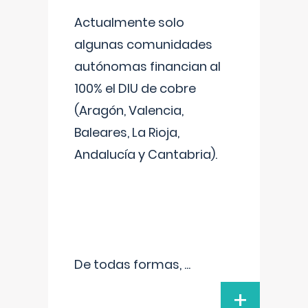
Actualmente solo
algunas comunidades
autónomas financian al
100% el DIU de cobre
(Aragón, Valencia,
Baleares, La Rioja,
Andalucía y Cantabria).
De todas formas,
...
+