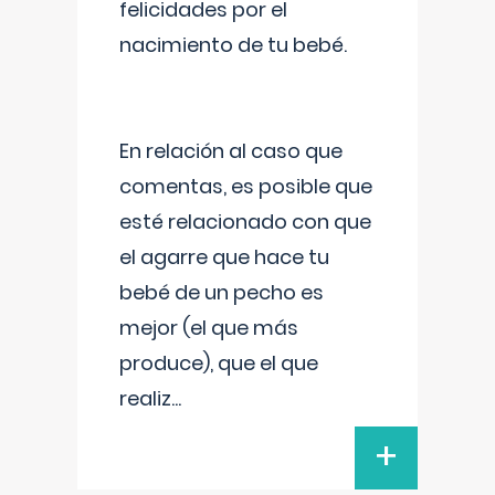
felicidades por el
nacimiento de tu bebé.
En relación al caso que
comentas, es posible que
esté relacionado con que
el agarre que hace tu
bebé de un pecho es
mejor (el que más
produce), que el que
realiz
...
+