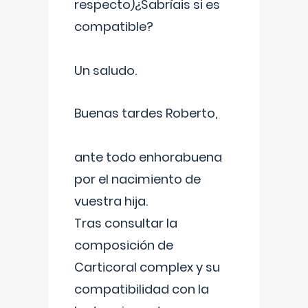
respecto)¿Sabríais si es
compatible?
Un saludo.
Buenas tardes Roberto,
ante todo enhorabuena
por el nacimiento de
vuestra hija.
Tras consultar la
composición de
Carticoral complex y su
compatibilidad con la