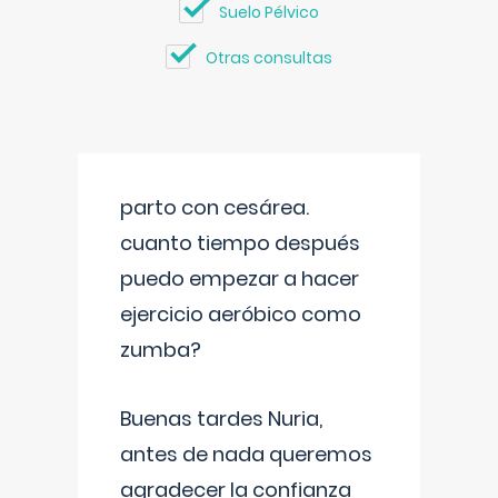
Suelo Pélvico
Otras consultas
parto con cesárea.
cuanto tiempo después
puedo empezar a hacer
ejercicio aeróbico como
zumba?
Buenas tardes Nuria,
antes de nada queremos
agradecer la confianza