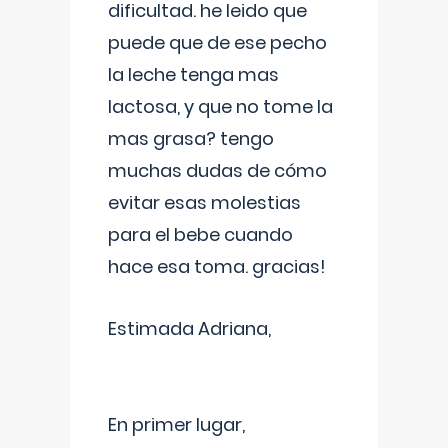
dificultad. he leido que
puede que de ese pecho
la leche tenga mas
lactosa, y que no tome la
mas grasa? tengo
muchas dudas de cómo
evitar esas molestias
para el bebe cuando
hace esa toma. gracias!
Estimada Adriana,
En primer lugar,