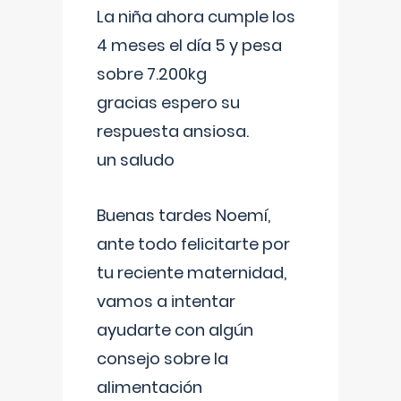
La niña ahora cumple los
4 meses el día 5 y pesa
sobre 7.200kg
gracias espero su
respuesta ansiosa.
un saludo
Buenas tardes Noemí,
ante todo felicitarte por
tu reciente maternidad,
vamos a intentar
ayudarte con algún
consejo sobre la
alimentación