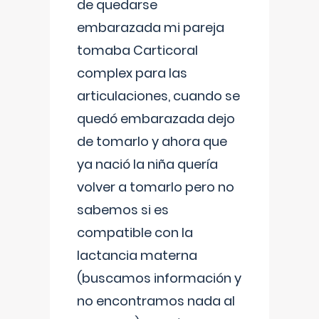
de quedarse
embarazada mi pareja
tomaba Carticoral
complex para las
articulaciones, cuando se
quedó embarazada dejo
de tomarlo y ahora que
ya nació la niña quería
volver a tomarlo pero no
sabemos si es
compatible con la
lactancia materna
(buscamos información y
no encontramos nada al