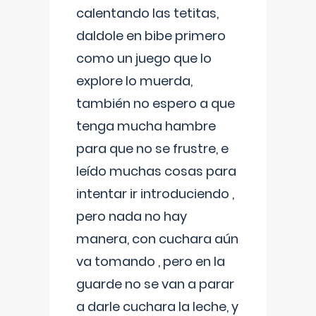
calentando las tetitas,
daldole en bibe primero
como un juego que lo
explore lo muerda,
también no espero a que
tenga mucha hambre
para que no se frustre, e
leído muchas cosas para
intentar ir introduciendo ,
pero nada no hay
manera, con cuchara aún
va tomando , pero en la
guarde no se van a parar
a darle cuchara la leche, y