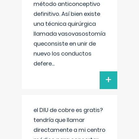
método anticonceptivo
definitivo. Así bien existe
una técnica quirúrgica
llamada vasovasostomía
queconsiste en unir de
nuevo los conductos
defere
...
+
el DIU de cobre es gratis?
tendría que llamar
directamente a mi centro