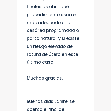
finales de abril, qué
procedimiento sería el
más adecuado una
cesárea programada o
parto natural, y si existe
un riesgo elevado de
rotura de útero en este
último caso.
Muchas gracias.
Buenos días Janire, se
acerca el final del