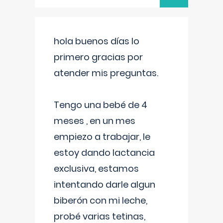
hola buenos días lo
primero gracias por
atender mis preguntas.
Tengo una bebé de 4
meses , en un mes
empiezo a trabajar, le
estoy dando lactancia
exclusiva, estamos
intentando darle algun
biberón con mi leche,
probé varias tetinas,