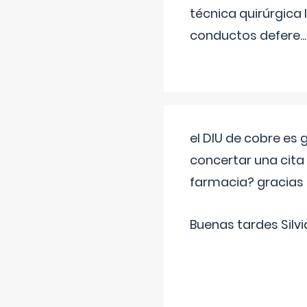
técnica quirúrgica
conductos defere
...
el DIU de cobre es
concertar una cita
farmacia? gracias
Buenas tardes Silvi