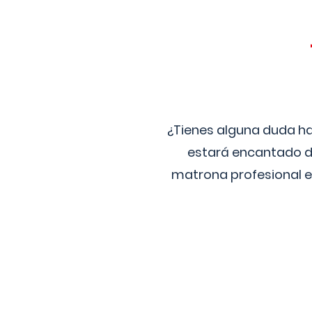
¿Tienes alguna duda ha
estará encantado de
matrona profesional e