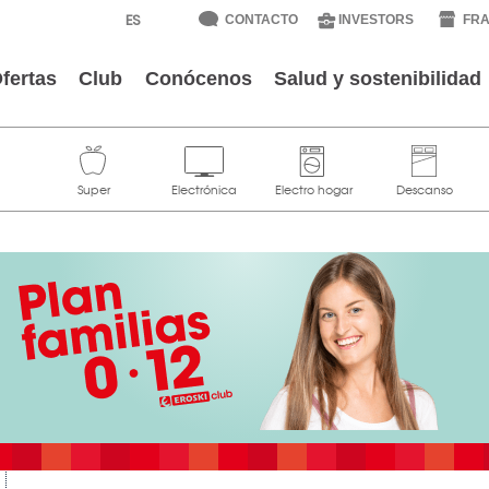
CONTACTO
INVESTORS
FRA
fertas
Club
Conócenos
Salud y sostenibilidad