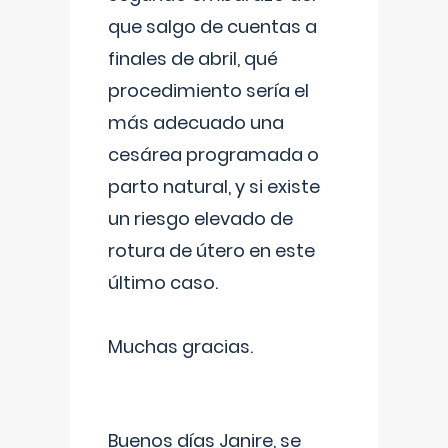
que salgo de cuentas a
finales de abril, qué
procedimiento sería el
más adecuado una
cesárea programada o
parto natural, y si existe
un riesgo elevado de
rotura de útero en este
último caso.
Muchas gracias.
Buenos días Janire, se