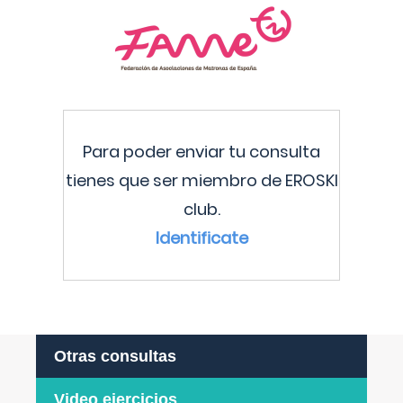
Para poder enviar tu consulta
tienes que ser miembro de EROSKI
club.
Identificate
Otras consultas
Video ejercicios