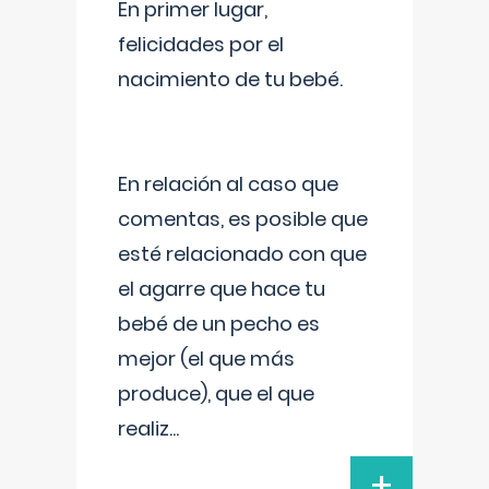
En primer lugar,
felicidades por el
nacimiento de tu bebé.
En relación al caso que
comentas, es posible que
esté relacionado con que
el agarre que hace tu
bebé de un pecho es
mejor (el que más
produce), que el que
realiz
...
+