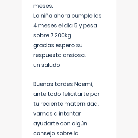
meses.
La niña ahora cumple los
4 meses el día 5 y pesa
sobre 7.200kg
gracias espero su
respuesta ansiosa.
un saludo
Buenas tardes Noemí,
ante todo felicitarte por
tu reciente maternidad,
vamos a intentar
ayudarte con algún
consejo sobre la