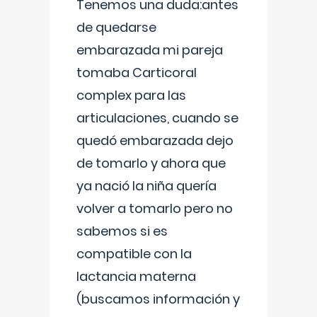
Tenemos una duda:antes
de quedarse
embarazada mi pareja
tomaba Carticoral
complex para las
articulaciones, cuando se
quedó embarazada dejo
de tomarlo y ahora que
ya nació la niña quería
volver a tomarlo pero no
sabemos si es
compatible con la
lactancia materna
(buscamos información y