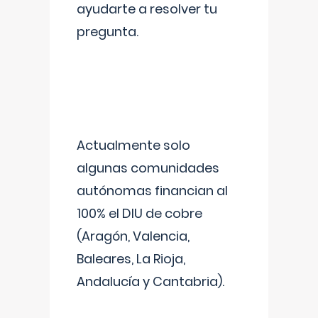
ayudarte a resolver tu
pregunta.
Actualmente solo
algunas comunidades
autónomas financian al
100% el DIU de cobre
(Aragón, Valencia,
Baleares, La Rioja,
Andalucía y Cantabria).