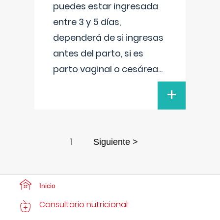
puedes estar ingresada
entre 3 y 5 días,
dependerá de si ingresas
antes del parto, si es
parto vaginal o cesárea
...
+
1
Siguiente >
Inicio
Consultorio nutricional