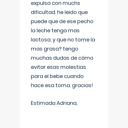
expulsa con muchs
dificultad. he leido que
puede que de ese pecho
la leche tenga mas
lactosa, y que no tome la
mas grasa? tengo
muchas dudas de cómo
evitar esas molestias
para el bebe cuando
hace esa toma. gracias!
Estimada Adriana,