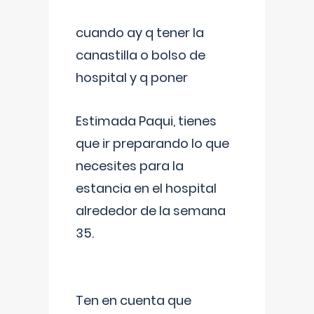
cuando ay q tener la
canastilla o bolso de
hospital y q poner
Estimada Paqui, tienes
que ir preparando lo que
necesites para la
estancia en el hospital
alrededor de la semana
35.
Ten en cuenta que