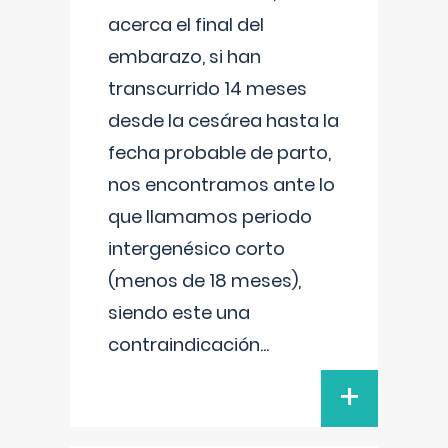
acerca el final del
embarazo, si han
transcurrido 14 meses
desde la cesárea hasta la
fecha probable de parto,
nos encontramos ante lo
que llamamos periodo
intergenésico corto
(menos de 18 meses),
siendo este una
contraindicación
...
+