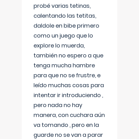
probé varias tetinas,
calentando las tetitas,
daldole en bibe primero
como un juego que lo
explore lo muerda,
también no espero a que
tenga mucha hambre
para que no se frustre, e
leído muchas cosas para
intentar ir introduciendo ,
pero nada no hay
manera, con cuchara aún
va tomando , pero en la
guarde no se van a parar