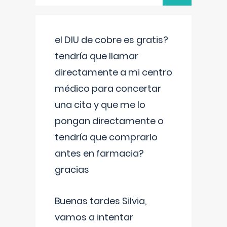
el DIU de cobre es gratis?
tendría que llamar
directamente a mi centro
médico para concertar
una cita y que me lo
pongan directamente o
tendría que comprarlo
antes en farmacia?
gracias
Buenas tardes Silvia,
vamos a intentar