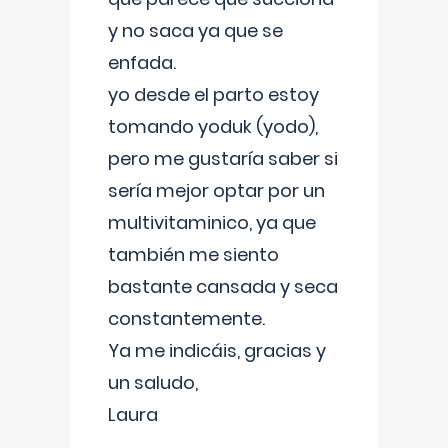
y no saca ya que se
enfada.
yo desde el parto estoy
tomando yoduk (yodo),
pero me gustaría saber si
sería mejor optar por un
multivitaminico, ya que
también me siento
bastante cansada y seca
constantemente.
Ya me indicáis, gracias y
un saludo,
Laura