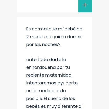
+
Es normal que mí bebé de
2 meses no quiera dormir
por las noches?.
ante todo darte la
enhorabuena por tu
reciente maternidad,
intentaremos ayudarte
en la medida de lo
posible. El sueño de los
bebés es muy diferente al