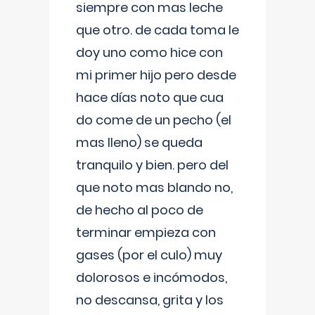
siempre con mas leche
que otro. de cada toma le
doy uno como hice con
mi primer hijo pero desde
hace días noto que cua
do come de un pecho (el
mas lleno) se queda
tranquilo y bien. pero del
que noto mas blando no,
de hecho al poco de
terminar empieza con
gases (por el culo) muy
dolorosos e incómodos,
no descansa, grita y los