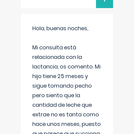
Hola, buenas noches,
Mi consulta está
relacionada con la
lactancia, os comento. Mi
hijo tiene 25 meses y
sigue tomando pecho
pero siento que la
cantidad de leche que
extrae no es tanta como
hace unos meses, puesto
que parece que succiona