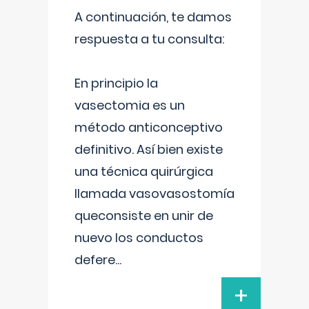
A continuación, te damos
respuesta a tu consulta:
En principio la
vasectomia es un
método anticonceptivo
definitivo. Así bien existe
una técnica quirúrgica
llamada vasovasostomía
queconsiste en unir de
nuevo los conductos
defere
...
+