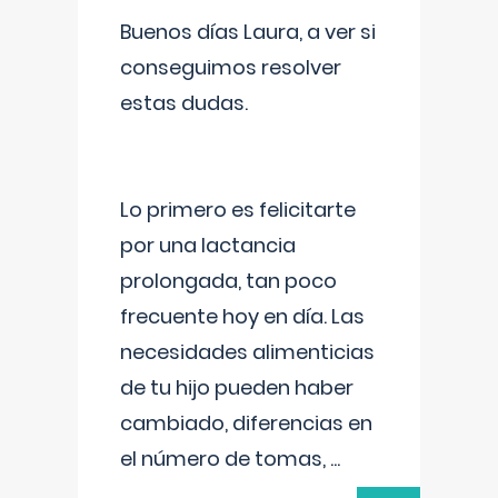
Buenos días Laura, a ver si
conseguimos resolver
estas dudas.
Lo primero es felicitarte
por una lactancia
prolongada, tan poco
frecuente hoy en día. Las
necesidades alimenticias
de tu hijo pueden haber
cambiado, diferencias en
el número de tomas,
...