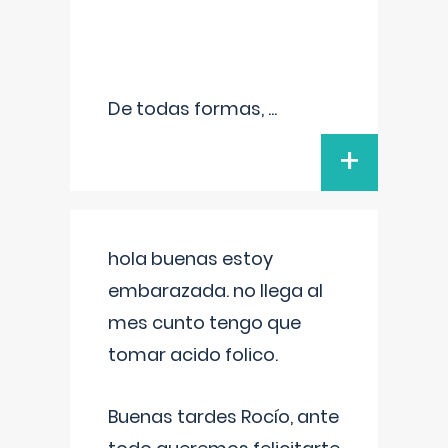
De todas formas,
...
+
hola buenas estoy
embarazada. no llega al
mes cunto tengo que
tomar acido folico.
Buenas tardes Rocío, ante