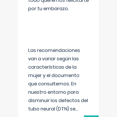
todo queremos felicitarte
por tu embarazo.
Las recomendaciones
van a variar según las
características de la
mujer y el documento
que consultemos. En
nuestro entorno para
disminuir los defectos del
tubo neural (DTN) se
...