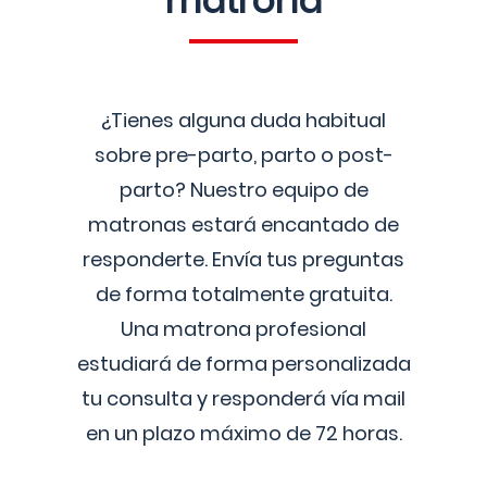
matrona
¿Tienes alguna duda habitual
sobre pre-parto, parto o post-
parto? Nuestro equipo de
matronas estará encantado de
responderte. Envía tus preguntas
de forma totalmente gratuita.
Una matrona profesional
estudiará de forma personalizada
tu consulta y responderá vía mail
en un plazo máximo de 72 horas.