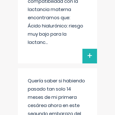
compatibilidad con la
lactancia materna
encontramos que:
Ácido hialurónico: riesgo
muy bajo para la
lactanc
...
+
Quería saber si habiendo
pasado tan solo 14
meses de mi primera
cesárea ahora en este
segundo embarazo del