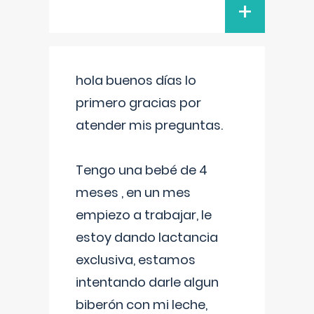
+
hola buenos días lo
primero gracias por
atender mis preguntas.
Tengo una bebé de 4
meses , en un mes
empiezo a trabajar, le
estoy dando lactancia
exclusiva, estamos
intentando darle algun
biberón con mi leche,