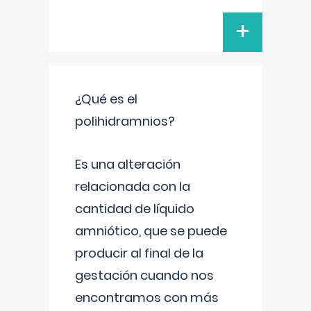
+
¿Qué es el
polihidramnios?
Es una alteración
relacionada con la
cantidad de líquido
amniótico, que se puede
producir al final de la
gestación cuando nos
encontramos con más