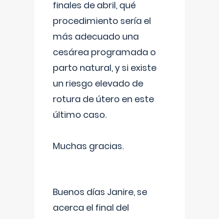
finales de abril, qué
procedimiento sería el
más adecuado una
cesárea programada o
parto natural, y si existe
un riesgo elevado de
rotura de útero en este
último caso.
Muchas gracias.
Buenos días Janire, se
acerca el final del