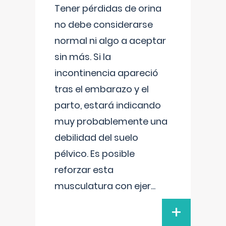
Tener pérdidas de orina
no debe considerarse
normal ni algo a aceptar
sin más. Si la
incontinencia apareció
tras el embarazo y el
parto, estará indicando
muy probablemente una
debilidad del suelo
pélvico. Es posible
reforzar esta
musculatura con ejer
...
+