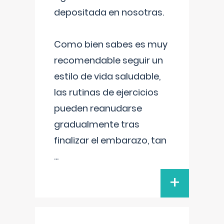
depositada en nosotras.
Como bien sabes es muy
recomendable seguir un
estilo de vida saludable,
las rutinas de ejercicios
pueden reanudarse
gradualmente tras
finalizar el embarazo, tan
...
+