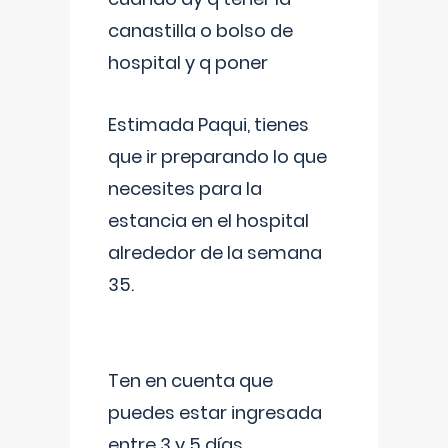
canastilla o bolso de
hospital y q poner
Estimada Paqui, tienes
que ir preparando lo que
necesites para la
estancia en el hospital
alrededor de la semana
35.
Ten en cuenta que
puedes estar ingresada
entre 3 y 5 días,