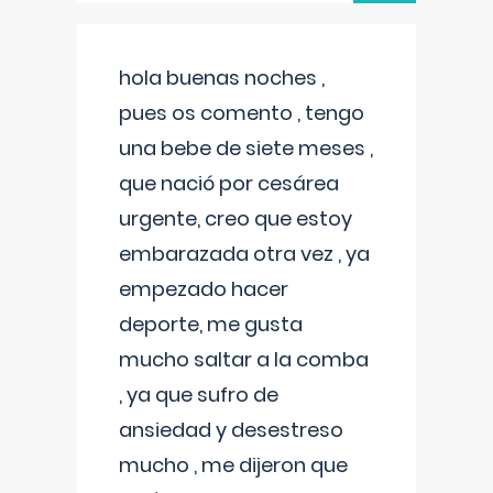
hola buenas noches ,
pues os comento , tengo
una bebe de siete meses ,
que nació por cesárea
urgente, creo que estoy
embarazada otra vez , ya
empezado hacer
deporte, me gusta
mucho saltar a la comba
, ya que sufro de
ansiedad y desestreso
mucho , me dijeron que