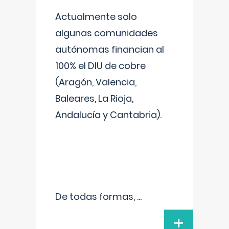
Actualmente solo
algunas comunidades
autónomas financian al
100% el DIU de cobre
(Aragón, Valencia,
Baleares, La Rioja,
Andalucía y Cantabria).
De todas formas,
...
+