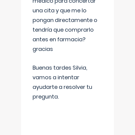
médico para concertar
una cita y que me lo
pongan directamente o
tendría que comprarlo
antes en farmacia?
gracias
Buenas tardes Silvia,
vamos a intentar
ayudarte a resolver tu
pregunta.