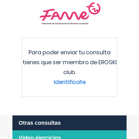
Para poder enviar tu consulta
tienes que ser miembro de EROSKI
club.
Identificate
Otras consultas
Video ejercicios