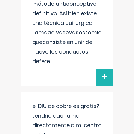
método anticonceptivo
definitivo. Así bien existe
una técnica quirúrgica
llamada vasovasostomía
queconsiste en unir de
nuevo los conductos
defere
...
+
el DIU de cobre es gratis?
tendría que llamar
directamente a mi centro