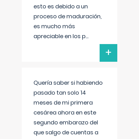
esto es debido a un
proceso de maduración,
es mucho más
apreciable en los p
...
+
Quería saber si habiendo
pasado tan solo 14
meses de mi primera
cesárea ahora en este
segundo embarazo del
que salgo de cuentas a