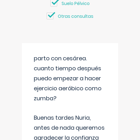
Suelo Pélvico
Otras consultas
parto con cesárea.
cuanto tiempo después
puedo empezar a hacer
ejercicio aeróbico como
zumba?
Buenas tardes Nuria,
antes de nada queremos
agradecer la confianza