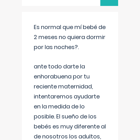
Es normal que mí bebé de
2 meses no quiera dormir
por las noches?.
ante todo darte la
enhorabuena por tu
reciente maternidad,
intentaremos ayudarte
en la medida de lo
posible. El sueño de los
bebés es muy diferente al
de nosotros los adultos,