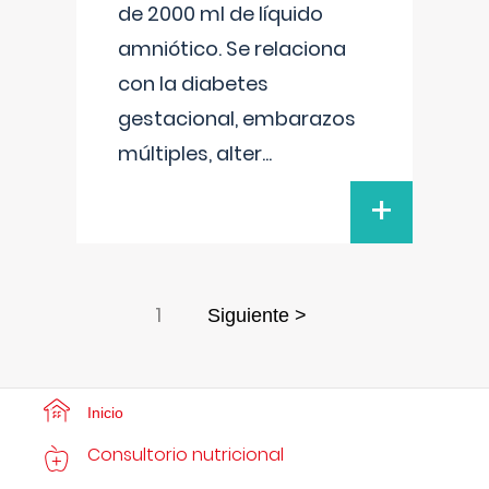
de 2000 ml de líquido
amniótico. Se relaciona
con la diabetes
gestacional, embarazos
múltiples, alter
...
+
1
Siguiente >
Inicio
Consultorio nutricional