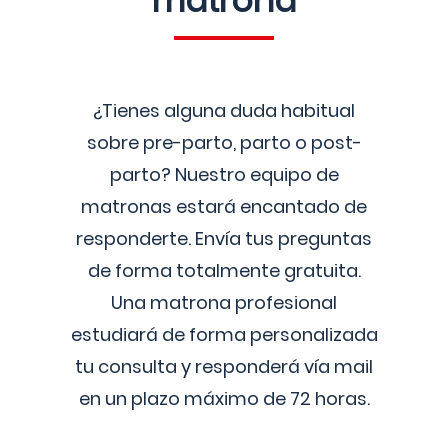
matrona
¿Tienes alguna duda habitual
sobre pre-parto, parto o post-
parto? Nuestro equipo de
matronas estará encantado de
responderte. Envía tus preguntas
de forma totalmente gratuita.
Una matrona profesional
estudiará de forma personalizada
tu consulta y responderá vía mail
en un plazo máximo de 72 horas.