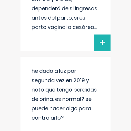
dependerá de si ingresas
antes del parto, si es
parto vaginal o cesárea
...
+
he dado a luz por
segunda vez en 2019 y
noto que tengo perdidas
de orina. es normal? se
puede hacer algo para
controlarlo?