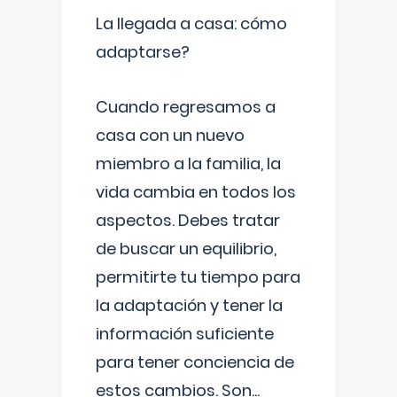
La llegada a casa: cómo
adaptarse?
Cuando regresamos a
casa con un nuevo
miembro a la familia, la
vida cambia en todos los
aspectos. Debes tratar
de buscar un equilibrio,
permitirte tu tiempo para
la adaptación y tener la
información suficiente
para tener conciencia de
estos cambios. Son
...