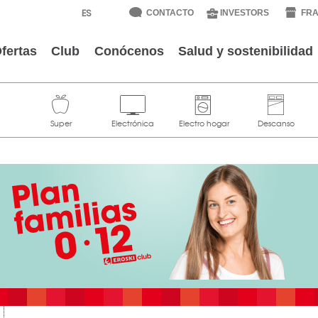
CONTACTO
INVESTORS
FRA
fertas
Club
Conócenos
Salud y sostenibilidad