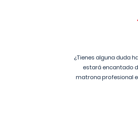
¿Tienes alguna duda ha
estará encantado de
matrona profesional e