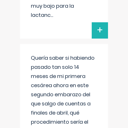
muy bajo para la
lactanc
...
+
Quería saber si habiendo
pasado tan solo 14
meses de mi primera
cesárea ahora en este
segundo embarazo del
que salgo de cuentas a
finales de abril, qué
procedimiento sería el