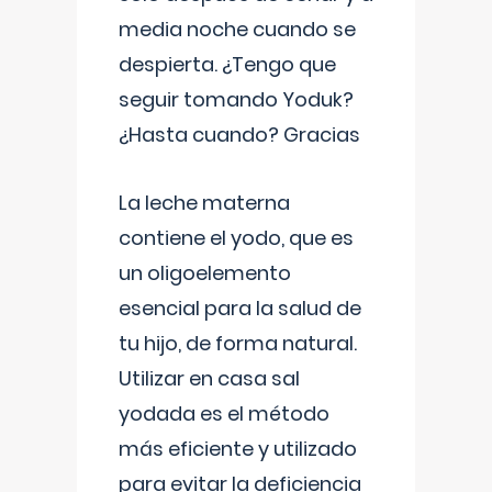
media noche cuando se
despierta. ¿Tengo que
seguir tomando Yoduk?
¿Hasta cuando? Gracias
La leche materna
contiene el yodo, que es
un oligoelemento
esencial para la salud de
tu hijo, de forma natural.
Utilizar en casa sal
yodada es el método
más eficiente y utilizado
para evitar la deficiencia