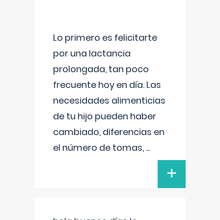
Lo primero es felicitarte
por una lactancia
prolongada, tan poco
frecuente hoy en día. Las
necesidades alimenticias
de tu hijo pueden haber
cambiado, diferencias en
el número de tomas,
...
+