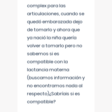
complex para las
articulaciones, cuando se
quedó embarazada dejo
de tomarlo y ahora que
ya nació la niña quería
volver a tomarlo pero no
sabemos si es
compatible con la
lactancia materna
(buscamos información y
no encontramos nada al
respecto)¿Sabríais si es
compatible?