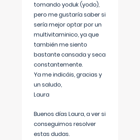
tomando yoduk (yodo),
pero me gustaría saber si
sería mejor optar por un
multivitaminico, ya que
también me siento
bastante cansada y seca
constantemente.
Ya me indicáis, gracias y
un saludo,
Laura
Buenos días Laura, a ver si
conseguimos resolver
estas dudas.