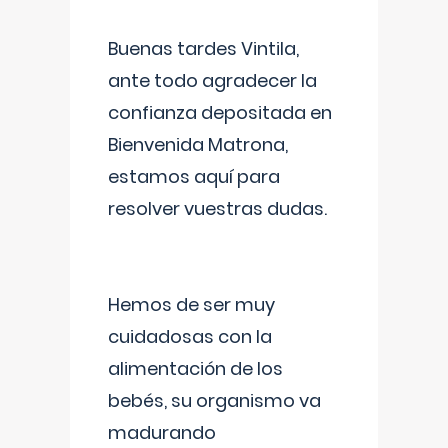
Buenas tardes Vintila,
ante todo agradecer la
confianza depositada en
Bienvenida Matrona,
estamos aquí para
resolver vuestras dudas.
Hemos de ser muy
cuidadosas con la
alimentación de los
bebés, su organismo va
madurando