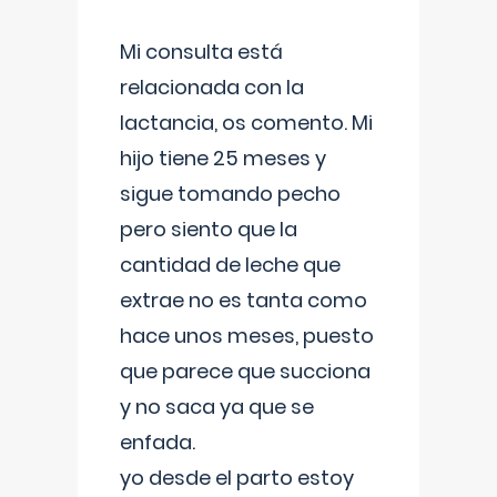
Mi consulta está
relacionada con la
lactancia, os comento. Mi
hijo tiene 25 meses y
sigue tomando pecho
pero siento que la
cantidad de leche que
extrae no es tanta como
hace unos meses, puesto
que parece que succiona
y no saca ya que se
enfada.
yo desde el parto estoy