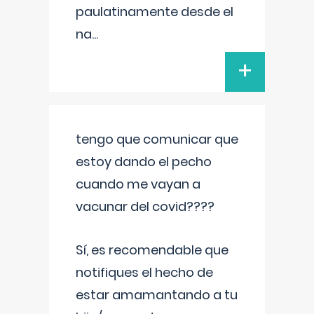
paulatinamente desde el
na
...
+
tengo que comunicar que
estoy dando el pecho
cuando me vayan a
vacunar del covid????
Sí, es recomendable que
notifiques el hecho de
estar amamantando a tu