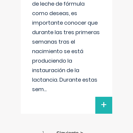
de leche de fórmula
como deseas, es
importante conocer que
durante las tres primeras
semanas tras el
nacimiento se está
produciendo la
instauración de la
lactancia. Durante estas
sem
...
+