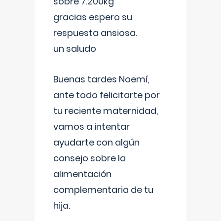
sobre 7.200kg
gracias espero su
respuesta ansiosa.
un saludo
Buenas tardes Noemí,
ante todo felicitarte por
tu reciente maternidad,
vamos a intentar
ayudarte con algún
consejo sobre la
alimentación
complementaria de tu
hija.