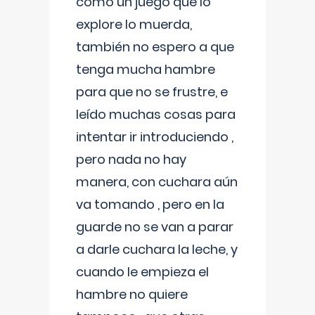
como un juego que lo
explore lo muerda,
también no espero a que
tenga mucha hambre
para que no se frustre, e
leído muchas cosas para
intentar ir introduciendo ,
pero nada no hay
manera, con cuchara aún
va tomando , pero en la
guarde no se van a parar
a darle cuchara la leche, y
cuando le empieza el
hambre no quiere