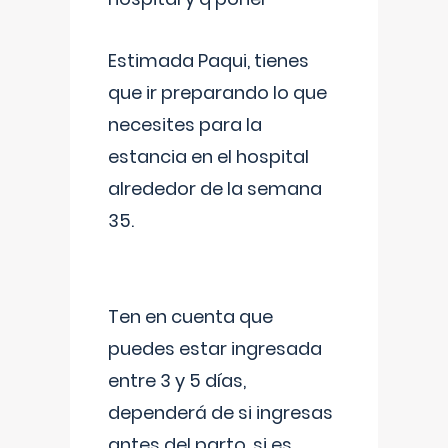
Estimada Paqui, tienes
que ir preparando lo que
necesites para la
estancia en el hospital
alrededor de la semana
35.
Ten en cuenta que
puedes estar ingresada
entre 3 y 5 días,
dependerá de si ingresas
antes del parto, si es