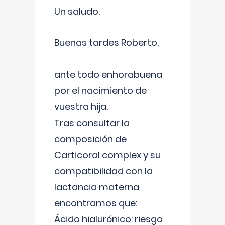
Un saludo.
Buenas tardes Roberto,
ante todo enhorabuena
por el nacimiento de
vuestra hija.
Tras consultar la
composición de
Carticoral complex y su
compatibilidad con la
lactancia materna
encontramos que:
Ácido hialurónico: riesgo