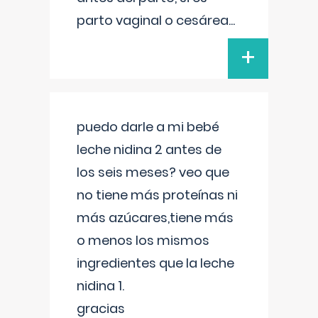
parto vaginal o cesárea
...
+
puedo darle a mi bebé
leche nidina 2 antes de
los seis meses? veo que
no tiene más proteínas ni
más azúcares,tiene más
o menos los mismos
ingredientes que la leche
nidina 1.
gracias