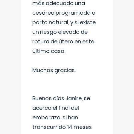
más adecuado una
cesárea programada o
parto natural, y si existe
un riesgo elevado de
rotura de útero en este
último caso.
Muchas gracias.
Buenos días Janire, se
acerca el final del
embarazo, si han
transcurrido 14 meses