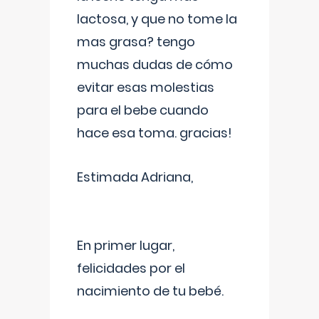
lactosa, y que no tome la
mas grasa? tengo
muchas dudas de cómo
evitar esas molestias
para el bebe cuando
hace esa toma. gracias!
Estimada Adriana,
En primer lugar,
felicidades por el
nacimiento de tu bebé.