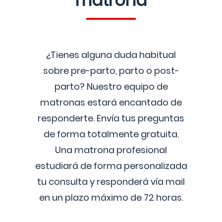
matrona
¿Tienes alguna duda habitual
sobre pre-parto, parto o post-
parto? Nuestro equipo de
matronas estará encantado de
responderte. Envía tus preguntas
de forma totalmente gratuita.
Una matrona profesional
estudiará de forma personalizada
tu consulta y responderá vía mail
en un plazo máximo de 72 horas.