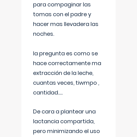
para compaginar las
tomas con el padre y
hacer mas llevadera las
noches.
la pregunta es como se
hace correctamente ma
extracción de la leche,
cuantas veces, tiwmpo ,
cantidad.....
De cara a plantear una
lactancia compartida,
pero minimizando el uso