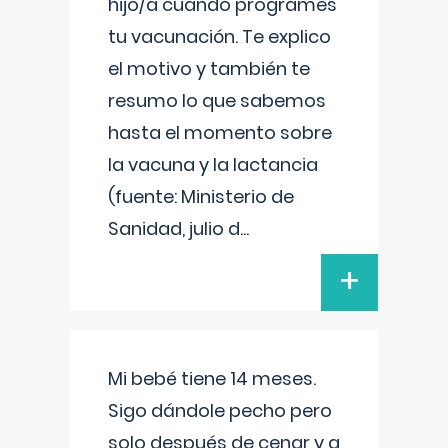
hijo/a cuando programes
tu vacunación. Te explico
el motivo y también te
resumo lo que sabemos
hasta el momento sobre
la vacuna y la lactancia
(fuente: Ministerio de
Sanidad, julio d
...
+
Mi bebé tiene 14 meses.
Sigo dándole pecho pero
solo después de cenar y a