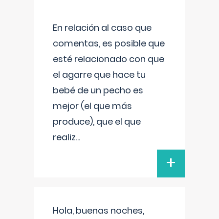
En relación al caso que
comentas, es posible que
esté relacionado con que
el agarre que hace tu
bebé de un pecho es
mejor (el que más
produce), que el que
realiz
...
+
Hola, buenas noches,