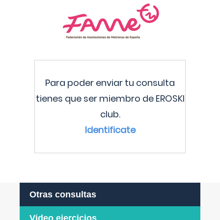
Para poder enviar tu consulta
tienes que ser miembro de EROSKI
club.
Identificate
Otras consultas
Video ejercicios