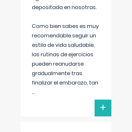
depositada en nosotras.
Como bien sabes es muy
recomendable seguir un
estilo de vida saludable,
las rutinas de ejercicios
pueden reanudarse
gradualmente tras
finalizar el embarazo, tan
...
+