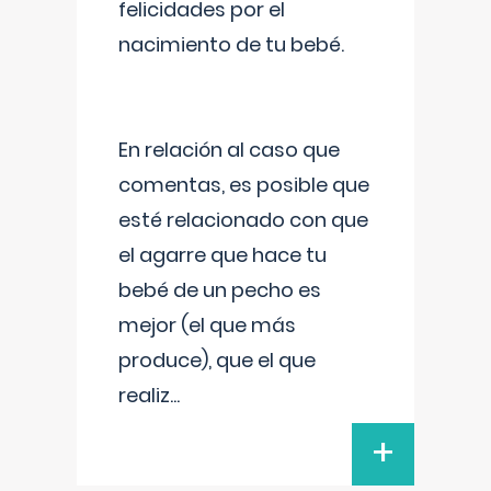
felicidades por el
nacimiento de tu bebé.
En relación al caso que
comentas, es posible que
esté relacionado con que
el agarre que hace tu
bebé de un pecho es
mejor (el que más
produce), que el que
realiz
...
+