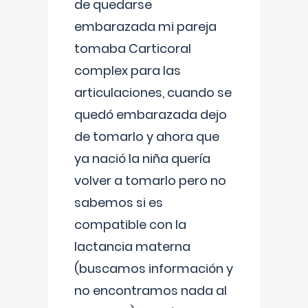
de quedarse
embarazada mi pareja
tomaba Carticoral
complex para las
articulaciones, cuando se
quedó embarazada dejo
de tomarlo y ahora que
ya nació la niña quería
volver a tomarlo pero no
sabemos si es
compatible con la
lactancia materna
(buscamos información y
no encontramos nada al