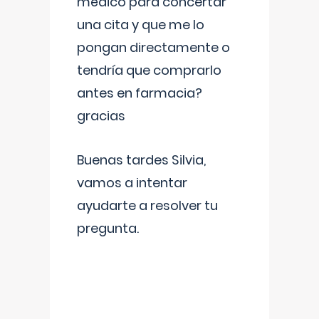
médico para concertar
una cita y que me lo
pongan directamente o
tendría que comprarlo
antes en farmacia?
gracias
Buenas tardes Silvia,
vamos a intentar
ayudarte a resolver tu
pregunta.