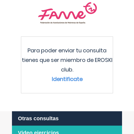
Para poder enviar tu consulta
tienes que ser miembro de EROSKI
club.
Identificate
Otras consultas
Video ejercicios