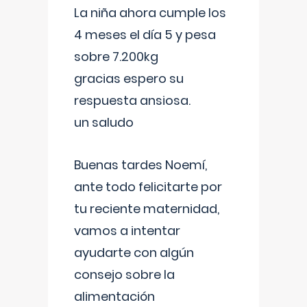
La niña ahora cumple los
4 meses el día 5 y pesa
sobre 7.200kg
gracias espero su
respuesta ansiosa.
un saludo
Buenas tardes Noemí,
ante todo felicitarte por
tu reciente maternidad,
vamos a intentar
ayudarte con algún
consejo sobre la
alimentación