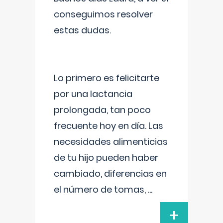
conseguimos resolver
estas dudas.
Lo primero es felicitarte
por una lactancia
prolongada, tan poco
frecuente hoy en día. Las
necesidades alimenticias
de tu hijo pueden haber
cambiado, diferencias en
el número de tomas,
...
+