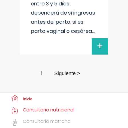
entre 3 y 5 días,
dependerá de si ingresas
antes del parto, si es
parto vaginal o cesárea
...
+
1
Siguiente >
Inicio
Consultorio nutricional
Consultorio matrona