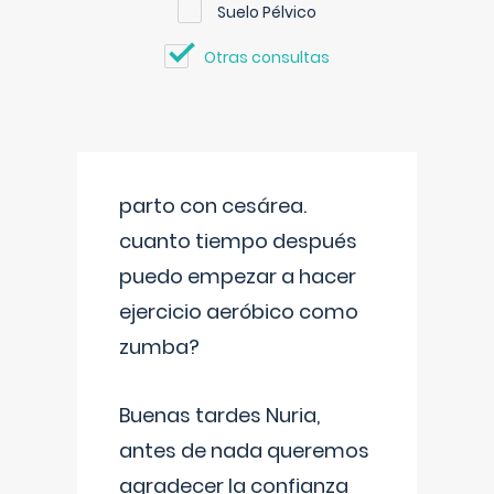
Suelo Pélvico
Otras consultas
parto con cesárea.
cuanto tiempo después
puedo empezar a hacer
ejercicio aeróbico como
zumba?
Buenas tardes Nuria,
antes de nada queremos
agradecer la confianza