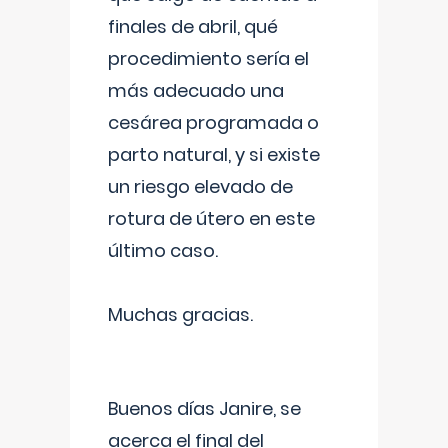
finales de abril, qué
procedimiento sería el
más adecuado una
cesárea programada o
parto natural, y si existe
un riesgo elevado de
rotura de útero en este
último caso.
Muchas gracias.
Buenos días Janire, se
acerca el final del