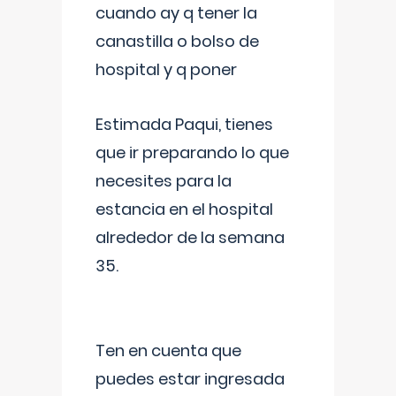
cuando ay q tener la
canastilla o bolso de
hospital y q poner
Estimada Paqui, tienes
que ir preparando lo que
necesites para la
estancia en el hospital
alrededor de la semana
35.
Ten en cuenta que
puedes estar ingresada