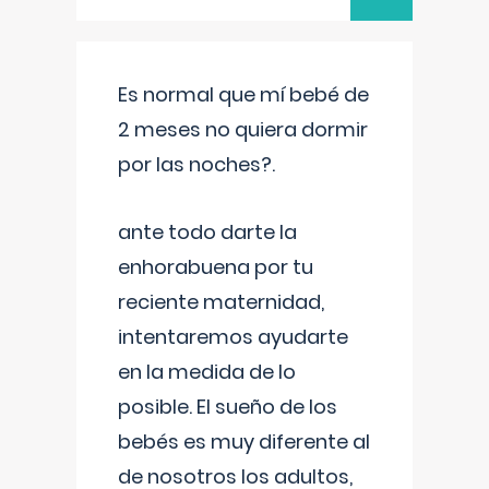
Es normal que mí bebé de
2 meses no quiera dormir
por las noches?.
ante todo darte la
enhorabuena por tu
reciente maternidad,
intentaremos ayudarte
en la medida de lo
posible. El sueño de los
bebés es muy diferente al
de nosotros los adultos,