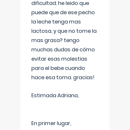
dificultad. he leido que
puede que de ese pecho
la leche tenga mas
lactosa, y que no tome la
mas grasa? tengo
muchas dudas de cómo
evitar esas molestias
para el bebe cuando
hace esa toma. gracias!
Estimada Adriana,
En primer lugar,