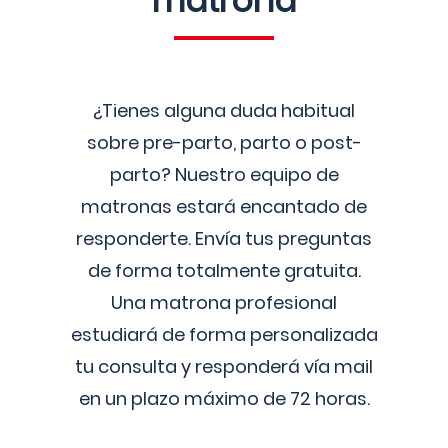
matrona
¿Tienes alguna duda habitual
sobre pre-parto, parto o post-
parto? Nuestro equipo de
matronas estará encantado de
responderte. Envía tus preguntas
de forma totalmente gratuita.
Una matrona profesional
estudiará de forma personalizada
tu consulta y responderá vía mail
en un plazo máximo de 72 horas.