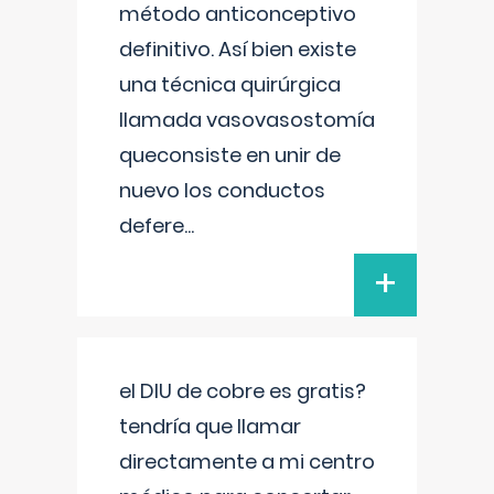
método anticonceptivo
definitivo. Así bien existe
una técnica quirúrgica
llamada vasovasostomía
queconsiste en unir de
nuevo los conductos
defere
...
+
el DIU de cobre es gratis?
tendría que llamar
directamente a mi centro