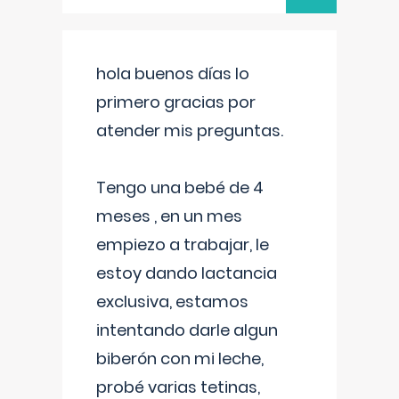
hola buenos días lo
primero gracias por
atender mis preguntas.
Tengo una bebé de 4
meses , en un mes
empiezo a trabajar, le
estoy dando lactancia
exclusiva, estamos
intentando darle algun
biberón con mi leche,
probé varias tetinas,