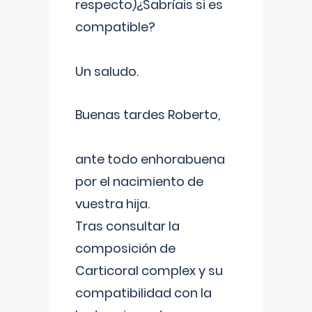
respecto)¿Sabríais si es
compatible?
Un saludo.
Buenas tardes Roberto,
ante todo enhorabuena
por el nacimiento de
vuestra hija.
Tras consultar la
composición de
Carticoral complex y su
compatibilidad con la