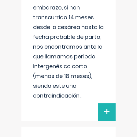
embarazo, si han
transcurrido 14 meses
desde la cesárea hasta la
fecha probable de parto,
nos encontramos ante lo
que llamamos periodo
intergenésico corto
(menos de 18 meses),
siendo este una
contraindicación
...
+