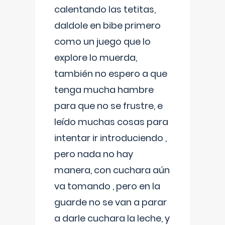
calentando las tetitas,
daldole en bibe primero
como un juego que lo
explore lo muerda,
también no espero a que
tenga mucha hambre
para que no se frustre, e
leído muchas cosas para
intentar ir introduciendo ,
pero nada no hay
manera, con cuchara aún
va tomando , pero en la
guarde no se van a parar
a darle cuchara la leche, y