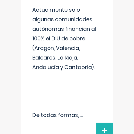
Actualmente solo
algunas comunidades
autónomas financian al
100% el DIU de cobre
(Aragón, Valencia,
Baleares, La Rioja,
Andalucía y Cantabria).
De todas formas,
...
+