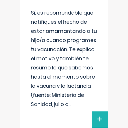
Sí, es recomendable que
notifiques el hecho de
estar amamantando a tu
hijo/a cuando programes
tu vacunación. Te explico
el motivo y también te
resumo lo que sabemos
hasta el momento sobre
la vacuna y la lactancia
(fuente: Ministerio de
Sanidad, julio d
...
+