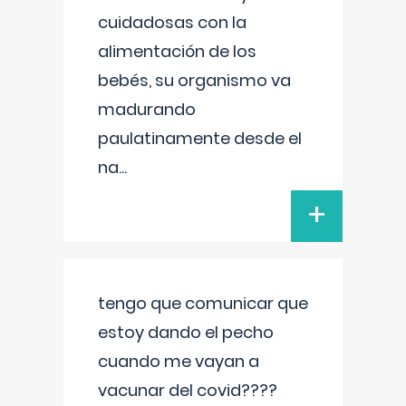
cuidadosas con la
alimentación de los
bebés, su organismo va
madurando
paulatinamente desde el
na
...
+
tengo que comunicar que
estoy dando el pecho
cuando me vayan a
vacunar del covid????