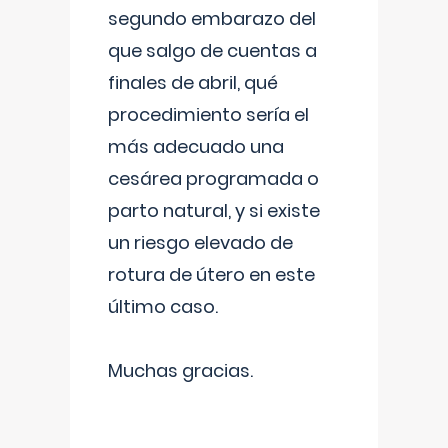
segundo embarazo del
que salgo de cuentas a
finales de abril, qué
procedimiento sería el
más adecuado una
cesárea programada o
parto natural, y si existe
un riesgo elevado de
rotura de útero en este
último caso.
Muchas gracias.