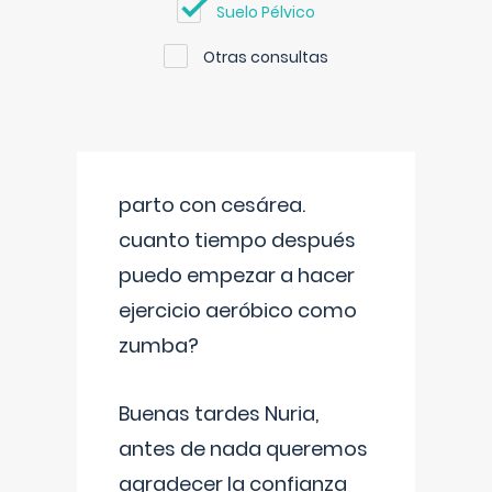
Suelo Pélvico
Otras consultas
parto con cesárea.
cuanto tiempo después
puedo empezar a hacer
ejercicio aeróbico como
zumba?
Buenas tardes Nuria,
antes de nada queremos
agradecer la confianza