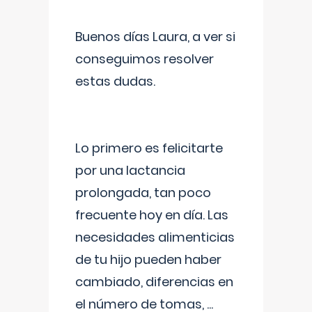
Buenos días Laura, a ver si
conseguimos resolver
estas dudas.
Lo primero es felicitarte
por una lactancia
prolongada, tan poco
frecuente hoy en día. Las
necesidades alimenticias
de tu hijo pueden haber
cambiado, diferencias en
el número de tomas,
...