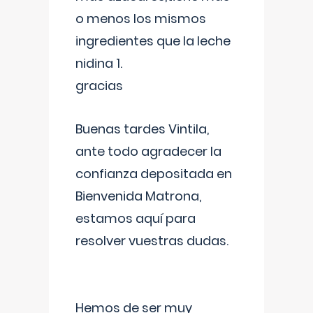
o menos los mismos
ingredientes que la leche
nidina 1.
gracias
Buenas tardes Vintila,
ante todo agradecer la
confianza depositada en
Bienvenida Matrona,
estamos aquí para
resolver vuestras dudas.
Hemos de ser muy