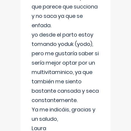
que parece que succiona
y no saca ya que se
enfada.
yo desde el parto estoy
tomando yoduk (yodo),
pero me gustaría saber si
sería mejor optar por un
multivitaminico, ya que
también me siento
bastante cansada y seca
constantemente.
Ya me indicáis, gracias y
un saludo,
Laura