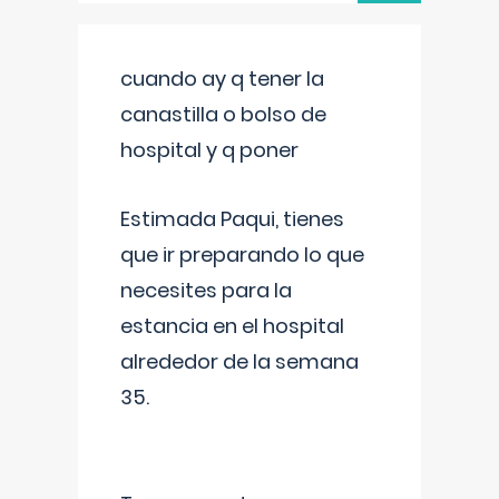
cuando ay q tener la
canastilla o bolso de
hospital y q poner
Estimada Paqui, tienes
que ir preparando lo que
necesites para la
estancia en el hospital
alrededor de la semana
35.