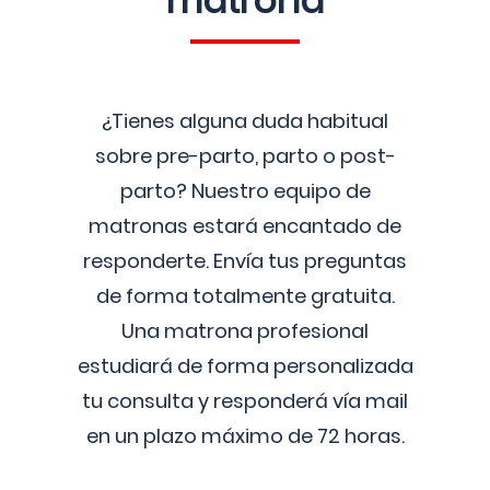
matrona
¿Tienes alguna duda habitual
sobre pre-parto, parto o post-
parto? Nuestro equipo de
matronas estará encantado de
responderte. Envía tus preguntas
de forma totalmente gratuita.
Una matrona profesional
estudiará de forma personalizada
tu consulta y responderá vía mail
en un plazo máximo de 72 horas.