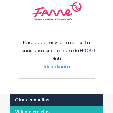
Para poder enviar tu consulta
tienes que ser miembro de EROSKI
club.
Identificate
Otras consultas
Video ejercicios