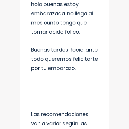
hola buenas estoy
embarazada. no llega al
mes cunto tengo que
tomar acido folico.
Buenas tardes Rocío, ante
todo queremos felicitarte
por tu embarazo.
Las recomendaciones
van a variar según las