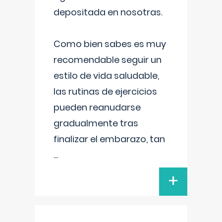
depositada en nosotras.
Como bien sabes es muy
recomendable seguir un
estilo de vida saludable,
las rutinas de ejercicios
pueden reanudarse
gradualmente tras
finalizar el embarazo, tan
...
+