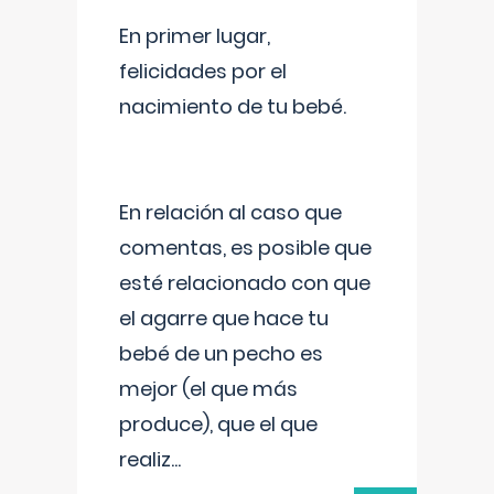
En primer lugar,
felicidades por el
nacimiento de tu bebé.
En relación al caso que
comentas, es posible que
esté relacionado con que
el agarre que hace tu
bebé de un pecho es
mejor (el que más
produce), que el que
realiz
...