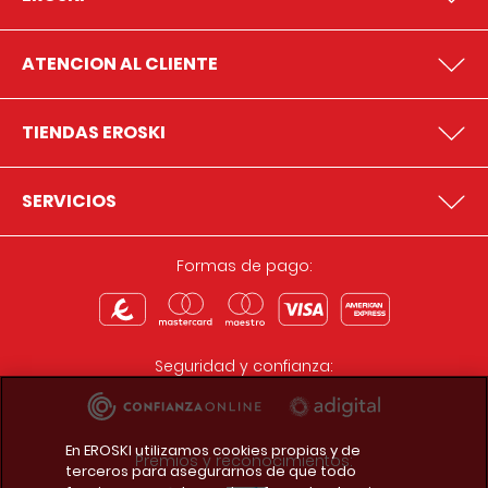
ATENCION AL CLIENTE
TIENDAS EROSKI
SERVICIOS
Formas de pago:
Seguridad y confianza:
En EROSKI utilizamos cookies propias y de
Premios y reconocimientos:
terceros para asegurarnos de que todo