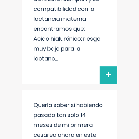
compatibilidad con la
lactancia materna
encontramos que:
Ácido hialurónico: riesgo
muy bajo para la
lactanc
...
+
Quería saber si habiendo
pasado tan solo 14
meses de mi primera
cesárea ahora en este