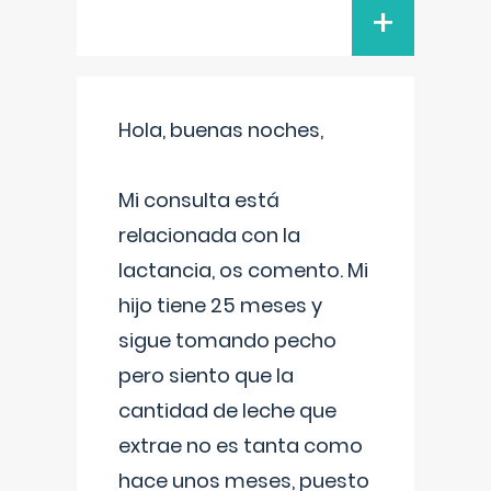
+
Hola, buenas noches,
Mi consulta está
relacionada con la
lactancia, os comento. Mi
hijo tiene 25 meses y
sigue tomando pecho
pero siento que la
cantidad de leche que
extrae no es tanta como
hace unos meses, puesto