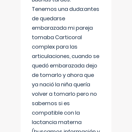
Tenemos una duda:antes
de quedarse
embarazada mi pareja
tomaba Carticoral
complex para las
articulaciones, cuando se
quedó embarazada dejo
de tomarlo y ahora que
ya nació la niña quería
volver a tomarlo pero no
sabemos si es
compatible con la
lactancia materna
(buscamos información y