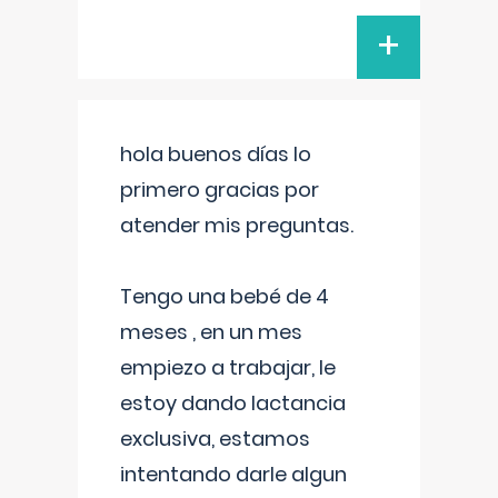
+
hola buenos días lo
primero gracias por
atender mis preguntas.
Tengo una bebé de 4
meses , en un mes
empiezo a trabajar, le
estoy dando lactancia
exclusiva, estamos
intentando darle algun