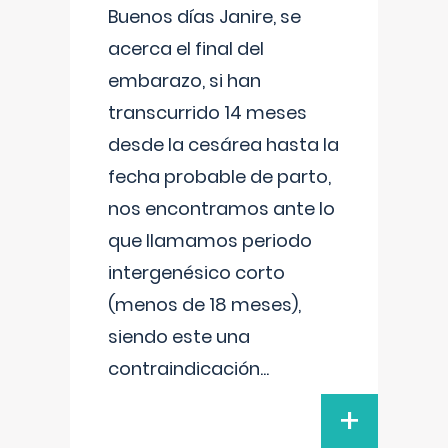
Buenos días Janire, se
acerca el final del
embarazo, si han
transcurrido 14 meses
desde la cesárea hasta la
fecha probable de parto,
nos encontramos ante lo
que llamamos periodo
intergenésico corto
(menos de 18 meses),
siendo este una
contraindicación
...
+