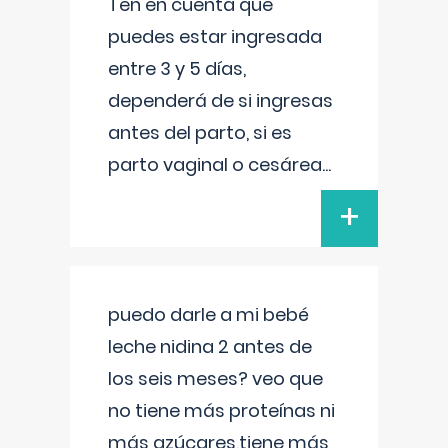
Ten en cuenta que
puedes estar ingresada
entre 3 y 5 días,
dependerá de si ingresas
antes del parto, si es
parto vaginal o cesárea
...
+
puedo darle a mi bebé
leche nidina 2 antes de
los seis meses? veo que
no tiene más proteínas ni
más azúcares,tiene más