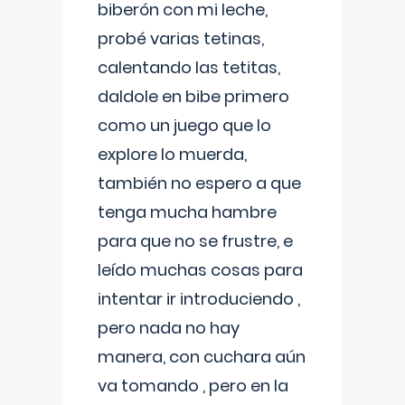
biberón con mi leche,
probé varias tetinas,
calentando las tetitas,
daldole en bibe primero
como un juego que lo
explore lo muerda,
también no espero a que
tenga mucha hambre
para que no se frustre, e
leído muchas cosas para
intentar ir introduciendo ,
pero nada no hay
manera, con cuchara aún
va tomando , pero en la