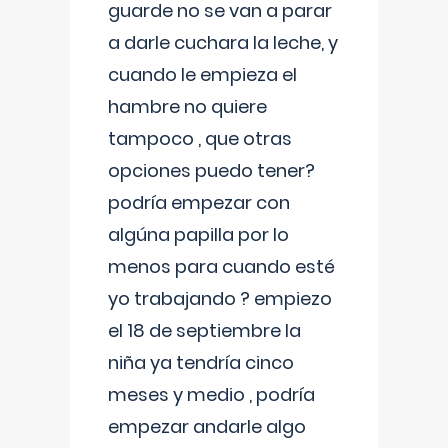
guarde no se van a parar
a darle cuchara la leche, y
cuando le empieza el
hambre no quiere
tampoco , que otras
opciones puedo tener?
podría empezar con
algúna papilla por lo
menos para cuando esté
yo trabajando ? empiezo
el 18 de septiembre la
niña ya tendría cinco
meses y medio , podría
empezar andarle algo