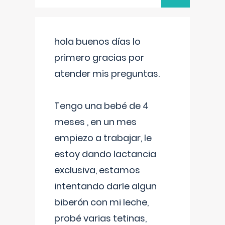
hola buenos días lo
primero gracias por
atender mis preguntas.
Tengo una bebé de 4
meses , en un mes
empiezo a trabajar, le
estoy dando lactancia
exclusiva, estamos
intentando darle algun
biberón con mi leche,
probé varias tetinas,