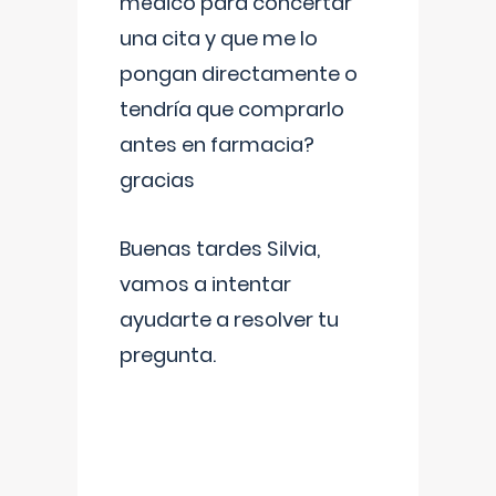
médico para concertar
una cita y que me lo
pongan directamente o
tendría que comprarlo
antes en farmacia?
gracias
Buenas tardes Silvia,
vamos a intentar
ayudarte a resolver tu
pregunta.