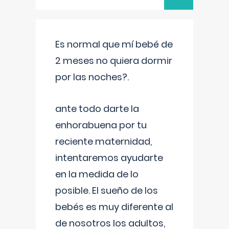
Es normal que mí bebé de
2 meses no quiera dormir
por las noches?.
ante todo darte la
enhorabuena por tu
reciente maternidad,
intentaremos ayudarte
en la medida de lo
posible. El sueño de los
bebés es muy diferente al
de nosotros los adultos,