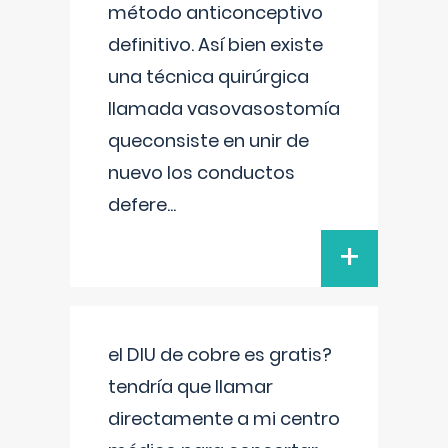
método anticonceptivo
definitivo. Así bien existe
una técnica quirúrgica
llamada vasovasostomía
queconsiste en unir de
nuevo los conductos
defere
...
+
el DIU de cobre es gratis?
tendría que llamar
directamente a mi centro