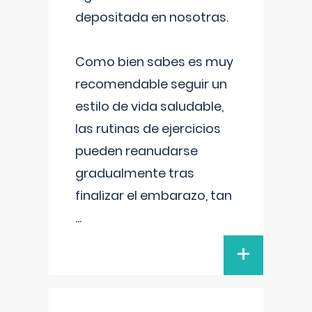
depositada en nosotras.
Como bien sabes es muy
recomendable seguir un
estilo de vida saludable,
las rutinas de ejercicios
pueden reanudarse
gradualmente tras
finalizar el embarazo, tan
...
+