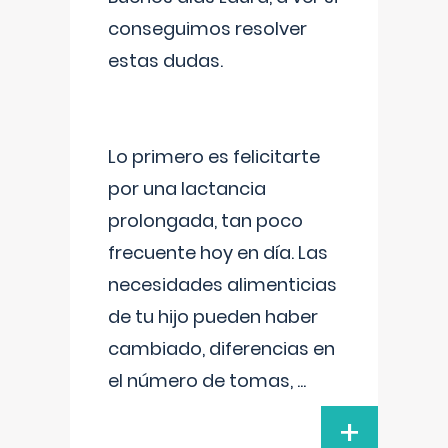
conseguimos resolver
estas dudas.
Lo primero es felicitarte
por una lactancia
prolongada, tan poco
frecuente hoy en día. Las
necesidades alimenticias
de tu hijo pueden haber
cambiado, diferencias en
el número de tomas,
...
+