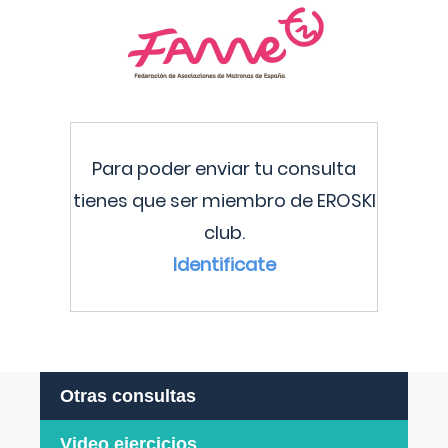
Para poder enviar tu consulta
tienes que ser miembro de EROSKI
club.
Identificate
Otras consultas
Video ejercicios