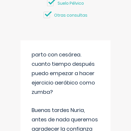
Suelo Pélvico
Otras consultas
parto con cesárea.
cuanto tiempo después
puedo empezar a hacer
ejercicio aeróbico como
zumba?
Buenas tardes Nuria,
antes de nada queremos
agradecer la confianza