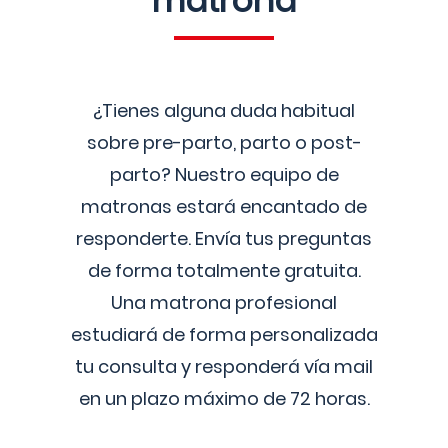
matrona
¿Tienes alguna duda habitual
sobre pre-parto, parto o post-
parto? Nuestro equipo de
matronas estará encantado de
responderte. Envía tus preguntas
de forma totalmente gratuita.
Una matrona profesional
estudiará de forma personalizada
tu consulta y responderá vía mail
en un plazo máximo de 72 horas.