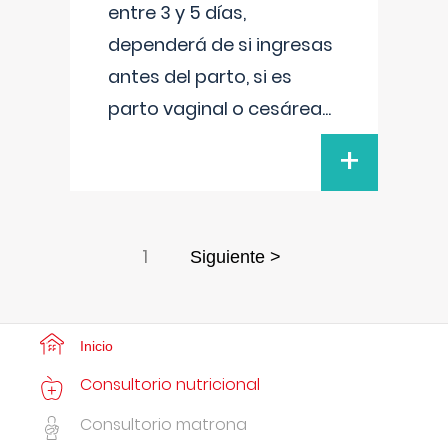
entre 3 y 5 días,
dependerá de si ingresas
antes del parto, si es
parto vaginal o cesárea
...
+
1
Siguiente >
Inicio
Consultorio nutricional
Consultorio matrona