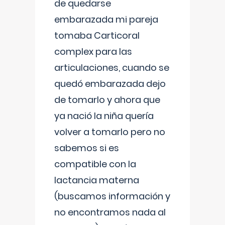
de quedarse
embarazada mi pareja
tomaba Carticoral
complex para las
articulaciones, cuando se
quedó embarazada dejo
de tomarlo y ahora que
ya nació la niña quería
volver a tomarlo pero no
sabemos si es
compatible con la
lactancia materna
(buscamos información y
no encontramos nada al