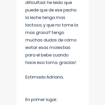
dificultad. he leido que
puede que de ese pecho
la leche tenga mas
lactosa, y que no tome la
mas grasa? tengo
muchas dudas de cómo
evitar esas molestias
para el bebe cuando
hace esa toma. gracias!
Estimada Adriana,
En primer lugar,