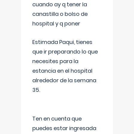
cuando ay q tener la
canastilla o bolso de
hospital y q poner
Estimada Paqui, tienes
que ir preparando lo que
necesites para la
estancia en el hospital
alrededor de la semana
35.
Ten en cuenta que
puedes estar ingresada