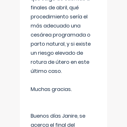
finales de abril, qué
procedimiento sería el
más adecuado una
cesárea programada o
parto natural, y si existe
un riesgo elevado de
rotura de útero en este
último caso.
Muchas gracias.
Buenos días Janire, se
acerca el final del