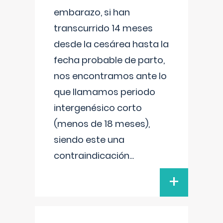
embarazo, si han
transcurrido 14 meses
desde la cesárea hasta la
fecha probable de parto,
nos encontramos ante lo
que llamamos periodo
intergenésico corto
(menos de 18 meses),
siendo este una
contraindicación
...
+