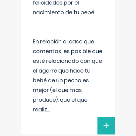
felicidades por el
nacimiento de tu bebé.
En relación al caso que
comentas, es posible que
esté relacionado con que
el agarre que hace tu
bebé de un pecho es
mejor (el que más
produce), que el que
realiz
...
+