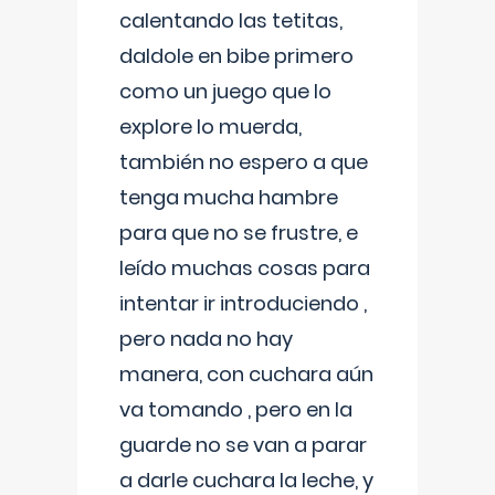
calentando las tetitas,
daldole en bibe primero
como un juego que lo
explore lo muerda,
también no espero a que
tenga mucha hambre
para que no se frustre, e
leído muchas cosas para
intentar ir introduciendo ,
pero nada no hay
manera, con cuchara aún
va tomando , pero en la
guarde no se van a parar
a darle cuchara la leche, y