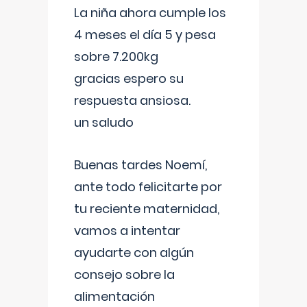
La niña ahora cumple los
4 meses el día 5 y pesa
sobre 7.200kg
gracias espero su
respuesta ansiosa.
un saludo
Buenas tardes Noemí,
ante todo felicitarte por
tu reciente maternidad,
vamos a intentar
ayudarte con algún
consejo sobre la
alimentación