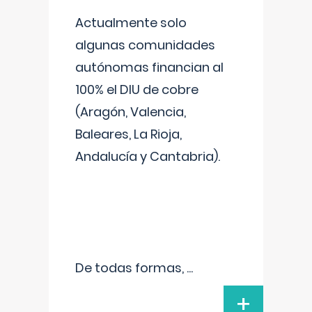
Actualmente solo
algunas comunidades
autónomas financian al
100% el DIU de cobre
(Aragón, Valencia,
Baleares, La Rioja,
Andalucía y Cantabria).
De todas formas,
...
+