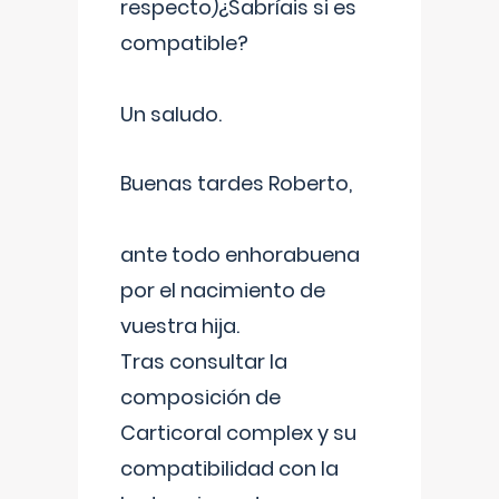
respecto)¿Sabríais si es
compatible?
Un saludo.
Buenas tardes Roberto,
ante todo enhorabuena
por el nacimiento de
vuestra hija.
Tras consultar la
composición de
Carticoral complex y su
compatibilidad con la