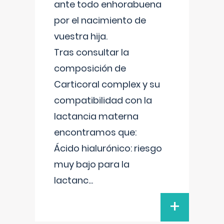
ante todo enhorabuena
por el nacimiento de
vuestra hija.
Tras consultar la
composición de
Carticoral complex y su
compatibilidad con la
lactancia materna
encontramos que:
Ácido hialurónico: riesgo
muy bajo para la
lactanc
...
+