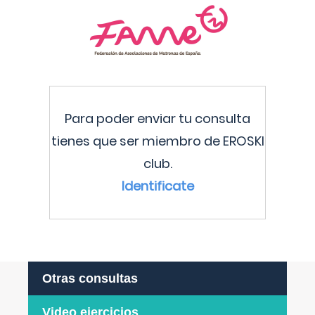
Para poder enviar tu consulta
tienes que ser miembro de EROSKI
club.
Identificate
Otras consultas
Video ejercicios