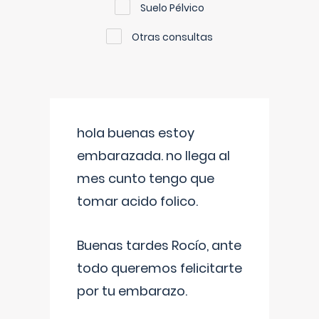
Suelo Pélvico
Otras consultas
hola buenas estoy
embarazada. no llega al
mes cunto tengo que
tomar acido folico.
Buenas tardes Rocío, ante
todo queremos felicitarte
por tu embarazo.