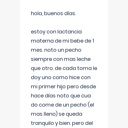
hola, buenos días.
estoy con lactancia
materna de mi bebe de 1
mes. noto un pecho
siempre con mas leche
que otro. de cada toma le
doy uno como hice con
mi primer hijo pero desde
hace días noto que cua
do come de un pecho (el
mas lleno) se queda
tranquilo y bien. pero del