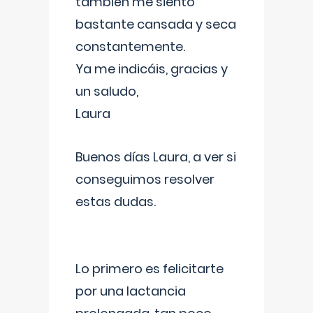
también me siento
bastante cansada y seca
constantemente.
Ya me indicáis, gracias y
un saludo,
Laura
Buenos días Laura, a ver si
conseguimos resolver
estas dudas.
Lo primero es felicitarte
por una lactancia