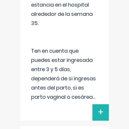
estancia en el hospital
alrededor de la semana
35.
Ten en cuenta que
puedes estar ingresada
entre 3 y 5 días,
dependerá de si ingresas
antes del parto, si es
parto vaginal o cesárea
...
+