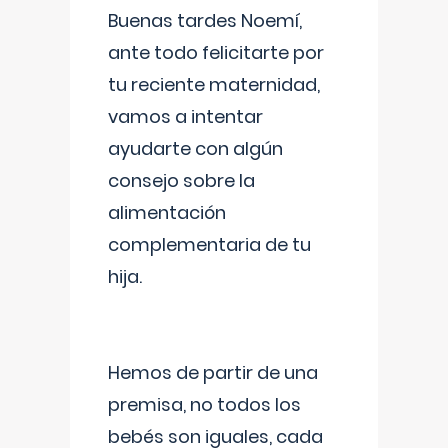
Buenas tardes Noemí,
ante todo felicitarte por
tu reciente maternidad,
vamos a intentar
ayudarte con algún
consejo sobre la
alimentación
complementaria de tu
hija.
Hemos de partir de una
premisa, no todos los
bebés son iguales, cada