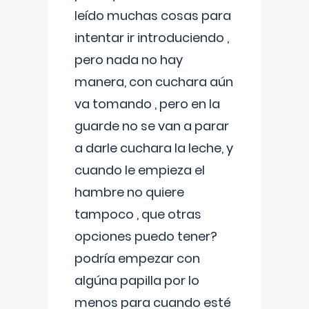
leído muchas cosas para
intentar ir introduciendo ,
pero nada no hay
manera, con cuchara aún
va tomando , pero en la
guarde no se van a parar
a darle cuchara la leche, y
cuando le empieza el
hambre no quiere
tampoco , que otras
opciones puedo tener?
podría empezar con
algúna papilla por lo
menos para cuando esté