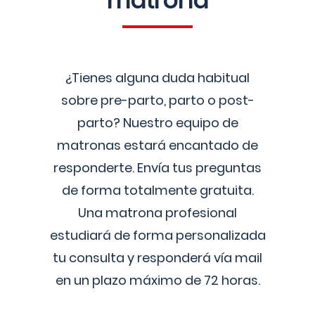
matrona
¿Tienes alguna duda habitual
sobre pre-parto, parto o post-
parto? Nuestro equipo de
matronas estará encantado de
responderte. Envía tus preguntas
de forma totalmente gratuita.
Una matrona profesional
estudiará de forma personalizada
tu consulta y responderá vía mail
en un plazo máximo de 72 horas.