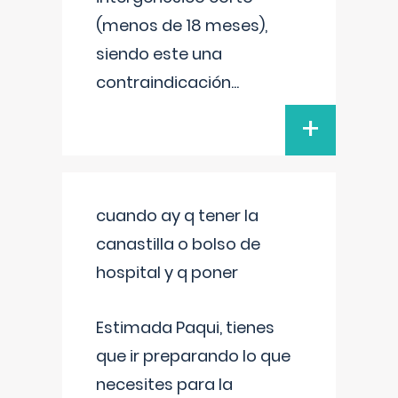
(menos de 18 meses),
siendo este una
contraindicación
...
+
cuando ay q tener la
canastilla o bolso de
hospital y q poner
Estimada Paqui, tienes
que ir preparando lo que
necesites para la