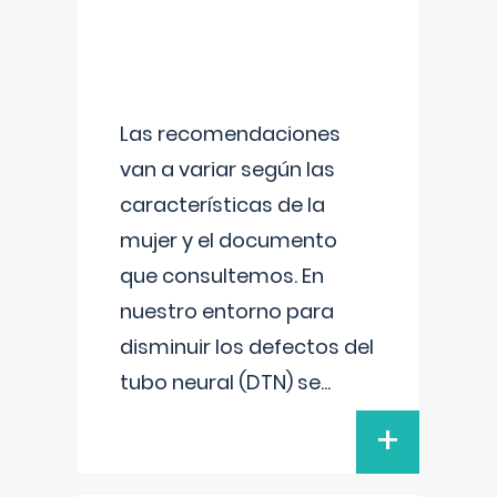
Las recomendaciones
van a variar según las
características de la
mujer y el documento
que consultemos. En
nuestro entorno para
disminuir los defectos del
tubo neural (DTN) se
...
+