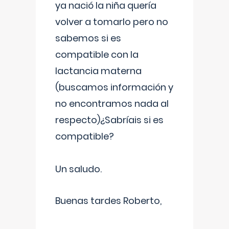
ya nació la niña quería
volver a tomarlo pero no
sabemos si es
compatible con la
lactancia materna
(buscamos información y
no encontramos nada al
respecto)¿Sabríais si es
compatible?
Un saludo.
Buenas tardes Roberto,