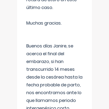
último caso.
Muchas gracias.
Buenos días Janire, se
acerca el final del
embarazo, si han
transcurrido 14 meses
desde la cesárea hasta la
fecha probable de parto,
nos encontramos ante lo
que llamamos periodo
intergenésico corto