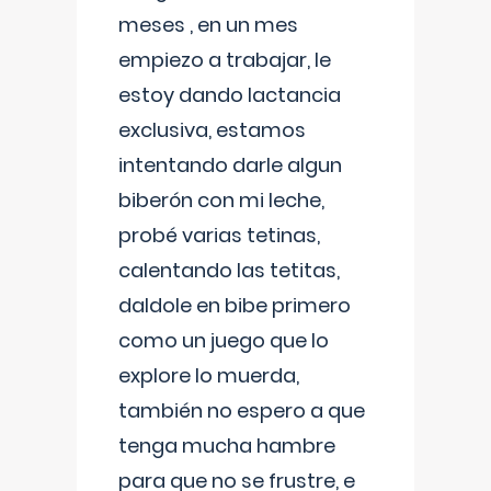
meses , en un mes
empiezo a trabajar, le
estoy dando lactancia
exclusiva, estamos
intentando darle algun
biberón con mi leche,
probé varias tetinas,
calentando las tetitas,
daldole en bibe primero
como un juego que lo
explore lo muerda,
también no espero a que
tenga mucha hambre
para que no se frustre, e