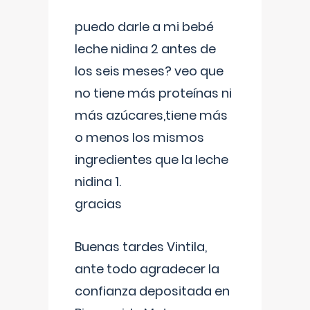
puedo darle a mi bebé
leche nidina 2 antes de
los seis meses? veo que
no tiene más proteínas ni
más azúcares,tiene más
o menos los mismos
ingredientes que la leche
nidina 1.
gracias
Buenas tardes Vintila,
ante todo agradecer la
confianza depositada en