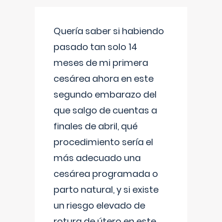
Quería saber si habiendo
pasado tan solo 14
meses de mi primera
cesárea ahora en este
segundo embarazo del
que salgo de cuentas a
finales de abril, qué
procedimiento sería el
más adecuado una
cesárea programada o
parto natural, y si existe
un riesgo elevado de
rotura de útero en este