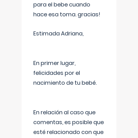
para el bebe cuando
hace esa toma. gracias!
Estimada Adriana,
En primer lugar,
felicidades por el
nacimiento de tu bebé.
En relación al caso que
comentas, es posible que
esté relacionado con que