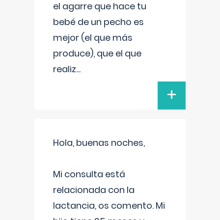
el agarre que hace tu
bebé de un pecho es
mejor (el que más
produce), que el que
realiz
...
+
Hola, buenas noches,
Mi consulta está
relacionada con la
lactancia, os comento. Mi