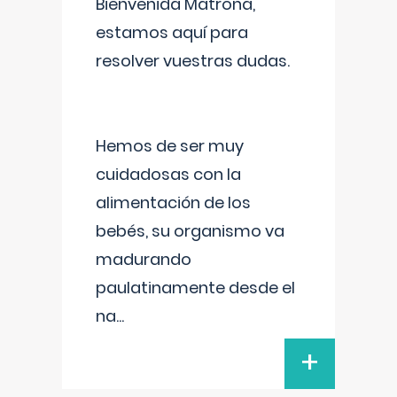
Bienvenida Matrona,
estamos aquí para
resolver vuestras dudas.
Hemos de ser muy
cuidadosas con la
alimentación de los
bebés, su organismo va
madurando
paulatinamente desde el
na
...
+