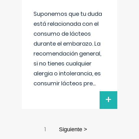
Suponemos que tu duda
está relacionada con el
consumo de lácteos
durante el embarazo. La
recomendación general,
si no tienes cualquier
alergia o intolerancia, es
consumir lácteos pre
...
+
1
Siguiente >