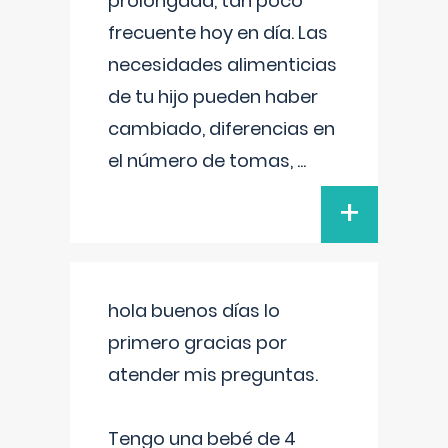
prolongada, tan poco
frecuente hoy en día. Las
necesidades alimenticias
de tu hijo pueden haber
cambiado, diferencias en
el número de tomas,
...
+
hola buenos días lo
primero gracias por
atender mis preguntas.
Tengo una bebé de 4