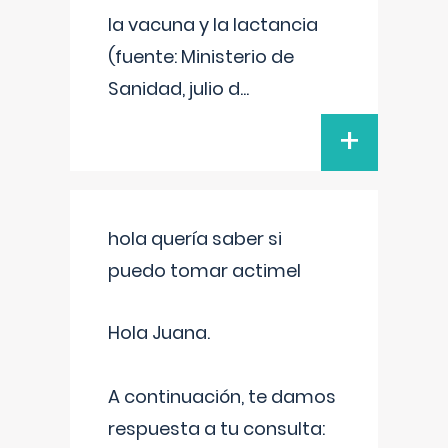
la vacuna y la lactancia
(fuente: Ministerio de
Sanidad, julio d
...
+
hola quería saber si
puedo tomar actimel
Hola Juana.
A continuación, te damos
respuesta a tu consulta: