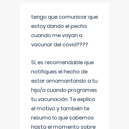
tengo que comunicar que
estoy dando el pecho
cuando me vayan a
vacunar del covid????
Sí, es recomendable que
notifiques el hecho de
estar amamantando a tu
hijo/a cuando programes
tu vacunación. Te explico
el motivo y también te
resumo lo que sabemos
hasta el momento sobre