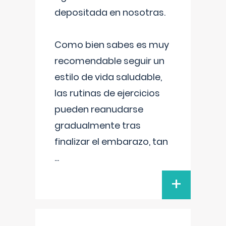
depositada en nosotras.
Como bien sabes es muy
recomendable seguir un
estilo de vida saludable,
las rutinas de ejercicios
pueden reanudarse
gradualmente tras
finalizar el embarazo, tan
...
+