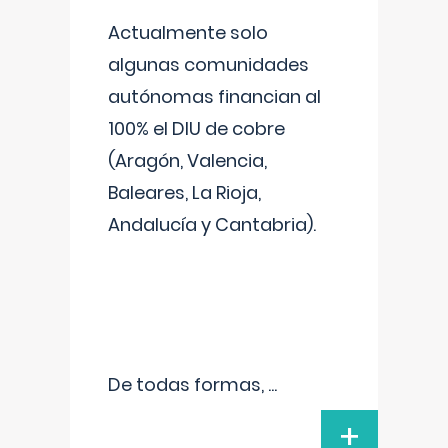
Actualmente solo
algunas comunidades
autónomas financian al
100% el DIU de cobre
(Aragón, Valencia,
Baleares, La Rioja,
Andalucía y Cantabria).
De todas formas,
...
+