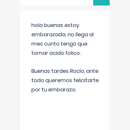
hola buenas estoy
embarazada. no llega al
mes cunto tengo que
tomar acido folico.
Buenas tardes Rocío, ante
todo queremos felicitarte
por tu embarazo.