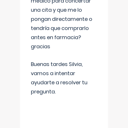
médico para concertar
una cita y que me lo
pongan directamente o
tendría que comprarlo
antes en farmacia?
gracias
Buenas tardes Silvia,
vamos a intentar
ayudarte a resolver tu
pregunta.