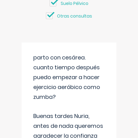
Suelo Pélvico
Otras consultas
parto con cesárea.
cuanto tiempo después
puedo empezar a hacer
ejercicio aeróbico como
zumba?
Buenas tardes Nuria,
antes de nada queremos
agradecer la confianza