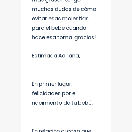
muchas dudas de cómo
evitar esas molestias
para el bebe cuando
hace esa toma. gracias!
Estimada Adriana,
En primer lugar,
felicidades por el
nacimiento de tu bebé.
En relación al caso que