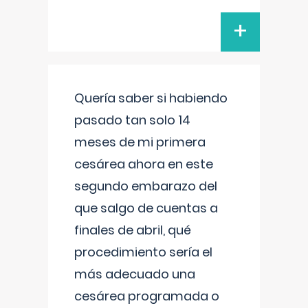
+
Quería saber si habiendo
pasado tan solo 14
meses de mi primera
cesárea ahora en este
segundo embarazo del
que salgo de cuentas a
finales de abril, qué
procedimiento sería el
más adecuado una
cesárea programada o