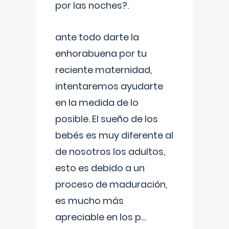
por las noches?.
ante todo darte la
enhorabuena por tu
reciente maternidad,
intentaremos ayudarte
en la medida de lo
posible. El sueño de los
bebés es muy diferente al
de nosotros los adultos,
esto es debido a un
proceso de maduración,
es mucho más
apreciable en los p
...