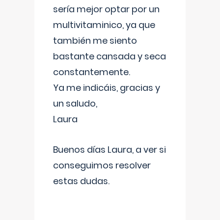
sería mejor optar por un
multivitaminico, ya que
también me siento
bastante cansada y seca
constantemente.
Ya me indicáis, gracias y
un saludo,
Laura
Buenos días Laura, a ver si
conseguimos resolver
estas dudas.