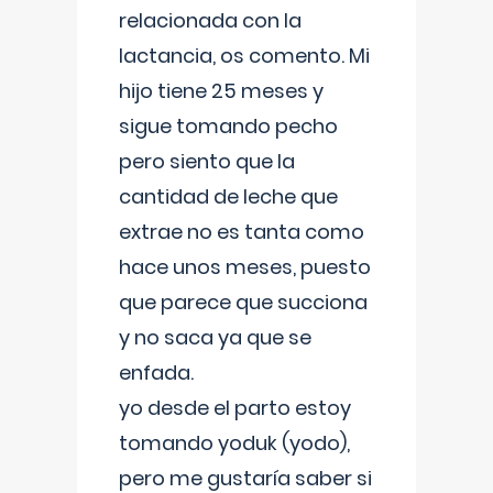
relacionada con la
lactancia, os comento. Mi
hijo tiene 25 meses y
sigue tomando pecho
pero siento que la
cantidad de leche que
extrae no es tanta como
hace unos meses, puesto
que parece que succiona
y no saca ya que se
enfada.
yo desde el parto estoy
tomando yoduk (yodo),
pero me gustaría saber si