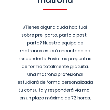
matrona
¿Tienes alguna duda habitual
sobre pre-parto, parto o post-
parto? Nuestro equipo de
matronas estará encantado de
responderte. Envía tus preguntas
de forma totalmente gratuita.
Una matrona profesional
estudiará de forma personalizada
tu consulta y responderá vía mail
en un plazo máximo de 72 horas.