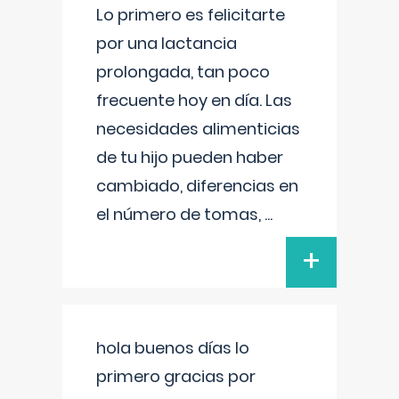
Lo primero es felicitarte
por una lactancia
prolongada, tan poco
frecuente hoy en día. Las
necesidades alimenticias
de tu hijo pueden haber
cambiado, diferencias en
el número de tomas,
...
+
hola buenos días lo
primero gracias por