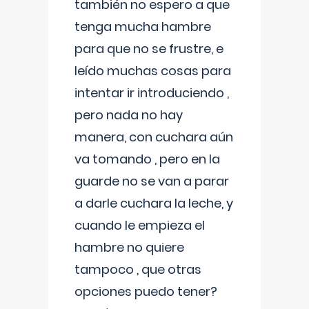
también no espero a que
tenga mucha hambre
para que no se frustre, e
leído muchas cosas para
intentar ir introduciendo ,
pero nada no hay
manera, con cuchara aún
va tomando , pero en la
guarde no se van a parar
a darle cuchara la leche, y
cuando le empieza el
hambre no quiere
tampoco , que otras
opciones puedo tener?