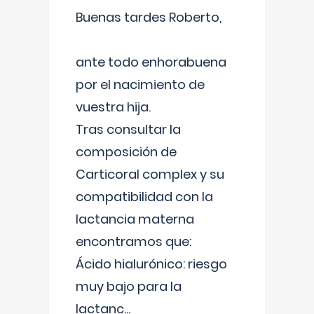
Buenas tardes Roberto,
ante todo enhorabuena
por el nacimiento de
vuestra hija.
Tras consultar la
composición de
Carticoral complex y su
compatibilidad con la
lactancia materna
encontramos que:
Ácido hialurónico: riesgo
muy bajo para la
lactanc
...