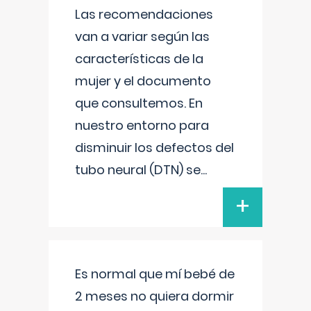
Las recomendaciones
van a variar según las
características de la
mujer y el documento
que consultemos. En
nuestro entorno para
disminuir los defectos del
tubo neural (DTN) se
...
+
Es normal que mí bebé de
2 meses no quiera dormir