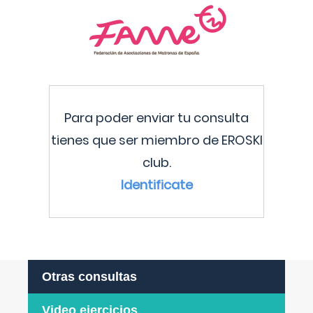
Para poder enviar tu consulta
tienes que ser miembro de EROSKI
club.
Identificate
Otras consultas
Video ejercicios