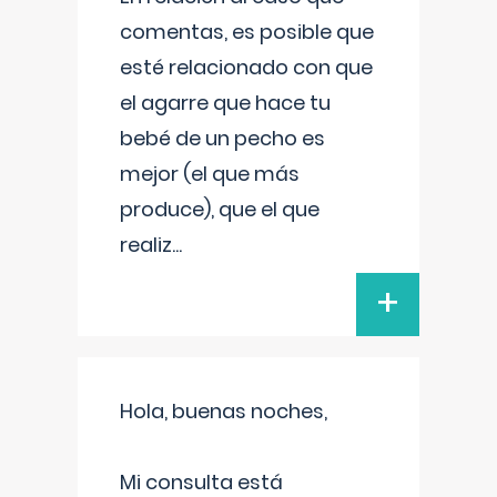
comentas, es posible que
esté relacionado con que
el agarre que hace tu
bebé de un pecho es
mejor (el que más
produce), que el que
realiz
...
+
Hola, buenas noches,
Mi consulta está