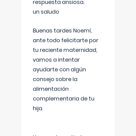
respuesta ansiosa.
un saludo
Buenas tardes Noemí,
ante todo felicitarte por
tu reciente maternidad,
vamos a intentar
ayudarte con algún
consejo sobre la
alimentación
complementaria de tu
hija.