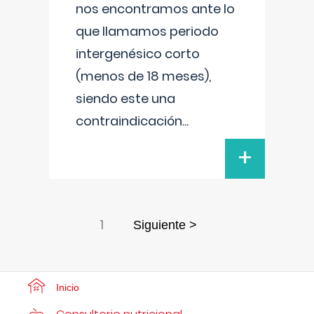
nos encontramos ante lo
que llamamos periodo
intergenésico corto
(menos de 18 meses),
siendo este una
contraindicación
...
+
1
Siguiente >
Inicio