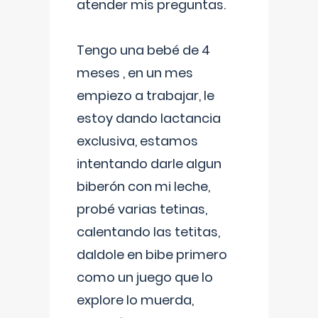
atender mis preguntas.
Tengo una bebé de 4
meses , en un mes
empiezo a trabajar, le
estoy dando lactancia
exclusiva, estamos
intentando darle algun
biberón con mi leche,
probé varias tetinas,
calentando las tetitas,
daldole en bibe primero
como un juego que lo
explore lo muerda,