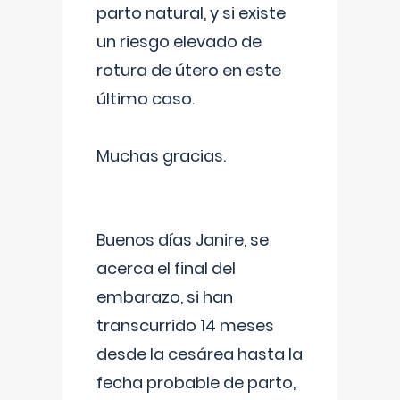
parto natural, y si existe
un riesgo elevado de
rotura de útero en este
último caso.
Muchas gracias.
Buenos días Janire, se
acerca el final del
embarazo, si han
transcurrido 14 meses
desde la cesárea hasta la
fecha probable de parto,