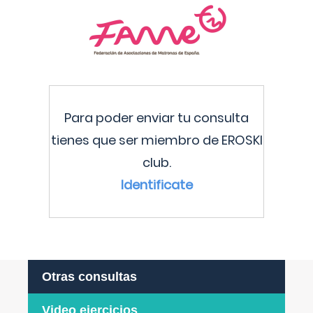
Para poder enviar tu consulta
tienes que ser miembro de EROSKI
club.
Identificate
Otras consultas
Video ejercicios