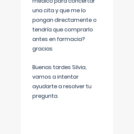
médico para concertar
una cita y que me lo
pongan directamente o
tendría que comprarlo
antes en farmacia?
gracias
Buenas tardes Silvia,
vamos a intentar
ayudarte a resolver tu
pregunta.