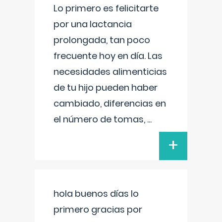
Lo primero es felicitarte
por una lactancia
prolongada, tan poco
frecuente hoy en día. Las
necesidades alimenticias
de tu hijo pueden haber
cambiado, diferencias en
el número de tomas,
...
+
hola buenos días lo
primero gracias por