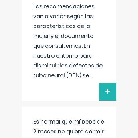
Las recomendaciones
van a variar según las
características de la
mujer y el documento
que consultemos. En
nuestro entorno para
disminuir los defectos del
tubo neural (DTN) se
...
+
Es normal que mí bebé de
2 meses no quiera dormir