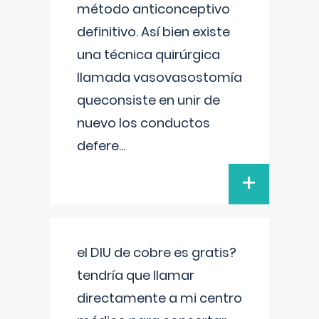
método anticonceptivo
definitivo. Así bien existe
una técnica quirúrgica
llamada vasovasostomía
queconsiste en unir de
nuevo los conductos
defere
...
+
el DIU de cobre es gratis?
tendría que llamar
directamente a mi centro