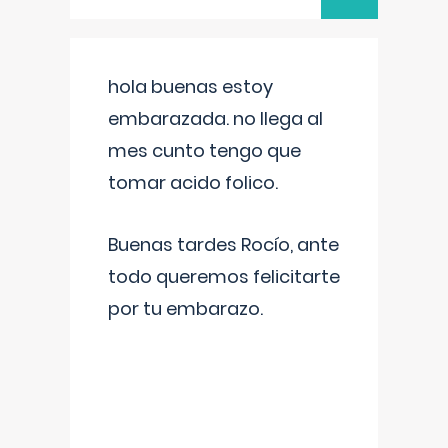
hola buenas estoy
embarazada. no llega al
mes cunto tengo que
tomar acido folico.
Buenas tardes Rocío, ante
todo queremos felicitarte
por tu embarazo.