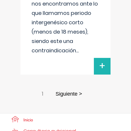
nos encontramos ante lo
que llamamos periodo
intergenésico corto
(menos de 18 meses),
siendo este una
contraindicación
...
+
1
Siguiente >
Inicio