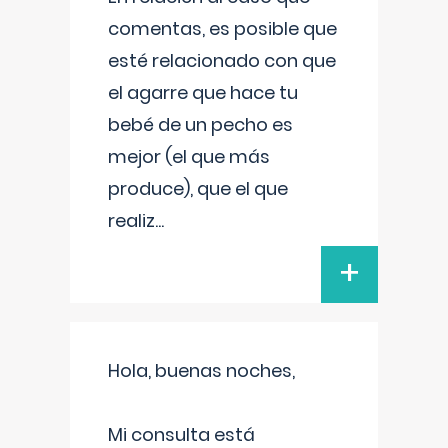
comentas, es posible que
esté relacionado con que
el agarre que hace tu
bebé de un pecho es
mejor (el que más
produce), que el que
realiz
...
+
Hola, buenas noches,
Mi consulta está