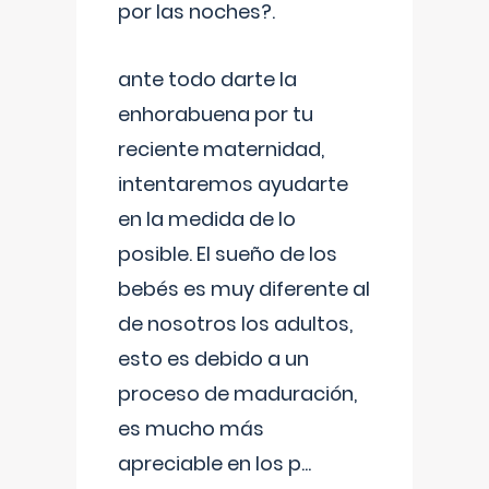
por las noches?.
ante todo darte la
enhorabuena por tu
reciente maternidad,
intentaremos ayudarte
en la medida de lo
posible. El sueño de los
bebés es muy diferente al
de nosotros los adultos,
esto es debido a un
proceso de maduración,
es mucho más
apreciable en los p
...