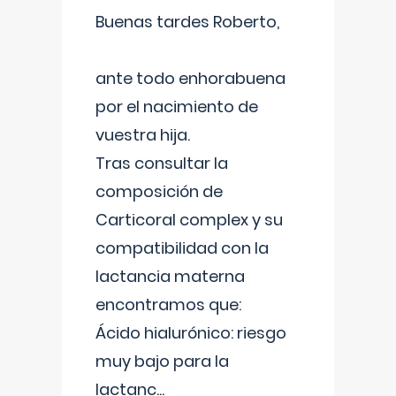
Buenas tardes Roberto,
ante todo enhorabuena
por el nacimiento de
vuestra hija.
Tras consultar la
composición de
Carticoral complex y su
compatibilidad con la
lactancia materna
encontramos que:
Ácido hialurónico: riesgo
muy bajo para la
lactanc
...