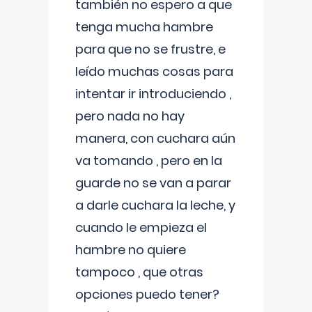
también no espero a que
tenga mucha hambre
para que no se frustre, e
leído muchas cosas para
intentar ir introduciendo ,
pero nada no hay
manera, con cuchara aún
va tomando , pero en la
guarde no se van a parar
a darle cuchara la leche, y
cuando le empieza el
hambre no quiere
tampoco , que otras
opciones puedo tener?