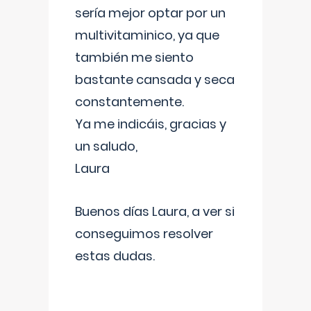
sería mejor optar por un
multivitaminico, ya que
también me siento
bastante cansada y seca
constantemente.
Ya me indicáis, gracias y
un saludo,
Laura
Buenos días Laura, a ver si
conseguimos resolver
estas dudas.