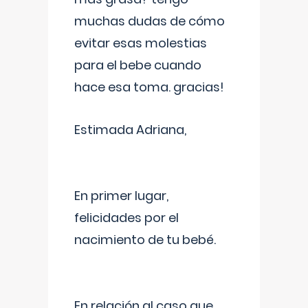
muchas dudas de cómo
evitar esas molestias
para el bebe cuando
hace esa toma. gracias!
Estimada Adriana,
En primer lugar,
felicidades por el
nacimiento de tu bebé.
En relación al caso que