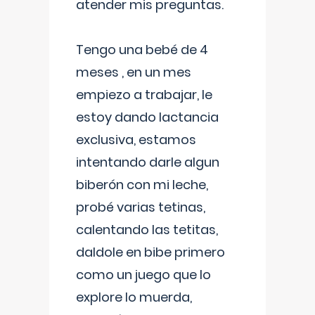
atender mis preguntas.
Tengo una bebé de 4
meses , en un mes
empiezo a trabajar, le
estoy dando lactancia
exclusiva, estamos
intentando darle algun
biberón con mi leche,
probé varias tetinas,
calentando las tetitas,
daldole en bibe primero
como un juego que lo
explore lo muerda,