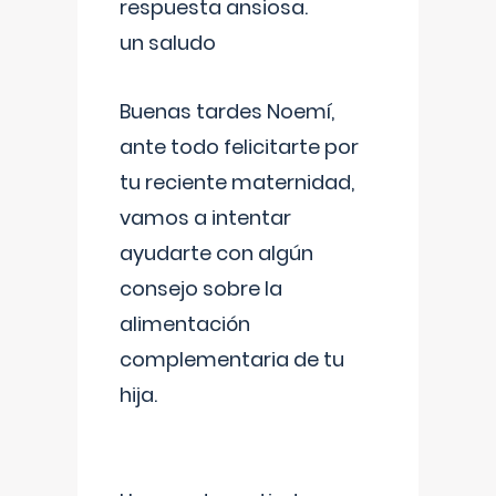
respuesta ansiosa.
un saludo
Buenas tardes Noemí,
ante todo felicitarte por
tu reciente maternidad,
vamos a intentar
ayudarte con algún
consejo sobre la
alimentación
complementaria de tu
hija.