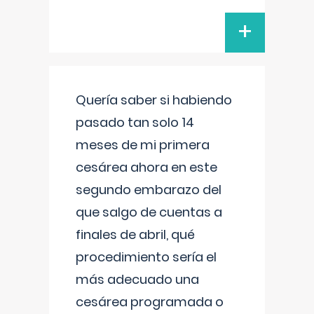
+
Quería saber si habiendo
pasado tan solo 14
meses de mi primera
cesárea ahora en este
segundo embarazo del
que salgo de cuentas a
finales de abril, qué
procedimiento sería el
más adecuado una
cesárea programada o