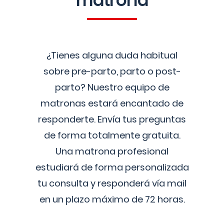
matrona
¿Tienes alguna duda habitual
sobre pre-parto, parto o post-
parto? Nuestro equipo de
matronas estará encantado de
responderte. Envía tus preguntas
de forma totalmente gratuita.
Una matrona profesional
estudiará de forma personalizada
tu consulta y responderá vía mail
en un plazo máximo de 72 horas.