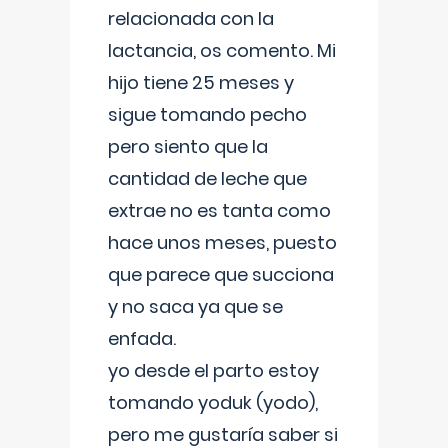
relacionada con la
lactancia, os comento. Mi
hijo tiene 25 meses y
sigue tomando pecho
pero siento que la
cantidad de leche que
extrae no es tanta como
hace unos meses, puesto
que parece que succiona
y no saca ya que se
enfada.
yo desde el parto estoy
tomando yoduk (yodo),
pero me gustaría saber si