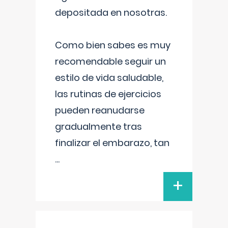
depositada en nosotras.
Como bien sabes es muy
recomendable seguir un
estilo de vida saludable,
las rutinas de ejercicios
pueden reanudarse
gradualmente tras
finalizar el embarazo, tan
...
+