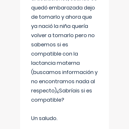
quedó embarazada dejo
de tomarlo y ahora que
ya nació la niña quería
volver a tomarlo pero no
sabemos si es
compatible con la
lactancia materna
(buscamos información y
no encontramos nada al
respecto)¿Sabríais si es
compatible?
Un saludo.