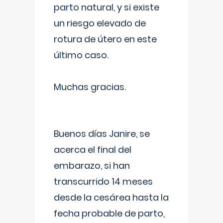
parto natural, y si existe
un riesgo elevado de
rotura de útero en este
último caso.
Muchas gracias.
Buenos días Janire, se
acerca el final del
embarazo, si han
transcurrido 14 meses
desde la cesárea hasta la
fecha probable de parto,