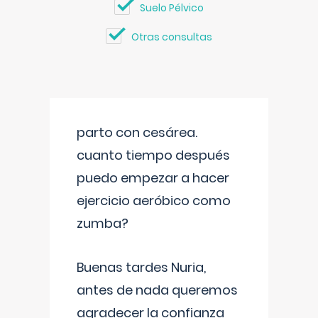
Suelo Pélvico
Otras consultas
parto con cesárea.
cuanto tiempo después
puedo empezar a hacer
ejercicio aeróbico como
zumba?
Buenas tardes Nuria,
antes de nada queremos
agradecer la confianza