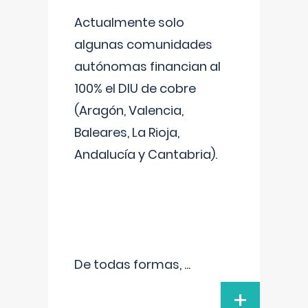
Actualmente solo
algunas comunidades
autónomas financian al
100% el DIU de cobre
(Aragón, Valencia,
Baleares, La Rioja,
Andalucía y Cantabria).
De todas formas,
...
+