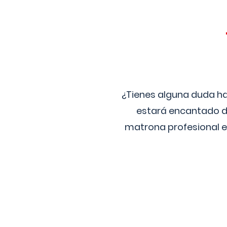
¿Tienes alguna duda ha
estará encantado de
matrona profesional e