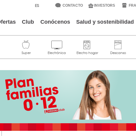
CONTACTO
INVESTORS
FRA
fertas
Club
Conócenos
Salud y sostenibilidad