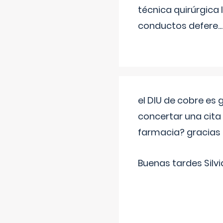
técnica quirúrgica
conductos defere
...
el DIU de cobre es
concertar una cita
farmacia? gracias
Buenas tardes Silvi