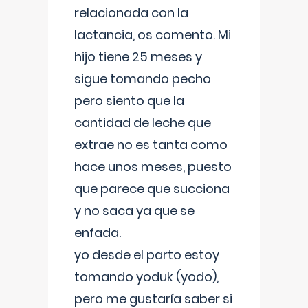
relacionada con la
lactancia, os comento. Mi
hijo tiene 25 meses y
sigue tomando pecho
pero siento que la
cantidad de leche que
extrae no es tanta como
hace unos meses, puesto
que parece que succiona
y no saca ya que se
enfada.
yo desde el parto estoy
tomando yoduk (yodo),
pero me gustaría saber si