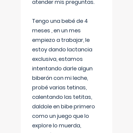
atender mis preguntas.
Tengo una bebé de 4
meses , en un mes
empiezo a trabajar, le
estoy dando lactancia
exclusiva, estamos
intentando darle algun
biberón con mi leche,
probé varias tetinas,
calentando las tetitas,
daldole en bibe primero
como un juego que lo
explore lo muerda,