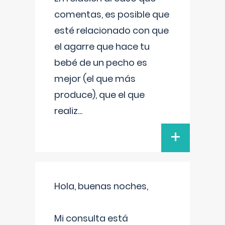
comentas, es posible que
esté relacionado con que
el agarre que hace tu
bebé de un pecho es
mejor (el que más
produce), que el que
realiz
...
+
Hola, buenas noches,
Mi consulta está