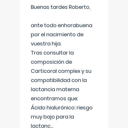
Buenas tardes Roberto,
ante todo enhorabuena
por el nacimiento de
vuestra hija.
Tras consultar la
composición de
Carticoral complex y su
compatibilidad con la
lactancia materna
encontramos que:
Ácido hialurónico: riesgo
muy bajo para la
lactanc
...