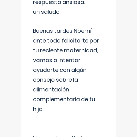
respuesta ansiosa.
un saludo
Buenas tardes Noemí,
ante todo felicitarte por
tu reciente maternidad,
vamos a intentar
ayudarte con algún
consejo sobre la
alimentación
complementaria de tu
hija.