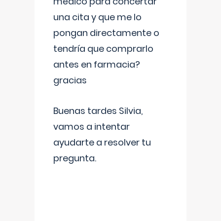
médico para concertar
una cita y que me lo
pongan directamente o
tendría que comprarlo
antes en farmacia?
gracias
Buenas tardes Silvia,
vamos a intentar
ayudarte a resolver tu
pregunta.