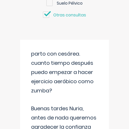
Suelo Pélvico
Otras consultas
parto con cesárea.
cuanto tiempo después
puedo empezar a hacer
ejercicio aeróbico como
zumba?
Buenas tardes Nuria,
antes de nada queremos
agradecer la confianza