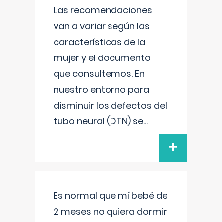
Las recomendaciones
van a variar según las
características de la
mujer y el documento
que consultemos. En
nuestro entorno para
disminuir los defectos del
tubo neural (DTN) se
...
+
Es normal que mí bebé de
2 meses no quiera dormir