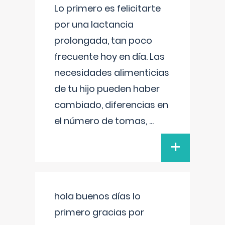
Lo primero es felicitarte
por una lactancia
prolongada, tan poco
frecuente hoy en día. Las
necesidades alimenticias
de tu hijo pueden haber
cambiado, diferencias en
el número de tomas,
...
+
hola buenos días lo
primero gracias por