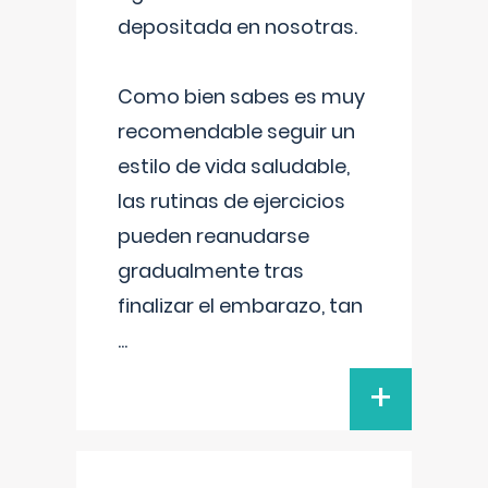
depositada en nosotras.
Como bien sabes es muy
recomendable seguir un
estilo de vida saludable,
las rutinas de ejercicios
pueden reanudarse
gradualmente tras
finalizar el embarazo, tan
...
+