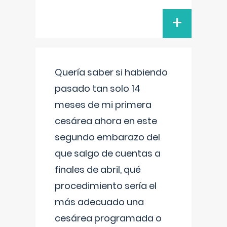
+
Quería saber si habiendo
pasado tan solo 14
meses de mi primera
cesárea ahora en este
segundo embarazo del
que salgo de cuentas a
finales de abril, qué
procedimiento sería el
más adecuado una
cesárea programada o