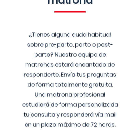
matrona
¿Tienes alguna duda habitual
sobre pre-parto, parto o post-
parto? Nuestro equipo de
matronas estará encantado de
responderte. Envía tus preguntas
de forma totalmente gratuita.
Una matrona profesional
estudiará de forma personalizada
tu consulta y responderá vía mail
en un plazo máximo de 72 horas.