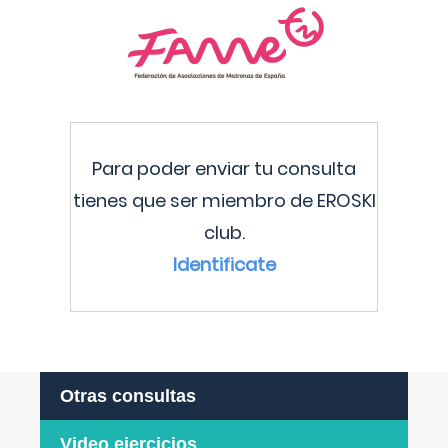
Para poder enviar tu consulta
tienes que ser miembro de EROSKI
club.
Identificate
Otras consultas
Video ejercicios