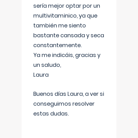
sería mejor optar por un
multivitaminico, ya que
también me siento
bastante cansada y seca
constantemente.
Ya me indicáis, gracias y
un saludo,
Laura
Buenos días Laura, a ver si
conseguimos resolver
estas dudas.