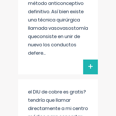
método anticonceptivo
definitivo. Así bien existe
una técnica quirúrgica
llamada vasovasostomía
queconsiste en unir de
nuevo los conductos
defere
...
+
el DIU de cobre es gratis?
tendría que llamar
directamente a mi centro