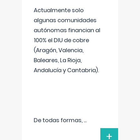
Actualmente solo
algunas comunidades
autónomas financian al
100% el DIU de cobre
(Aragón, Valencia,
Baleares, La Rioja,
Andalucía y Cantabria).
De todas formas,
...
+