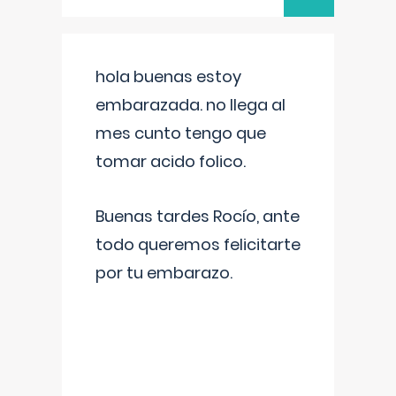
hola buenas estoy
embarazada. no llega al
mes cunto tengo que
tomar acido folico.
Buenas tardes Rocío, ante
todo queremos felicitarte
por tu embarazo.