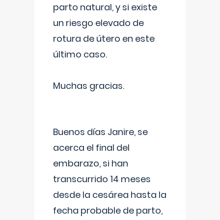
parto natural, y si existe
un riesgo elevado de
rotura de útero en este
último caso.
Muchas gracias.
Buenos días Janire, se
acerca el final del
embarazo, si han
transcurrido 14 meses
desde la cesárea hasta la
fecha probable de parto,