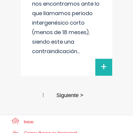
nos encontramos ante lo
que llamamos periodo
intergenésico corto
(menos de 18 meses),
siendo este una
contraindicación
...
+
1
Siguiente >
Inicio