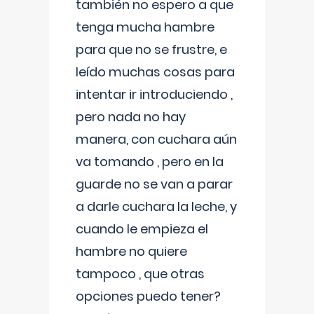
también no espero a que
tenga mucha hambre
para que no se frustre, e
leído muchas cosas para
intentar ir introduciendo ,
pero nada no hay
manera, con cuchara aún
va tomando , pero en la
guarde no se van a parar
a darle cuchara la leche, y
cuando le empieza el
hambre no quiere
tampoco , que otras
opciones puedo tener?