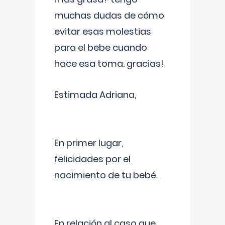
muchas dudas de cómo
evitar esas molestias
para el bebe cuando
hace esa toma. gracias!
Estimada Adriana,
En primer lugar,
felicidades por el
nacimiento de tu bebé.
En relación al caso que