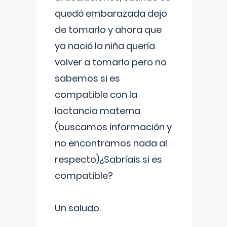
quedó embarazada dejo
de tomarlo y ahora que
ya nació la niña quería
volver a tomarlo pero no
sabemos si es
compatible con la
lactancia materna
(buscamos información y
no encontramos nada al
respecto)¿Sabríais si es
compatible?
Un saludo.