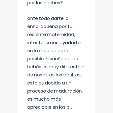
por las noches?.
ante todo darte la
enhorabuena por tu
reciente maternidad,
intentaremos ayudarte
en la medida de lo
posible. El sueño de los
bebés es muy diferente al
de nosotros los adultos,
esto es debido a un
proceso de maduración,
es mucho más
apreciable en los p
...