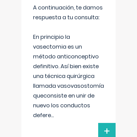
A continuación, te damos
respuesta a tu consulta:
En principio la
vasectomia es un
método anticonceptivo
definitivo. Así bien existe
una técnica quirúrgica
llamada vasovasostomía
queconsiste en unir de
nuevo los conductos
defere
...
+