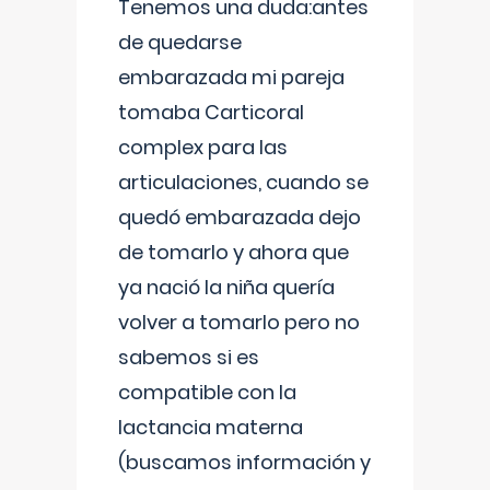
Tenemos una duda:antes
de quedarse
embarazada mi pareja
tomaba Carticoral
complex para las
articulaciones, cuando se
quedó embarazada dejo
de tomarlo y ahora que
ya nació la niña quería
volver a tomarlo pero no
sabemos si es
compatible con la
lactancia materna
(buscamos información y