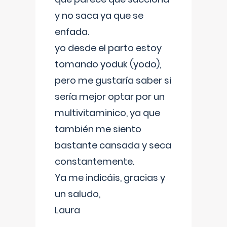
y no saca ya que se
enfada.
yo desde el parto estoy
tomando yoduk (yodo),
pero me gustaría saber si
sería mejor optar por un
multivitaminico, ya que
también me siento
bastante cansada y seca
constantemente.
Ya me indicáis, gracias y
un saludo,
Laura