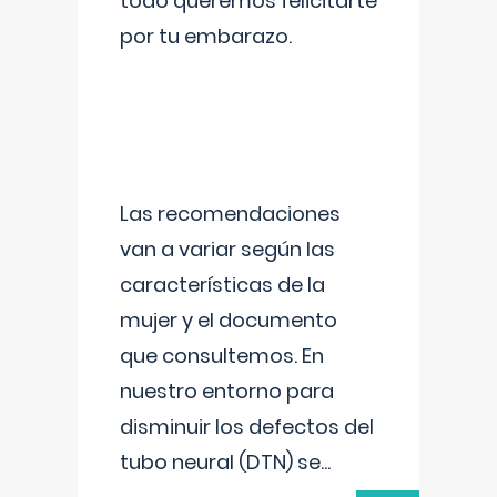
todo queremos felicitarte
por tu embarazo.
Las recomendaciones
van a variar según las
características de la
mujer y el documento
que consultemos. En
nuestro entorno para
disminuir los defectos del
tubo neural (DTN) se
...