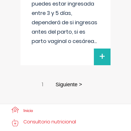
puedes estar ingresada
entre 3 y 5 días,
dependerá de si ingresas
antes del parto, si es
parto vaginal o cesárea
...
+
1
Siguiente >
Inicio
Consultorio nutricional