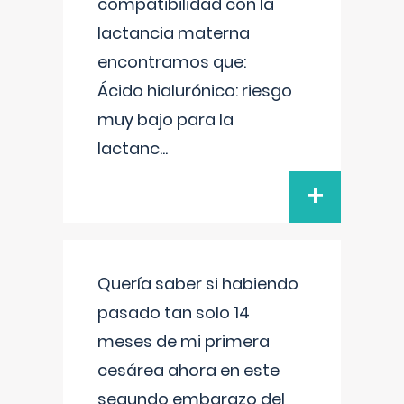
compatibilidad con la
lactancia materna
encontramos que:
Ácido hialurónico: riesgo
muy bajo para la
lactanc
...
+
Quería saber si habiendo
pasado tan solo 14
meses de mi primera
cesárea ahora en este
segundo embarazo del