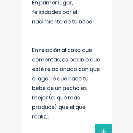
En primer lugar,
felicidades por el
nacimiento de tu bebé.
En relación al caso que
comentas, es posible que
esté relacionado con que
el agarre que hace tu
bebé de un pecho es
mejor (el que más
produce), que el que
realiz
...
+