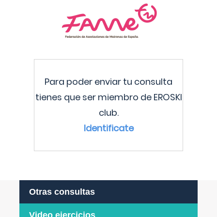
Para poder enviar tu consulta
tienes que ser miembro de EROSKI
club.
Identificate
Otras consultas
Video ejercicios