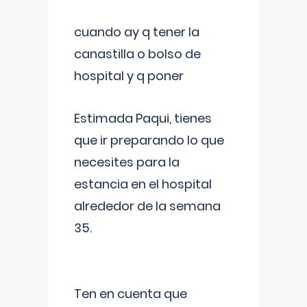
cuando ay q tener la
canastilla o bolso de
hospital y q poner
Estimada Paqui, tienes
que ir preparando lo que
necesites para la
estancia en el hospital
alrededor de la semana
35.
Ten en cuenta que