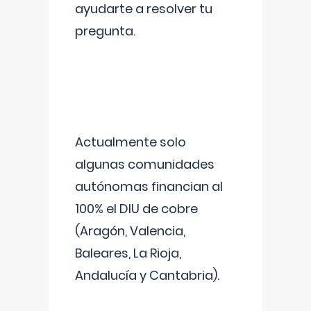
ayudarte a resolver tu
pregunta.
Actualmente solo
algunas comunidades
autónomas financian al
100% el DIU de cobre
(Aragón, Valencia,
Baleares, La Rioja,
Andalucía y Cantabria).