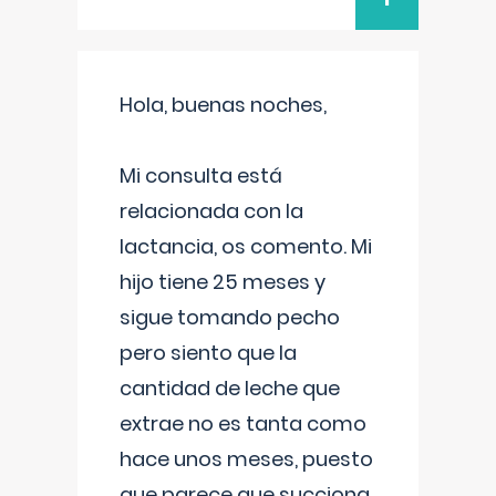
Hola, buenas noches,
Mi consulta está
relacionada con la
lactancia, os comento. Mi
hijo tiene 25 meses y
sigue tomando pecho
pero siento que la
cantidad de leche que
extrae no es tanta como
hace unos meses, puesto
que parece que succiona