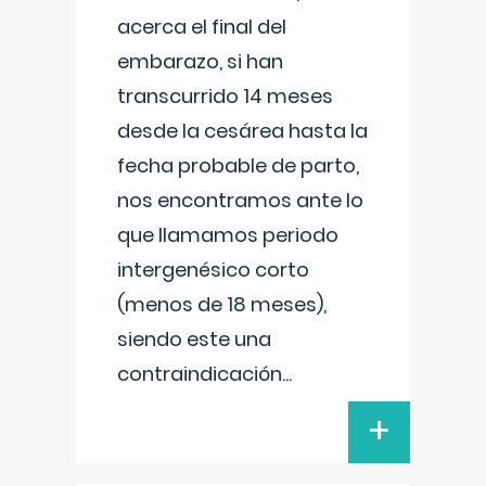
acerca el final del
embarazo, si han
transcurrido 14 meses
desde la cesárea hasta la
fecha probable de parto,
nos encontramos ante lo
que llamamos periodo
intergenésico corto
(menos de 18 meses),
siendo este una
contraindicación
...
+