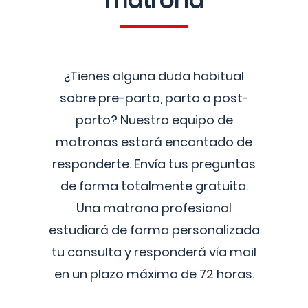
matrona
¿Tienes alguna duda habitual
sobre pre-parto, parto o post-
parto? Nuestro equipo de
matronas estará encantado de
responderte. Envía tus preguntas
de forma totalmente gratuita.
Una matrona profesional
estudiará de forma personalizada
tu consulta y responderá vía mail
en un plazo máximo de 72 horas.