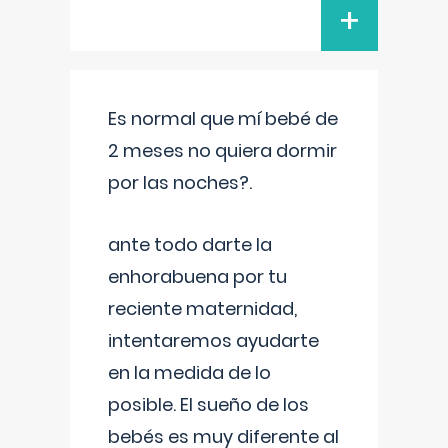
+
Es normal que mí bebé de
2 meses no quiera dormir
por las noches?.
ante todo darte la
enhorabuena por tu
reciente maternidad,
intentaremos ayudarte
en la medida de lo
posible. El sueño de los
bebés es muy diferente al