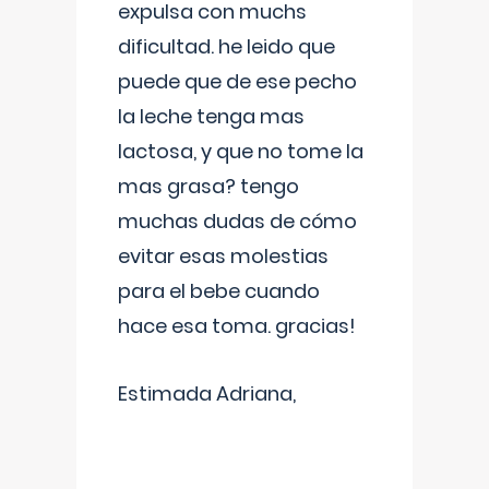
expulsa con muchs
dificultad. he leido que
puede que de ese pecho
la leche tenga mas
lactosa, y que no tome la
mas grasa? tengo
muchas dudas de cómo
evitar esas molestias
para el bebe cuando
hace esa toma. gracias!
Estimada Adriana,