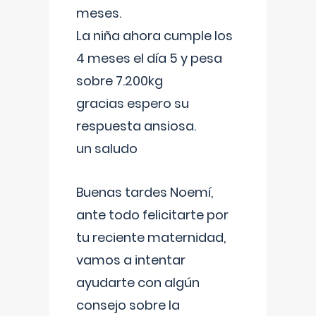
meses.
La niña ahora cumple los
4 meses el día 5 y pesa
sobre 7.200kg
gracias espero su
respuesta ansiosa.
un saludo
Buenas tardes Noemí,
ante todo felicitarte por
tu reciente maternidad,
vamos a intentar
ayudarte con algún
consejo sobre la