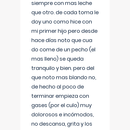
siempre con mas leche
que otro. de cada toma le
doy uno como hice con
mi primer hijo pero desde
hace días noto que cua
do come de un pecho (el
mas lleno) se queda
tranquilo y bien. pero del
que noto mas blando no,
de hecho al poco de
terminar empieza con
gases (por el culo) muy
dolorosos e incómodos,
no descansa, grita y los