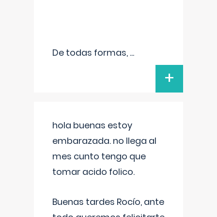
De todas formas,
...
+
hola buenas estoy
embarazada. no llega al
mes cunto tengo que
tomar acido folico.
Buenas tardes Rocío, ante