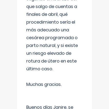
que salgo de cuentas a
finales de abril, qué
procedimiento sería el
más adecuado una
cesárea programada o
parto natural, y si existe
un riesgo elevado de
rotura de útero en este
último caso.
Muchas gracias.
Buenos días Janire, se