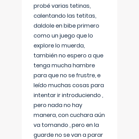
probé varias tetinas,
calentando las tetitas,
daldole en bibe primero
como un juego que lo
explore lo muerda,
también no espero a que
tenga mucha hambre
para que no se frustre, e
leído muchas cosas para
intentar ir introduciendo ,
pero nada no hay
manera, con cuchara aún
va tomando , pero en la
guarde no se van a parar