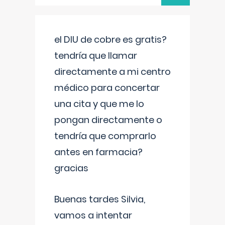
el DIU de cobre es gratis?
tendría que llamar
directamente a mi centro
médico para concertar
una cita y que me lo
pongan directamente o
tendría que comprarlo
antes en farmacia?
gracias
Buenas tardes Silvia,
vamos a intentar