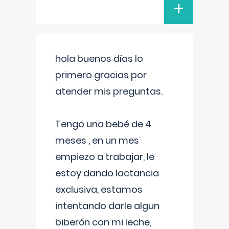
+
hola buenos días lo
primero gracias por
atender mis preguntas.
Tengo una bebé de 4
meses , en un mes
empiezo a trabajar, le
estoy dando lactancia
exclusiva, estamos
intentando darle algun
biberón con mi leche,