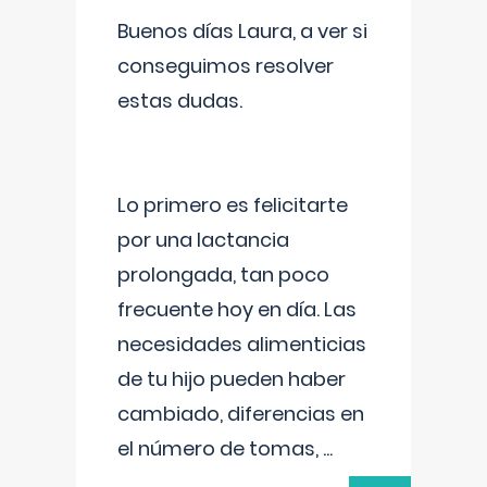
Buenos días Laura, a ver si
conseguimos resolver
estas dudas.
Lo primero es felicitarte
por una lactancia
prolongada, tan poco
frecuente hoy en día. Las
necesidades alimenticias
de tu hijo pueden haber
cambiado, diferencias en
el número de tomas,
...