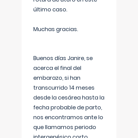
último caso.
Muchas gracias.
Buenos días Janire, se
acerca el final del
embarazo, si han
transcurrido 14 meses
desde la cesárea hasta la
fecha probable de parto,
nos encontramos ante lo
que llamamos periodo
intergenésico corto