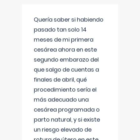
Quería saber si habiendo
pasado tan solo 14
meses de mi primera
cesárea ahora en este
segundo embarazo del
que salgo de cuentas a
finales de abril, qué
procedimiento sería el
más adecuado una
cesárea programada o
parto natural, y si existe
un riesgo elevado de
rotura de útero en este