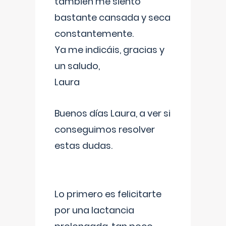
también me siento
bastante cansada y seca
constantemente.
Ya me indicáis, gracias y
un saludo,
Laura
Buenos días Laura, a ver si
conseguimos resolver
estas dudas.
Lo primero es felicitarte
por una lactancia