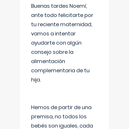
Buenas tardes Noemí,
ante todo felicitarte por
tu reciente maternidad,
vamos a intentar
ayudarte con algún
consejo sobre la
alimentación
complementaria de tu
hija.
Hemos de partir de una
premisa, no todos los
bebés son iguales, cada