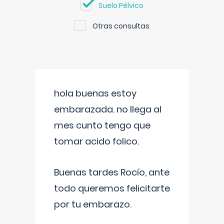
Suelo Pélvico
Otras consultas
hola buenas estoy
embarazada. no llega al
mes cunto tengo que
tomar acido folico.
Buenas tardes Rocío, ante
todo queremos felicitarte
por tu embarazo.