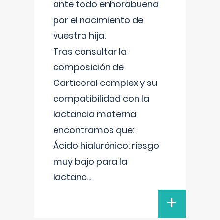
ante todo enhorabuena
por el nacimiento de
vuestra hija.
Tras consultar la
composición de
Carticoral complex y su
compatibilidad con la
lactancia materna
encontramos que:
Ácido hialurónico: riesgo
muy bajo para la
lactanc
...
+