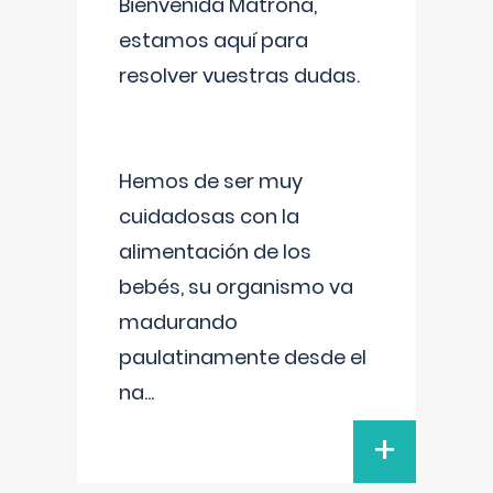
Bienvenida Matrona,
estamos aquí para
resolver vuestras dudas.
Hemos de ser muy
cuidadosas con la
alimentación de los
bebés, su organismo va
madurando
paulatinamente desde el
na
...
+