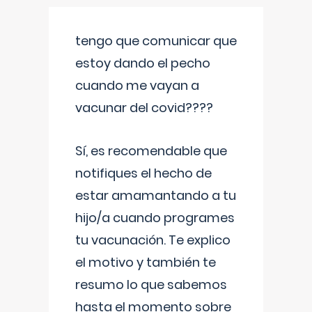
tengo que comunicar que
estoy dando el pecho
cuando me vayan a
vacunar del covid????
Sí, es recomendable que
notifiques el hecho de
estar amamantando a tu
hijo/a cuando programes
tu vacunación. Te explico
el motivo y también te
resumo lo que sabemos
hasta el momento sobre