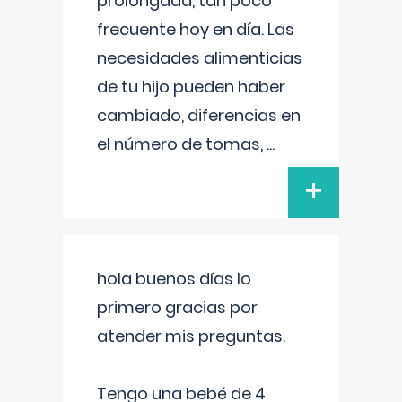
prolongada, tan poco
frecuente hoy en día. Las
necesidades alimenticias
de tu hijo pueden haber
cambiado, diferencias en
el número de tomas,
...
+
hola buenos días lo
primero gracias por
atender mis preguntas.
Tengo una bebé de 4