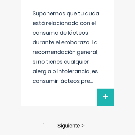
Suponemos que tu duda
está relacionada con el
consumo de lácteos
durante el embarazo. La
recomendación general,
si no tienes cualquier
alergia o intolerancia, es
consumir lácteos pre
...
+
1
Siguiente >