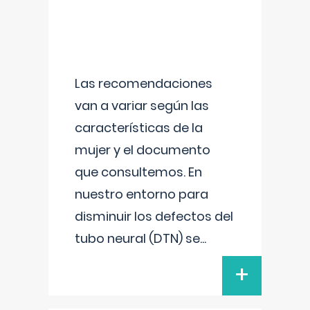
Las recomendaciones
van a variar según las
características de la
mujer y el documento
que consultemos. En
nuestro entorno para
disminuir los defectos del
tubo neural (DTN) se
...
+