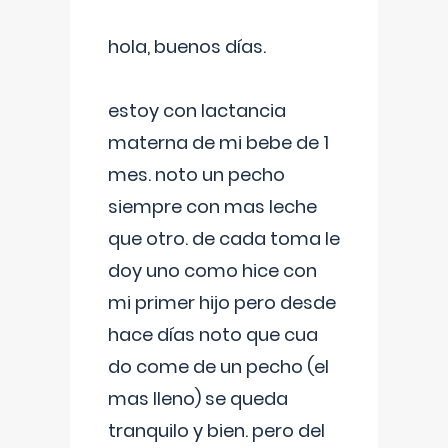
hola, buenos días.
estoy con lactancia
materna de mi bebe de 1
mes. noto un pecho
siempre con mas leche
que otro. de cada toma le
doy uno como hice con
mi primer hijo pero desde
hace días noto que cua
do come de un pecho (el
mas lleno) se queda
tranquilo y bien. pero del