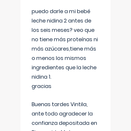
puedo darle a mi bebé
leche nidina 2 antes de
los seis meses? veo que
no tiene más proteínas ni
más azúcares,tiene más
o menos los mismos
ingredientes que la leche
nidina 1.
gracias
Buenas tardes Vintila,
ante todo agradecer la
confianza depositada en