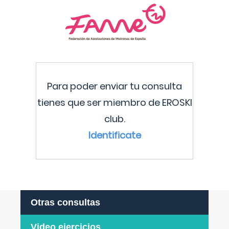
Para poder enviar tu consulta
tienes que ser miembro de EROSKI
club.
Identificate
Otras consultas
Video ejercicios