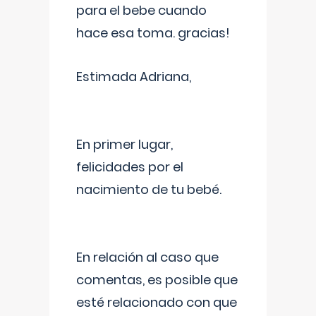
para el bebe cuando
hace esa toma. gracias!
Estimada Adriana,
En primer lugar,
felicidades por el
nacimiento de tu bebé.
En relación al caso que
comentas, es posible que
esté relacionado con que