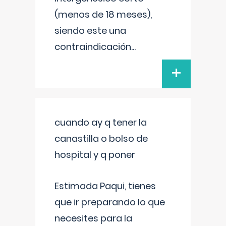
(menos de 18 meses),
siendo este una
contraindicación
...
+
cuando ay q tener la
canastilla o bolso de
hospital y q poner
Estimada Paqui, tienes
que ir preparando lo que
necesites para la