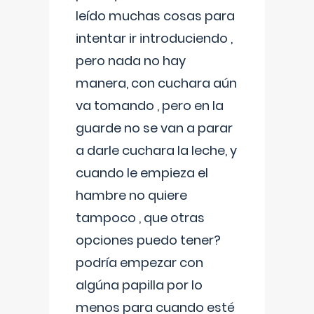
leído muchas cosas para
intentar ir introduciendo ,
pero nada no hay
manera, con cuchara aún
va tomando , pero en la
guarde no se van a parar
a darle cuchara la leche, y
cuando le empieza el
hambre no quiere
tampoco , que otras
opciones puedo tener?
podría empezar con
algúna papilla por lo
menos para cuando esté