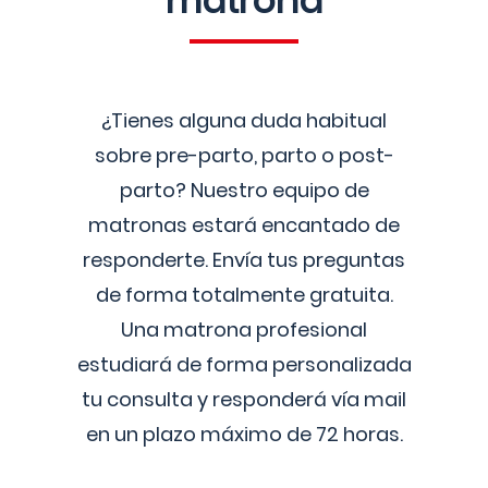
matrona
¿Tienes alguna duda habitual
sobre pre-parto, parto o post-
parto? Nuestro equipo de
matronas estará encantado de
responderte. Envía tus preguntas
de forma totalmente gratuita.
Una matrona profesional
estudiará de forma personalizada
tu consulta y responderá vía mail
en un plazo máximo de 72 horas.