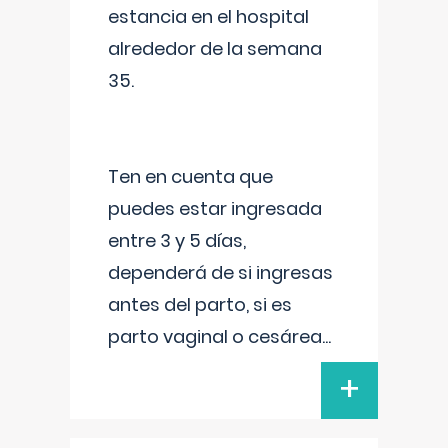
estancia en el hospital
alrededor de la semana
35.
Ten en cuenta que
puedes estar ingresada
entre 3 y 5 días,
dependerá de si ingresas
antes del parto, si es
parto vaginal o cesárea
...
+