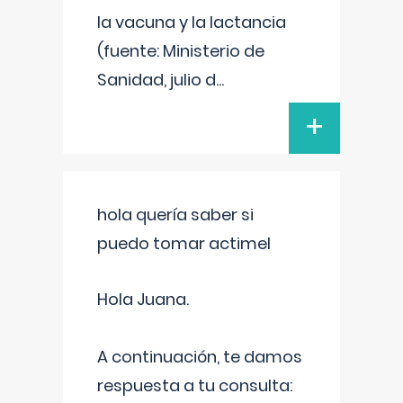
la vacuna y la lactancia
(fuente: Ministerio de
Sanidad, julio d
...
+
hola quería saber si
puedo tomar actimel
Hola Juana.
A continuación, te damos
respuesta a tu consulta: