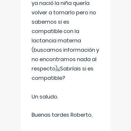
ya nació la niña quería
volver a tomarlo pero no
sabemos si es
compatible con la
lactancia materna
(buscamos información y
no encontramos nada al
respecto)¿Sabríais si es
compatible?
Un saludo.
Buenas tardes Roberto,