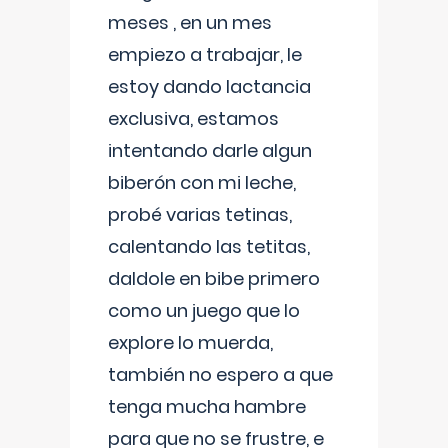
meses , en un mes
empiezo a trabajar, le
estoy dando lactancia
exclusiva, estamos
intentando darle algun
biberón con mi leche,
probé varias tetinas,
calentando las tetitas,
daldole en bibe primero
como un juego que lo
explore lo muerda,
también no espero a que
tenga mucha hambre
para que no se frustre, e