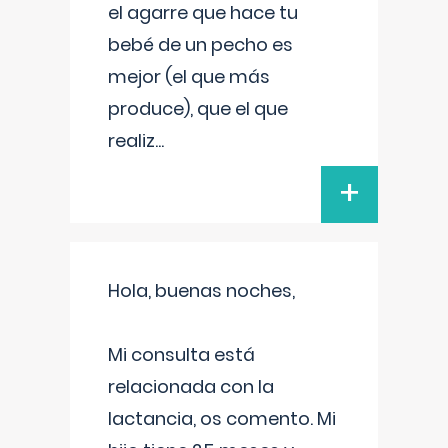
el agarre que hace tu
bebé de un pecho es
mejor (el que más
produce), que el que
realiz
...
+
Hola, buenas noches,
Mi consulta está
relacionada con la
lactancia, os comento. Mi