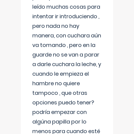
leído muchas cosas para
intentar ir introduciendo ,
pero nada no hay
manera, con cuchara aún
va tomando , pero en la
guarde no se van a parar
a darle cuchara la leche, y
cuando le empieza el
hambre no quiere
tampoco , que otras
opciones puedo tener?
podría empezar con
algúna papilla por lo
menos para cuando esté