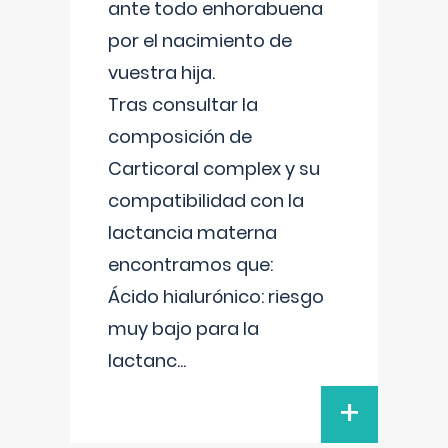
ante todo enhorabuena
por el nacimiento de
vuestra hija.
Tras consultar la
composición de
Carticoral complex y su
compatibilidad con la
lactancia materna
encontramos que:
Ácido hialurónico: riesgo
muy bajo para la
lactanc
...
+