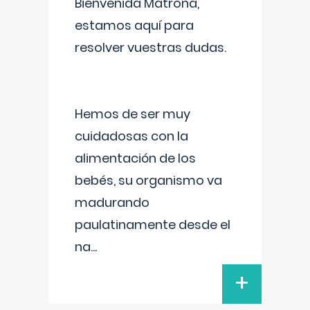
Bienvenida Matrona,
estamos aquí para
resolver vuestras dudas.
Hemos de ser muy
cuidadosas con la
alimentación de los
bebés, su organismo va
madurando
paulatinamente desde el
na
...
+