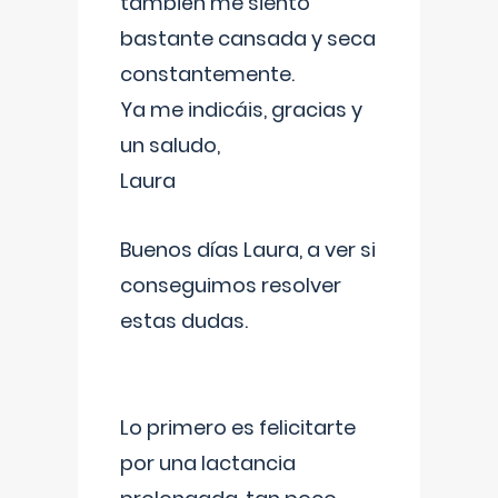
también me siento
bastante cansada y seca
constantemente.
Ya me indicáis, gracias y
un saludo,
Laura
Buenos días Laura, a ver si
conseguimos resolver
estas dudas.
Lo primero es felicitarte
por una lactancia