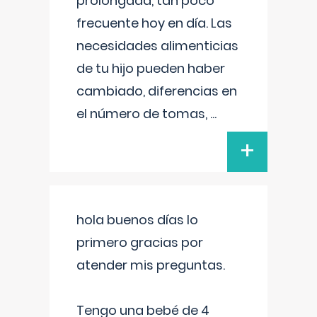
prolongada, tan poco
frecuente hoy en día. Las
necesidades alimenticias
de tu hijo pueden haber
cambiado, diferencias en
el número de tomas,
...
+
hola buenos días lo
primero gracias por
atender mis preguntas.
Tengo una bebé de 4