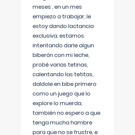
meses , en un mes
empiezo a trabajar, le
estoy dando lactancia
exclusiva, estamos
intentando darle algun
biberón con mi leche,
probé varias tetinas,
calentando las tetitas,
daldole en bibe primero
como un juego que lo
explore lo muerda,
también no espero a que
tenga mucha hambre
para que no se frustre, e