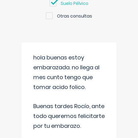
Suelo Pélvico
Otras consultas
hola buenas estoy
embarazada. no llega al
mes cunto tengo que
tomar acido folico.
Buenas tardes Rocío, ante
todo queremos felicitarte
por tu embarazo.