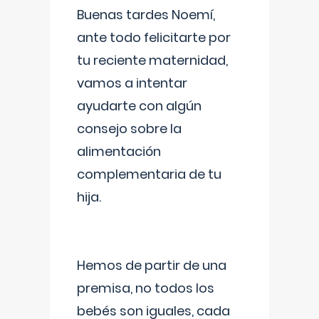
Buenas tardes Noemí,
ante todo felicitarte por
tu reciente maternidad,
vamos a intentar
ayudarte con algún
consejo sobre la
alimentación
complementaria de tu
hija.
Hemos de partir de una
premisa, no todos los
bebés son iguales, cada