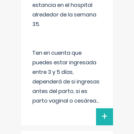
estancia en el hospital
alrededor de la semana
35.
Ten en cuenta que
puedes estar ingresada
entre 3 y 5 días,
dependerá de si ingresas
antes del parto, si es
parto vaginal o cesárea
...
+