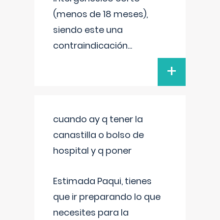
(menos de 18 meses),
siendo este una
contraindicación
...
+
cuando ay q tener la
canastilla o bolso de
hospital y q poner
Estimada Paqui, tienes
que ir preparando lo que
necesites para la