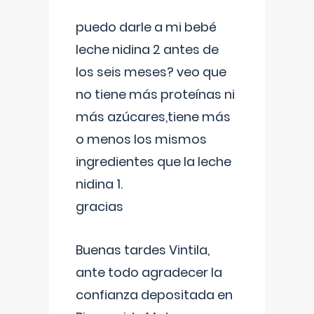
puedo darle a mi bebé
leche nidina 2 antes de
los seis meses? veo que
no tiene más proteínas ni
más azúcares,tiene más
o menos los mismos
ingredientes que la leche
nidina 1.
gracias
Buenas tardes Vintila,
ante todo agradecer la
confianza depositada en