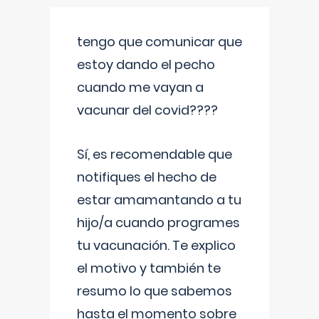
tengo que comunicar que
estoy dando el pecho
cuando me vayan a
vacunar del covid????
Sí, es recomendable que
notifiques el hecho de
estar amamantando a tu
hijo/a cuando programes
tu vacunación. Te explico
el motivo y también te
resumo lo que sabemos
hasta el momento sobre