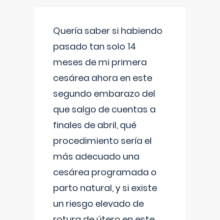
Quería saber si habiendo
pasado tan solo 14
meses de mi primera
cesárea ahora en este
segundo embarazo del
que salgo de cuentas a
finales de abril, qué
procedimiento sería el
más adecuado una
cesárea programada o
parto natural, y si existe
un riesgo elevado de
rotura de útero en este