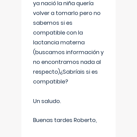
ya nació la niña quería
volver a tomarlo pero no
sabemos si es
compatible con la
lactancia materna
(buscamos información y
no encontramos nada al
respecto)¿Sabríais si es
compatible?
Un saludo.
Buenas tardes Roberto,