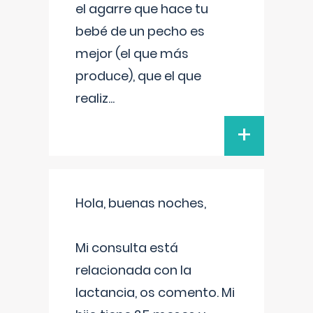
el agarre que hace tu
bebé de un pecho es
mejor (el que más
produce), que el que
realiz
...
+
Hola, buenas noches,
Mi consulta está
relacionada con la
lactancia, os comento. Mi