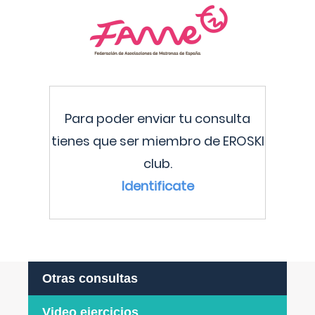
Para poder enviar tu consulta
tienes que ser miembro de EROSKI
club.
Identificate
Otras consultas
Video ejercicios