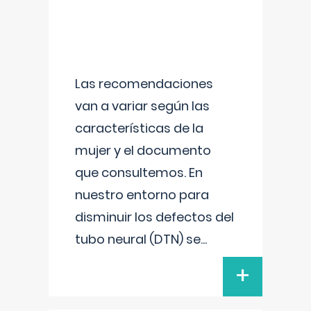
Las recomendaciones
van a variar según las
características de la
mujer y el documento
que consultemos. En
nuestro entorno para
disminuir los defectos del
tubo neural (DTN) se
...
+