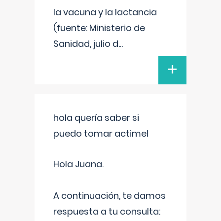
la vacuna y la lactancia
(fuente: Ministerio de
Sanidad, julio d
...
+
hola quería saber si
puedo tomar actimel
Hola Juana.
A continuación, te damos
respuesta a tu consulta: