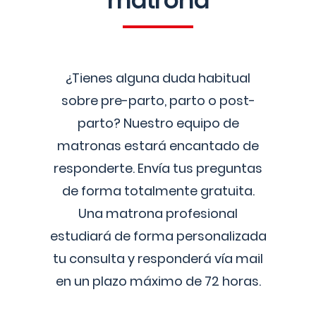
matrona
¿Tienes alguna duda habitual
sobre pre-parto, parto o post-
parto? Nuestro equipo de
matronas estará encantado de
responderte. Envía tus preguntas
de forma totalmente gratuita.
Una matrona profesional
estudiará de forma personalizada
tu consulta y responderá vía mail
en un plazo máximo de 72 horas.