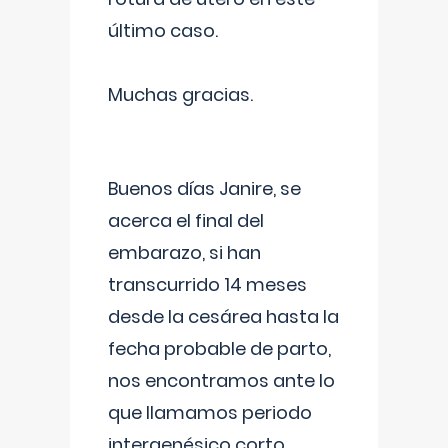
último caso.
Muchas gracias.
Buenos días Janire, se
acerca el final del
embarazo, si han
transcurrido 14 meses
desde la cesárea hasta la
fecha probable de parto,
nos encontramos ante lo
que llamamos periodo
intergenésico corto