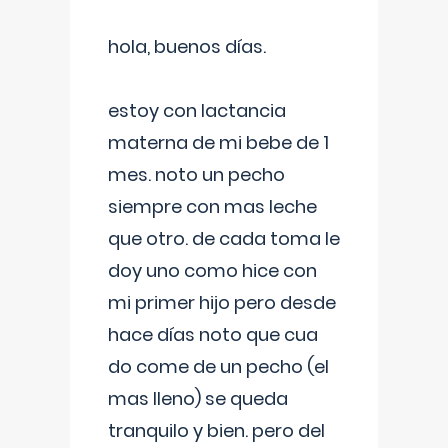
hola, buenos días.
estoy con lactancia
materna de mi bebe de 1
mes. noto un pecho
siempre con mas leche
que otro. de cada toma le
doy uno como hice con
mi primer hijo pero desde
hace días noto que cua
do come de un pecho (el
mas lleno) se queda
tranquilo y bien. pero del