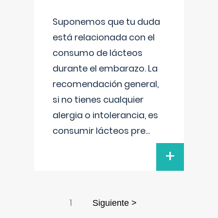
Suponemos que tu duda
está relacionada con el
consumo de lácteos
durante el embarazo. La
recomendación general,
si no tienes cualquier
alergia o intolerancia, es
consumir lácteos pre
...
+
1
Siguiente >