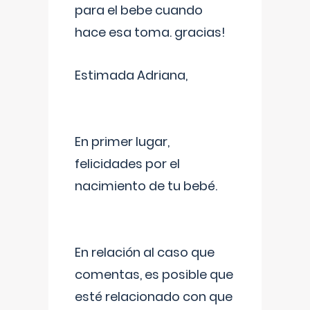
para el bebe cuando
hace esa toma. gracias!
Estimada Adriana,
En primer lugar,
felicidades por el
nacimiento de tu bebé.
En relación al caso que
comentas, es posible que
esté relacionado con que