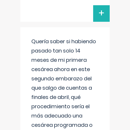
+
Quería saber si habiendo
pasado tan solo 14
meses de mi primera
cesárea ahora en este
segundo embarazo del
que salgo de cuentas a
finales de abril, qué
procedimiento sería el
más adecuado una
cesárea programada o