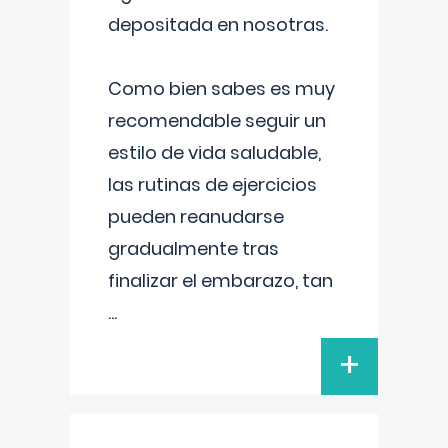
depositada en nosotras.
Como bien sabes es muy
recomendable seguir un
estilo de vida saludable,
las rutinas de ejercicios
pueden reanudarse
gradualmente tras
finalizar el embarazo, tan
...
+