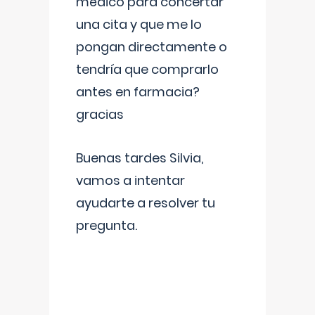
médico para concertar
una cita y que me lo
pongan directamente o
tendría que comprarlo
antes en farmacia?
gracias
Buenas tardes Silvia,
vamos a intentar
ayudarte a resolver tu
pregunta.