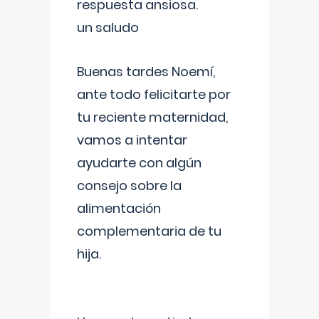
respuesta ansiosa.
un saludo
Buenas tardes Noemí,
ante todo felicitarte por
tu reciente maternidad,
vamos a intentar
ayudarte con algún
consejo sobre la
alimentación
complementaria de tu
hija.