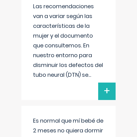
Las recomendaciones
van a variar según las
características de la
mujer y el documento
que consultemos. En
nuestro entorno para
disminuir los defectos del
tubo neural (DTN) se
...
+
Es normal que mí bebé de
2 meses no quiera dormir