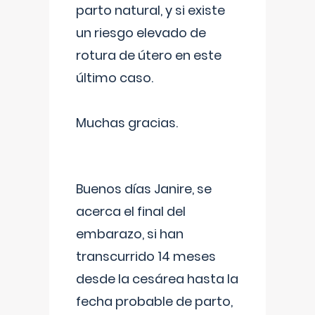
parto natural, y si existe
un riesgo elevado de
rotura de útero en este
último caso.
Muchas gracias.
Buenos días Janire, se
acerca el final del
embarazo, si han
transcurrido 14 meses
desde la cesárea hasta la
fecha probable de parto,