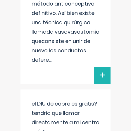
método anticonceptivo
definitivo. Así bien existe
una técnica quirúrgica
llamada vasovasostomía
queconsiste en unir de
nuevo los conductos
defere
...
+
el DIU de cobre es gratis?
tendría que llamar
directamente a mi centro