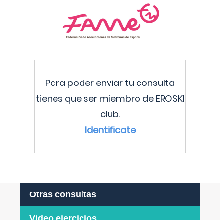
Para poder enviar tu consulta
tienes que ser miembro de EROSKI
club.
Identificate
Otras consultas
Video ejercicios