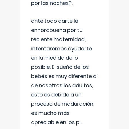
por las noches?.
ante todo darte la
enhorabuena por tu
reciente maternidad,
intentaremos ayudarte
en la medida de lo
posible. El sueño de los
bebés es muy diferente al
de nosotros los adultos,
esto es debido a un
proceso de maduración,
es mucho más
apreciable en los p
...