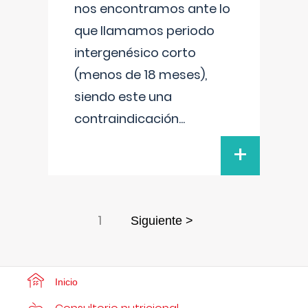
nos encontramos ante lo
que llamamos periodo
intergenésico corto
(menos de 18 meses),
siendo este una
contraindicación
...
+
1
Siguiente >
Inicio