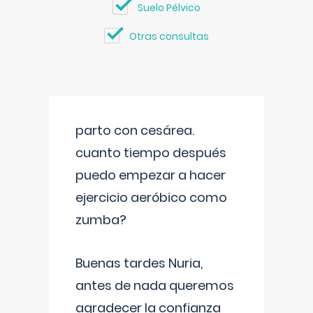
Suelo Pélvico
Otras consultas
parto con cesárea.
cuanto tiempo después
puedo empezar a hacer
ejercicio aeróbico como
zumba?
Buenas tardes Nuria,
antes de nada queremos
agradecer la confianza