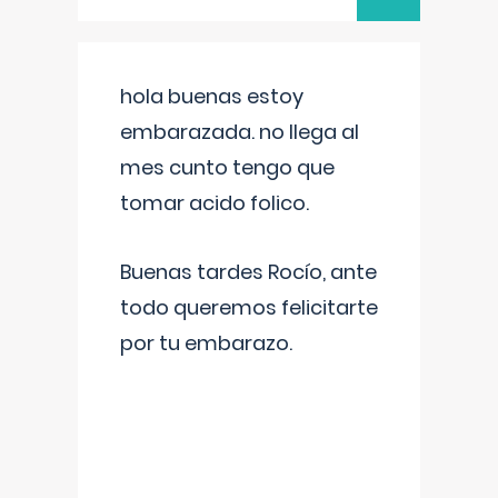
hola buenas estoy
embarazada. no llega al
mes cunto tengo que
tomar acido folico.
Buenas tardes Rocío, ante
todo queremos felicitarte
por tu embarazo.