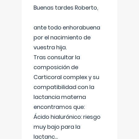
Buenas tardes Roberto,
ante todo enhorabuena
por el nacimiento de
vuestra hija.
Tras consultar la
composición de
Carticoral complex y su
compatibilidad con la
lactancia materna
encontramos que:
Ácido hialurónico: riesgo
muy bajo para la
lactanc
...