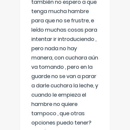
también no espero a que
tenga mucha hambre
para que no se frustre, e
leído muchas cosas para
intentar ir introduciendo ,
pero nada no hay
manera, con cuchara aún
va tomando , pero en la
guarde no se van a parar
a darle cuchara la leche, y
cuando le empieza el
hambre no quiere
tampoco , que otras
opciones puedo tener?