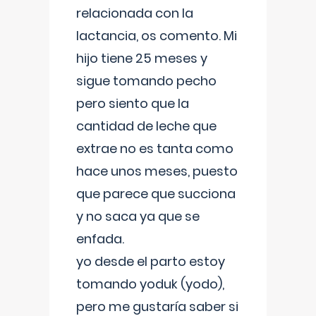
relacionada con la
lactancia, os comento. Mi
hijo tiene 25 meses y
sigue tomando pecho
pero siento que la
cantidad de leche que
extrae no es tanta como
hace unos meses, puesto
que parece que succiona
y no saca ya que se
enfada.
yo desde el parto estoy
tomando yoduk (yodo),
pero me gustaría saber si