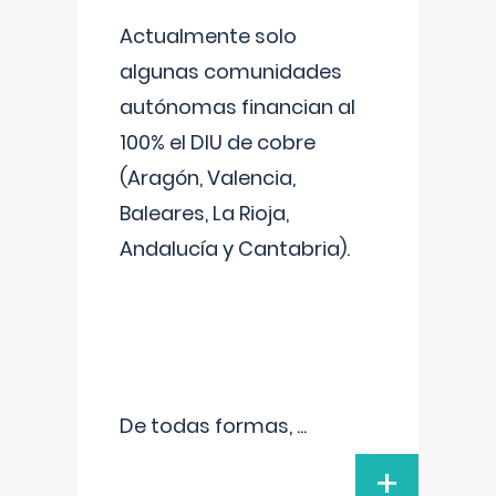
Actualmente solo
algunas comunidades
autónomas financian al
100% el DIU de cobre
(Aragón, Valencia,
Baleares, La Rioja,
Andalucía y Cantabria).
De todas formas,
...
+