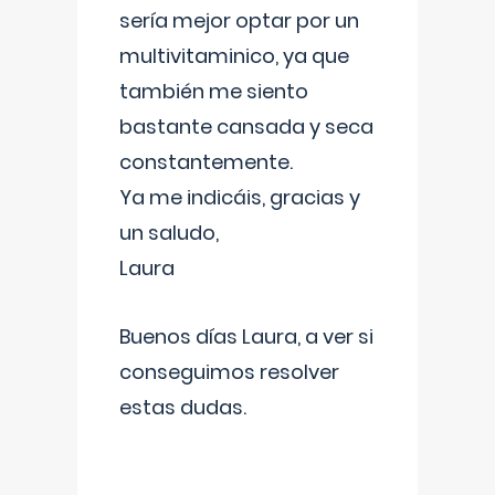
sería mejor optar por un
multivitaminico, ya que
también me siento
bastante cansada y seca
constantemente.
Ya me indicáis, gracias y
un saludo,
Laura
Buenos días Laura, a ver si
conseguimos resolver
estas dudas.