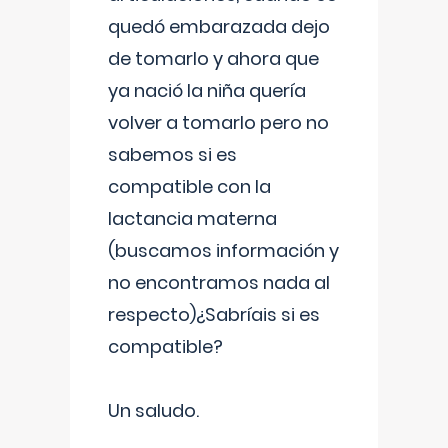
quedó embarazada dejo
de tomarlo y ahora que
ya nació la niña quería
volver a tomarlo pero no
sabemos si es
compatible con la
lactancia materna
(buscamos información y
no encontramos nada al
respecto)¿Sabríais si es
compatible?
Un saludo.