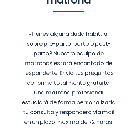
matrona
¿Tienes alguna duda habitual
sobre pre-parto, parto o post-
parto? Nuestro equipo de
matronas estará encantado de
responderte. Envía tus preguntas
de forma totalmente gratuita.
Una matrona profesional
estudiará de forma personalizada
tu consulta y responderá vía mail
en un plazo máximo de 72 horas.