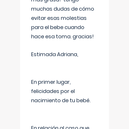
muchas dudas de cómo
evitar esas molestias
para el bebe cuando
hace esa toma. gracias!
Estimada Adriana,
En primer lugar,
felicidades por el
nacimiento de tu bebé.
En relación al caso que