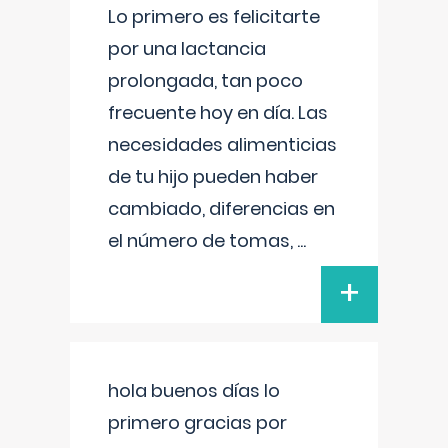
Lo primero es felicitarte
por una lactancia
prolongada, tan poco
frecuente hoy en día. Las
necesidades alimenticias
de tu hijo pueden haber
cambiado, diferencias en
el número de tomas,
...
+
hola buenos días lo
primero gracias por