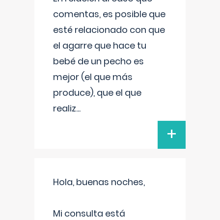
comentas, es posible que
esté relacionado con que
el agarre que hace tu
bebé de un pecho es
mejor (el que más
produce), que el que
realiz
...
+
Hola, buenas noches,
Mi consulta está