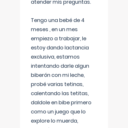
atender mis preguntas.
Tengo una bebé de 4
meses , en un mes
empiezo a trabajar, le
estoy dando lactancia
exclusiva, estamos
intentando darle algun
biberón con mi leche,
probé varias tetinas,
calentando las tetitas,
daldole en bibe primero
como un juego que lo
explore lo muerda,